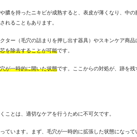
や膿を持ったニキビが成熟すると、表皮が薄くなり、中の
されることもあります。
クター（毛穴の詰まりを押し出す器具）やスキンケア商品
芯を除去することが可能
です。
穴が一時的に開いた状態
です。ここからの対処が、跡を残
くことは、適切なケアを行うために不可欠です。
っています。まず、毛穴が一時的に拡張した状態になって