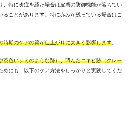
り、特に炎症を経た場合は皮膚の防御機能が落ちてい
いることがあります。特に赤みが残っている場合はこ
の時期のケアの質が仕上がりに大きく影響します
。
や茶色いシミのような跡）、凹んだニキビ跡（クレー
ためにも、以下のケア方法をしっかりと実践してくだ