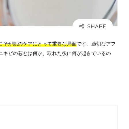
こそが肌のケアにとって重要な局面
です。適切なアフ
ニキビの芯とは何か、取れた後に何が起きているの