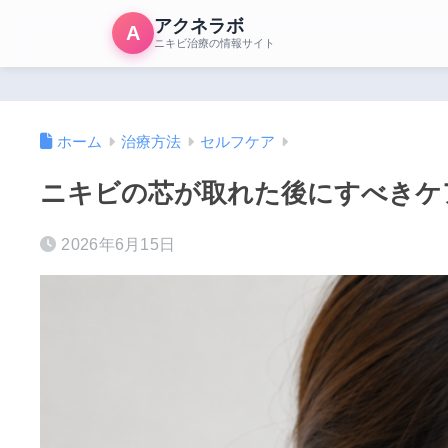
アクネラボ
A
ニキビ治療の情報サイト
ホーム
治療方法
セルフケア
ニキビの芯が取れた後にすべきケ
2026年6月15日