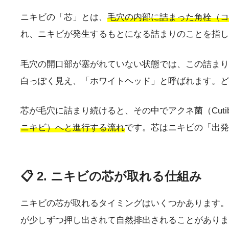
ニキビの「芯」とは、
毛穴の内部に詰まった角栓（コ
れ、ニキビが発生するもとになる詰まりのことを指し
毛穴の開口部が塞がれていない状態では、この詰まり
白っぽく見え、「ホワイトヘッド」と呼ばれます。ど
芯が毛穴に詰まり続けると、その中でアクネ菌（Cutiba
ニキビ）へと進行する流れ
です。芯はニキビの「出発
📋 2. ニキビの芯が取れる仕組み
ニキビの芯が取れるタイミングはいくつかあります。
が少しずつ押し出されて自然排出されることがありま