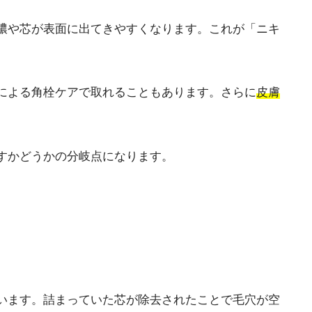
膿や芯が表面に出てきやすくなります。これが「ニキ
による角栓ケアで取れることもあります。さらに
皮膚
すかどうかの分岐点になります。
います。詰まっていた芯が除去されたことで毛穴が空