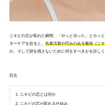
ニキビの芯が取れた瞬間、「やっと治った」とホッと
ターケアを怠ると、
色素沈着や凹みのある瘢痕（ニキ
か、そして跡を残さないために何をすべきかを詳しく
目次
ニキビの芯とは何か
ニキビの芯が取れる仕組み