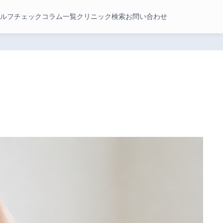
ルフチェック
コラム一覧
クリニック検索
お問い合わせ