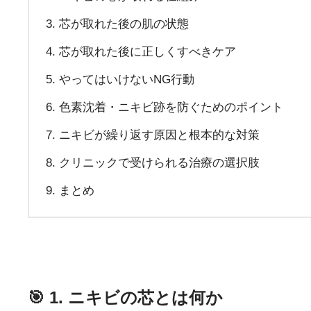
芯が取れた後の肌の状態
芯が取れた後に正しくすべきケア
やってはいけないNG行動
色素沈着・ニキビ跡を防ぐためのポイント
ニキビが繰り返す原因と根本的な対策
クリニックで受けられる治療の選択肢
まとめ
🎯 1. ニキビの芯とは何か