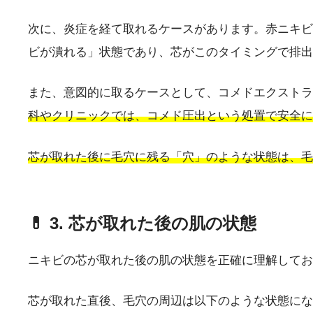
次に、炎症を経て取れるケースがあります。赤ニキビ
ビが潰れる」状態であり、芯がこのタイミングで排出
また、意図的に取るケースとして、コメドエクストラ
科やクリニックでは、コメド圧出という処置で安全に
芯が取れた後に毛穴に残る「穴」のような状態は、毛
💊 3. 芯が取れた後の肌の状態
ニキビの芯が取れた後の肌の状態を正確に理解してお
芯が取れた直後、毛穴の周辺は以下のような状態にな