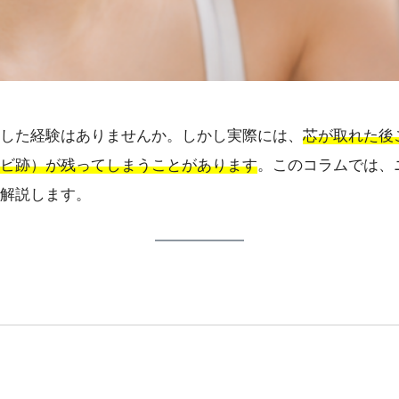
した経験はありませんか。しかし実際には、
芯が取れた後
ビ跡）が残ってしまうことがあります
。このコラムでは、
解説します。