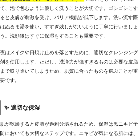
て、泡で包むように優しく洗うことが大切です。ゴシゴシこす
ると皮膚が刺激を受け、バリア機能が低下します。洗い流す際
はぬるま湯を使い、すすぎ残しがないように丁寧に行いましょ
う。洗顔後はすぐに保湿をすることも重要です。
夜はメイクや日焼け止めを落とすために、適切なクレンジング
剤を使用します。ただし、洗浄力が強すぎるものは必要な皮脂
まで取り除いてしまうため、肌質に合ったものを選ぶことが重
要です。
✨ 適切な保湿
肌が乾燥すると皮脂が過剰分泌されるため、保湿は黒ニキビ予
防においても大切なステップです。ニキビが気になる肌には、