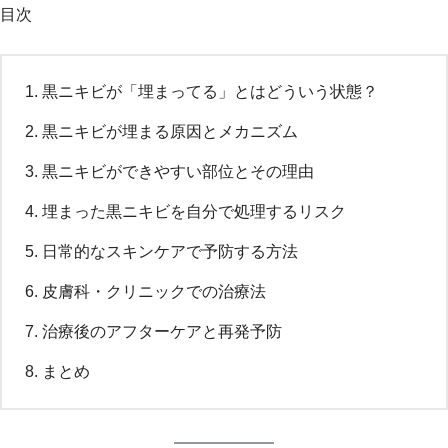
目次
黒ニキビが「埋まってる」とはどういう状態？
黒ニキビが埋まる原因とメカニズム
黒ニキビができやすい部位とその理由
埋まった黒ニキビを自分で処理するリスク
日常的なスキンケアで予防する方法
皮膚科・クリニックでの治療法
治療後のアフターケアと再発予防
まとめ