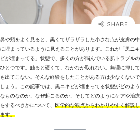
鼻や頬をよく見ると、黒くてザラザラした小さな点が皮膚の中
に埋まっているように見えることがあります。これが「黒ニキ
ビが埋まってる」状態で、多くの方が悩んでいる肌トラブルの
ひとつです。触ると硬くて、なかなか取れない。無理に押して
も出てこない。そんな経験をしたことがある方は少なくないで
しょう。この記事では、黒ニキビが埋まってる状態がどのよう
なものなのか、なぜ起こるのか、そしてどのようにケアや治療
をするべきかについて、
医学的な観点からわかりやすく解説し
ます。