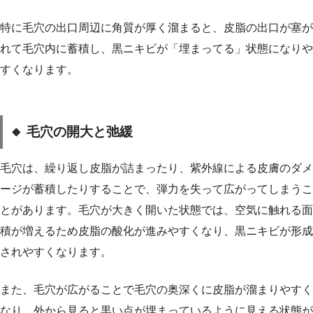
特に毛穴の出口周辺に角質が厚く溜まると、皮脂の出口が塞が
れて毛穴内に蓄積し、黒ニキビが「埋まってる」状態になりや
すくなります。
🔸 毛穴の開大と弛緩
毛穴は、繰り返し皮脂が詰まったり、紫外線による皮膚のダメ
ージが蓄積したりすることで、弾力を失って広がってしまうこ
とがあります。毛穴が大きく開いた状態では、空気に触れる面
積が増えるため皮脂の酸化が進みやすくなり、黒ニキビが形成
されやすくなります。
また、毛穴が広がることで毛穴の奥深くに皮脂が溜まりやすく
なり、外から見ると黒い点が埋まっているように見える状態が