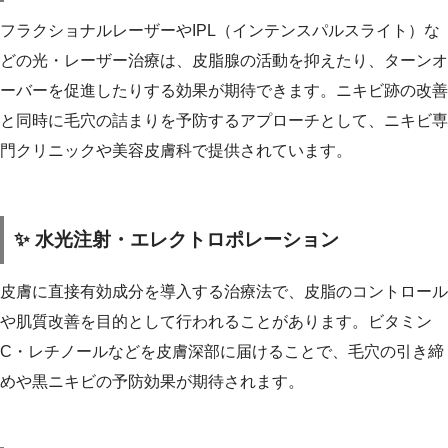
フラクショナルレーザーやIPL（インテンスパルスライト）な
どの光・レーザー治療は、皮脂腺の活動を抑えたり、ターンオ
ーバーを促進したりする効果が期待できます。ニキビ跡の改善
と同時に毛穴の詰まりを予防するアプローチとして、ニキビ専
門クリニックや美容皮膚科で提供されています。
✨ 水光注射・エレクトロポレーション
皮膚に直接有効成分を導入する治療法で、皮脂のコントロール
や肌質改善を目的として行われることがあります。ビタミン
C・レチノールなどを皮膚深部に届けることで、毛穴の引き締
めや黒ニキビの予防効果が期待されます。