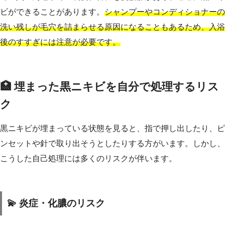
ビができることがあります。
シャンプーやコンディショナーの
洗い残しが毛穴を詰まらせる原因になることもあるため、入浴
後のすすぎには注意が必要です。
🏥 埋まった黒ニキビを自分で処理するリス
ク
黒ニキビが埋まっている状態を見ると、指で押し出したり、ピ
ンセットや針で取り出そうとしたりする方がいます。しかし、
こうした自己処理には多くのリスクが伴います。
💫 炎症・化膿のリスク