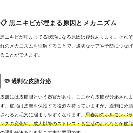
📋 黒ニキビが埋まる原因とメカニズム
黒ニキビが埋まってる状態になる原因は複数あります。それぞ
れのメカニズムを理解することで、適切なケアや予防につなげ
ることができます。
🦠 過剰な皮脂分泌
皮膚には皮脂腺という器官があり、ここから皮脂が分泌されま
す。皮脂は皮膚を保護する役割を持っていますが、過剰に分泌
されると毛穴に溜まりやすくなります。
思春期のホルモンバラ
ンスの変化や、成人以降のストレス・食生活の乱れなどが皮脂
の過剰分泌を引き起こす主な要因です。