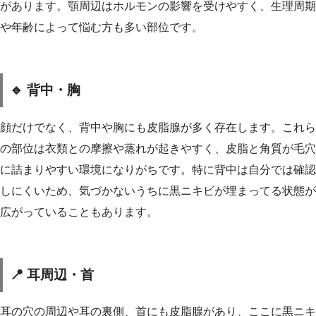
があります。顎周辺はホルモンの影響を受けやすく、生理周期
や年齢によって悩む方も多い部位です。
🔹 背中・胸
顔だけでなく、背中や胸にも皮脂腺が多く存在します。これら
の部位は衣類との摩擦や蒸れが起きやすく、皮脂と角質が毛穴
に詰まりやすい環境になりがちです。特に背中は自分では確認
しにくいため、気づかないうちに黒ニキビが埋まってる状態が
広がっていることもあります。
📍 耳周辺・首
耳の穴の周辺や耳の裏側、首にも皮脂腺があり、ここに黒ニキ