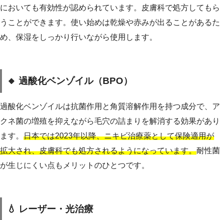
においても有効性が認められています。皮膚科で処方してもら
うことができます。使い始めは乾燥や赤みが出ることがあるた
め、保湿をしっかり行いながら使用します。
🔸 過酸化ベンゾイル（BPO）
過酸化ベンゾイルは抗菌作用と角質溶解作用を持つ成分で、ア
クネ菌の増殖を抑えながら毛穴の詰まりを解消する効果があり
ます。
日本では2023年以降、ニキビ治療薬として保険適用が
拡大され、皮膚科でも処方されるようになっています。
耐性菌
が生じにくい点もメリットのひとつです。
💧 レーザー・光治療