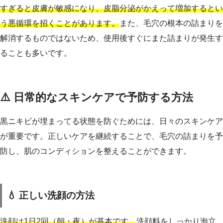
すぎると皮膚が敏感になり、皮脂分泌がかえって増加するとい
う悪循環を招くことがあります。
また、毛穴の根本の詰まりを
解消するものではないため、使用後すぐにまた詰まりが発生す
ることも多いです。
⚠️ 日常的なスキンケアで予防する方法
黒ニキビが埋まってる状態を防ぐためには、日々のスキンケア
が重要です。正しいケアを継続することで、毛穴の詰まりを予
防し、肌のコンディションを整えることができます。
💧 正しい洗顔の方法
洗顔は1日2回（朝・夜）が基本です。
洗顔料をしっかり泡立