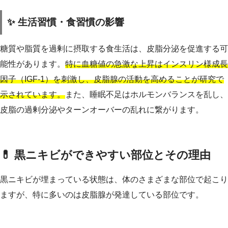
✨ 生活習慣・食習慣の影響
糖質や脂質を過剰に摂取する食生活は、皮脂分泌を促進する可
能性があります。
特に血糖値の急激な上昇はインスリン様成長
因子（IGF-1）を刺激し、皮脂腺の活動を高めることが研究で
示されています。
また、睡眠不足はホルモンバランスを乱し、
皮脂の過剰分泌やターンオーバーの乱れに繋がります。
💊 黒ニキビができやすい部位とその理由
黒ニキビが埋まっている状態は、体のさまざまな部位で起こり
ますが、特に多いのは皮脂腺が発達している部位です。