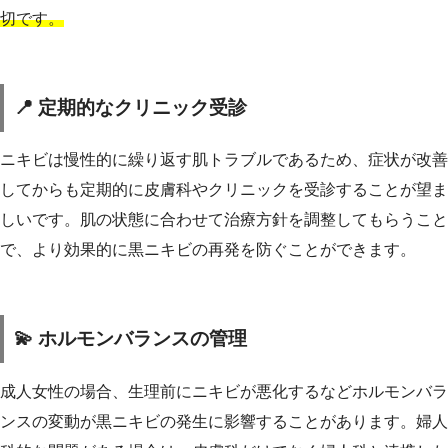
切です。
📍 定期的なクリニック受診
ニキビは慢性的に繰り返す肌トラブルであるため、症状が改善
してからも定期的に皮膚科やクリニックを受診することが望ま
しいです。肌の状態に合わせて治療方針を調整してもらうこと
で、より効果的に黒ニキビの再発を防ぐことができます。
💫 ホルモンバランスの管理
成人女性の場合、生理前にニキビが悪化するなどホルモンバラ
ンスの変動が黒ニキビの発生に影響することがあります。婦人