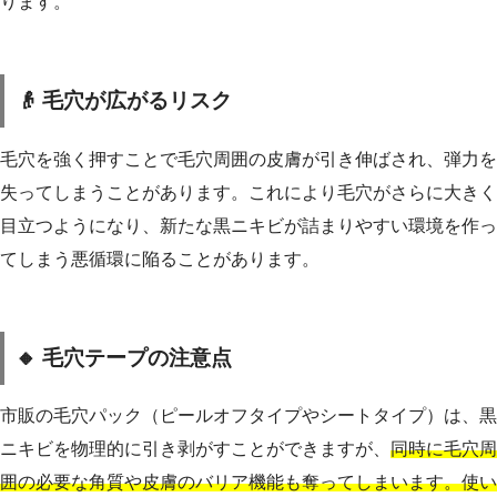
ります。
👴 毛穴が広がるリスク
毛穴を強く押すことで毛穴周囲の皮膚が引き伸ばされ、弾力を
失ってしまうことがあります。これにより毛穴がさらに大きく
目立つようになり、新たな黒ニキビが詰まりやすい環境を作っ
てしまう悪循環に陥ることがあります。
🔸 毛穴テープの注意点
市販の毛穴パック（ピールオフタイプやシートタイプ）は、黒
ニキビを物理的に引き剥がすことができますが、
同時に毛穴周
囲の必要な角質や皮膚のバリア機能も奪ってしまいます。使い