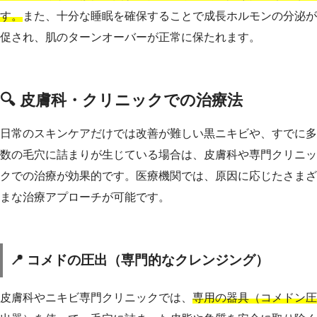
す。
また、十分な睡眠を確保することで成長ホルモンの分泌が
促され、肌のターンオーバーが正常に保たれます。
🔍 皮膚科・クリニックでの治療法
日常のスキンケアだけでは改善が難しい黒ニキビや、すでに多
数の毛穴に詰まりが生じている場合は、皮膚科や専門クリニッ
クでの治療が効果的です。医療機関では、原因に応じたさまざ
まな治療アプローチが可能です。
📍 コメドの圧出（専門的なクレンジング）
皮膚科やニキビ専門クリニックでは、
専用の器具（コメドン圧