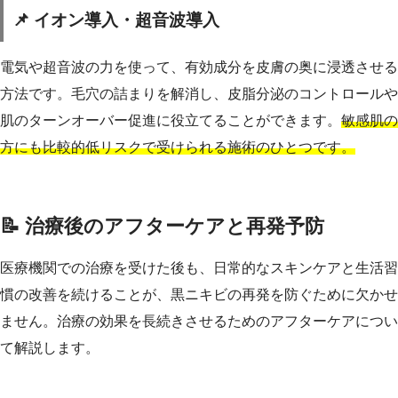
📌 イオン導入・超音波導入
電気や超音波の力を使って、有効成分を皮膚の奥に浸透させる
方法です。毛穴の詰まりを解消し、皮脂分泌のコントロールや
肌のターンオーバー促進に役立てることができます。
敏感肌の
方にも比較的低リスクで受けられる施術のひとつです。
📝 治療後のアフターケアと再発予防
医療機関での治療を受けた後も、日常的なスキンケアと生活習
慣の改善を続けることが、黒ニキビの再発を防ぐために欠かせ
ません。治療の効果を長続きさせるためのアフターケアについ
て解説します。