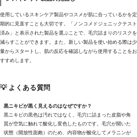
使用しているスキンケア製品やコスメが肌に合っているかを定
期的に見直すことも大切です。「ノンコメドジェニックテスト
済み」と表示された製品を選ぶことで、毛穴詰まりのリスクを
減らすことができます。また、新しい製品を使い始める際は少
量からスタートし、肌の反応を確認しながら使用することをお
すすめします。
💡 よくある質問
黒ニキビが黒く見えるのはなぜですか？
黒ニキビの黒色は汚れではなく、毛穴に詰まった皮脂や角
質が空気に触れて酸化し変色したものです。毛穴が開いた
状態（開放性面皰）のため、内容物が酸化してメラニンが