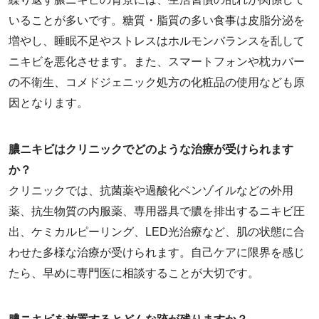
いることが多いです。糖質・脂質の多い食事は皮脂分泌を
増やし、睡眠不足やストレスはホルモンバランスを乱して
ニキビを悪化させます。また、スマートフォンや枕カバー
の不衛生、コメドジェニック処方の化粧品の使用なども原
因となります。
膿ニキビはクリニックでどのような治療が受けられます
か？
クリニックでは、抗菌薬や過酸化ベンゾイルなどの外用
薬、抗生物質の内服薬、専用器具で膿を排出するニキビ圧
出、ケミカルピーリング、LED光治療など、肌の状態に合
わせた多様な治療が受けられます。自己ケアに限界を感じ
たら、早めに専門医に相談することが大切です。