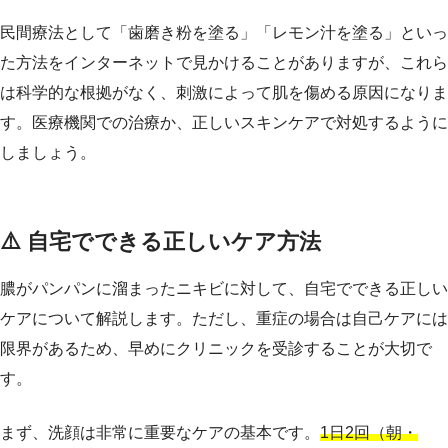
民間療法として「歯磨き粉を塗る」「レモン汁を塗る」といっ
た方法をインターネットで見かけることがありますが、これら
は科学的な根拠がなく、刺激によって肌を傷める原因になりま
す。医療機関での治療か、正しいスキンケアで対処するように
しましょう。
⚠️ 自宅でできる正しいケア方法
膿がパンパンに溜まったニキビに対して、自宅でできる正しい
ケアについて解説します。ただし、重症の場合は自己ケアには
限界があるため、早めにクリニックを受診することが大切で
す。
まず、洗顔は非常に重要なケアの基本です。
1日2回（朝・