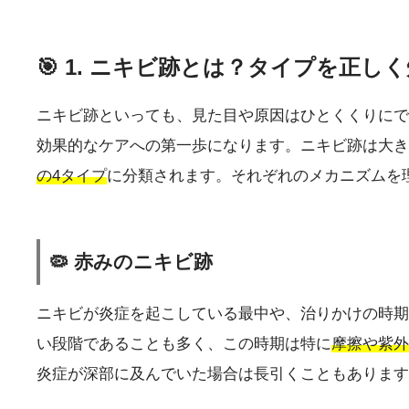
🎯 1. ニキビ跡とは？タイプを正し
ニキビ跡といっても、見た目や原因はひとくくりにで
効果的なケアへの第一歩になります。ニキビ跡は大き
の4タイプ
に分類されます。それぞれのメカニズムを
🦠 赤みのニキビ跡
ニキビが炎症を起こしている最中や、治りかけの時期
い段階であることも多く、この時期は特に
摩擦や紫外
炎症が深部に及んでいた場合は長引くこともあります