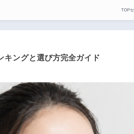
TOP
セ
ンキングと選び方完全ガイド