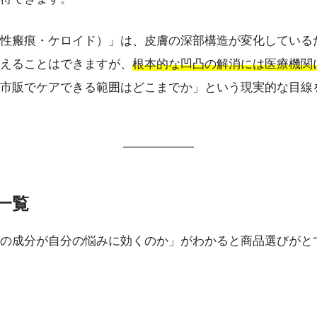
性瘢痕・ケロイド）」は、皮膚の深部構造が変化している
えることはできますが、
根本的な凹凸の解消には医療機関
市販でケアできる範囲はどこまでか」という現実的な目線
分一覧
の成分が自分の悩みに効くのか」がわかると商品選びがと