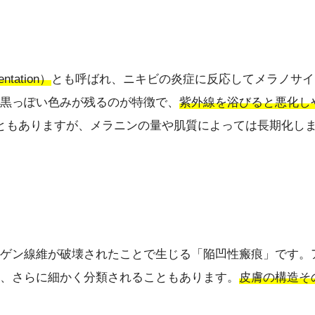
ntation）
とも呼ばれ、ニキビの炎症に反応してメラノサイ
黒っぽい色みが残るのが特徴で、
紫外線を浴びると悪化し
ともありますが、メラニンの量や肌質によっては長期化し
ゲン線維が破壊されたことで生じる「陥凹性瘢痕」です。
、さらに細かく分類されることもあります。
皮膚の構造そ