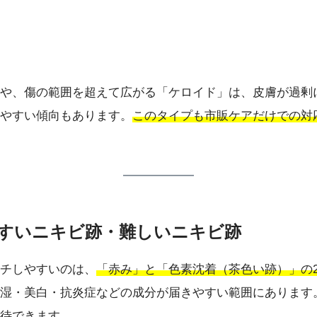
や、傷の範囲を超えて広がる「ケロイド」は、皮膚が過剰
やすい傾向もあります。
このタイプも市販ケアだけでの対
しやすいニキビ跡・難しいニキビ跡
チしやすいのは、
「赤み」と「色素沈着（茶色い跡）」の
湿・美白・抗炎症などの成分が届きやすい範囲にあります
待できます。