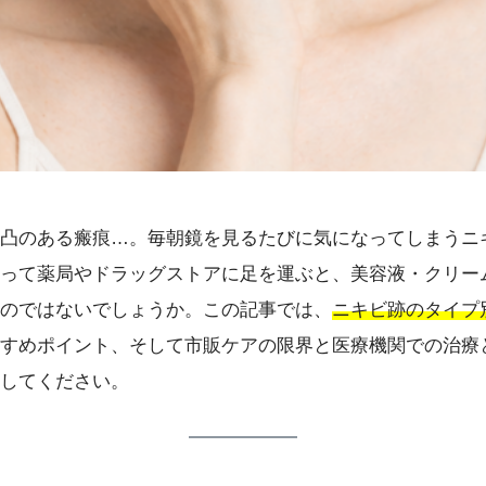
凸のある瘢痕…。毎朝鏡を見るたびに気になってしまうニ
って薬局やドラッグストアに足を運ぶと、美容液・クリー
のではないでしょうか。この記事では、
ニキビ跡のタイプ
すめポイント、そして市販ケアの限界と医療機関での治療
してください。