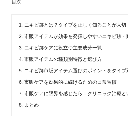
目次
ニキビ跡とは？タイプを正しく知ることが大切
市販アイテムが効果を発揮しやすいニキビ跡・
ニキビ跡ケアに役立つ主要成分一覧
市販アイテムの種類別特徴と選び方
ニキビ跡市販アイテム選びのポイントをタイプ
市販ケアを効果的に続けるための日常習慣
市販ケアに限界を感じたら：クリニック治療と
まとめ