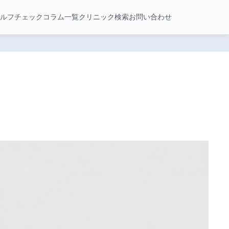
ルフチェック
コラム一覧
クリニック検索
お問い合わせ