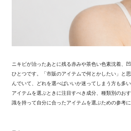
ニキビが治ったあとに残る赤みや茶色い色素沈着、凹
ひとつです。「市販のアイテムで何とかしたい」と思
んでいて、どれを選べばいいか迷ってしまう方も多い
アイテムを選ぶときに注目すべき成分、種類別のおす
識を持って自分に合ったアイテムを選ぶための参考に