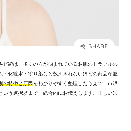
キビ跡は、多くの方が悩まれているお肌のトラブルの
ム・化粧水・塗り薬など数えきれないほどの商品が並
別の特徴と原因
をわかりやすく整理したうえで、市販
という選択肢まで、総合的にお伝えします。正しい知