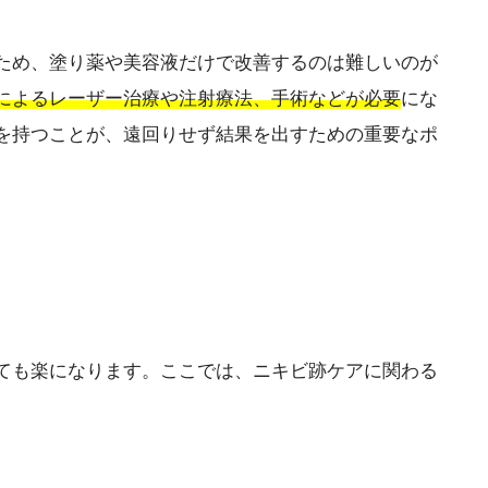
ため、塗り薬や美容液だけで改善するのは難しいのが
によるレーザー治療や注射療法、手術などが必要
にな
を持つことが、遠回りせず結果を出すための重要なポ
ても楽になります。ここでは、ニキビ跡ケアに関わる