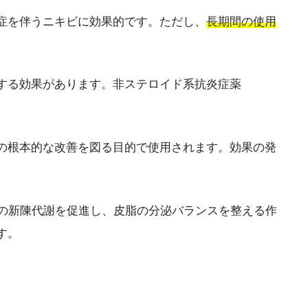
症を伴うニキビに効果的です。ただし、
長期間の使用
する効果があります。非ステロイド系抗炎症薬
の根本的な改善を図る目的で使用されます。効果の発
の新陳代謝を促進し、皮脂の分泌バランスを整える作
す。