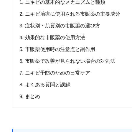
ニキビの基本的なメカニズムと種類
ニキビ治療に使用される市販薬の主要成分
症状別・肌質別の市販薬の選び方
効果的な市販薬の使用方法
市販薬使用時の注意点と副作用
市販薬で改善が見られない場合の対処法
ニキビ予防のための日常ケア
よくある質問と誤解
まとめ