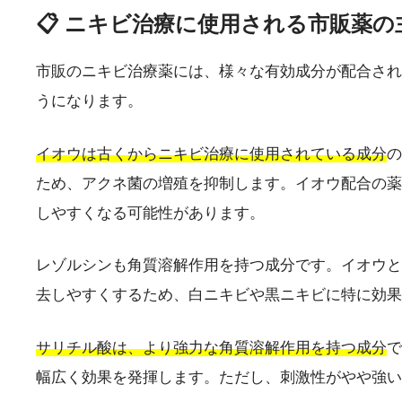
📋 ニキビ治療に使用される市販薬の
市販のニキビ治療薬には、様々な有効成分が配合され
うになります。
イオウは古くからニキビ治療に使用されている成分
の
ため、アクネ菌の増殖を抑制します。イオウ配合の薬
しやすくなる可能性があります。
レゾルシンも角質溶解作用を持つ成分です。イオウと
去しやすくするため、白ニキビや黒ニキビに特に効果
サリチル酸は、より強力な角質溶解作用を持つ成分
で
幅広く効果を発揮します。ただし、刺激性がやや強い