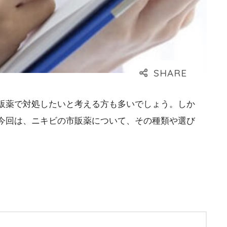
販薬で対処したいと考える方も多いでしょう。しか
今回は、ニキビの市販薬について、その種類や選び