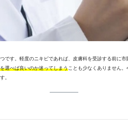
つです。軽度のニキビであれば、皮膚科を受診する前に市
を選べば良いのか迷ってしまう
ことも少なくありません。
す。