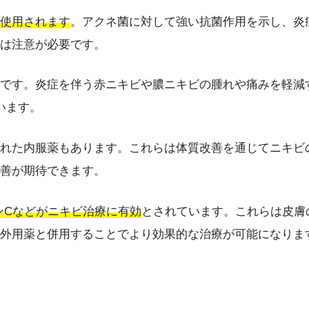
使用されます
。アクネ菌に対して強い抗菌作用を示し、炎
は注意が必要です。
です。炎症を伴う赤ニキビや膿ニキビの腫れや痛みを軽減
います。
れた内服薬もあります。これらは体質改善を通じてニキビ
善が期待できます。
ンCなどがニキビ治療に有効
とされています。これらは皮膚
外用薬と併用することでより効果的な治療が可能になりま