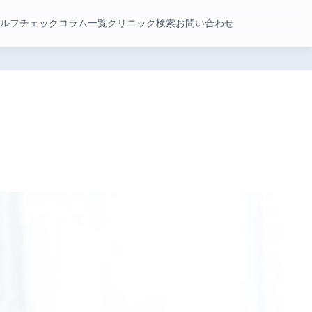
ルフチェック
コラム一覧
クリニック検索
お問い合わせ