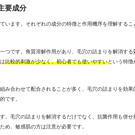
主要成分
ています。それぞれの成分の特徴と作用機序を理解するこ
一つです。角質溶解作用があり、毛穴の詰まりを解消する
は
比較的刺激が少なく、初心者でも使いやすい
という特徴
組み合わせて配合されることが多く、毛穴の詰まりを効果
的です。
す。毛穴の詰まりを解消するだけでなく、抗菌作用も併せ
ため、敏感肌の方は注意が必要です。