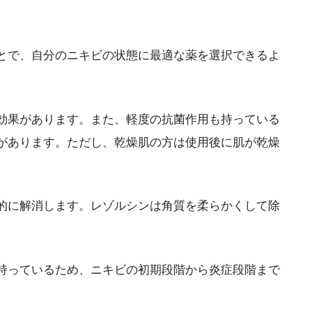
とで、自分のニキビの状態に最適な薬を選択できるよ
効果があります。また、軽度の抗菌作用も持っている
があります。ただし、乾燥肌の方は使用後に肌が乾燥
的に解消します。レゾルシンは角質を柔らかくして除
持っているため、ニキビの初期段階から炎症段階まで