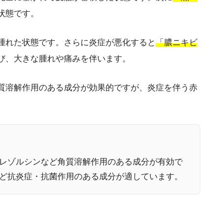
状態です。
腫れた状態です。さらに炎症が悪化すると
「膿ニキビ
び、大きな腫れや痛みを伴います。
質溶解作用のある成分が効果的ですが、炎症を伴う赤
レゾルシンなど角質溶解作用のある成分が有効で
ど抗炎症・抗菌作用のある成分が適しています。