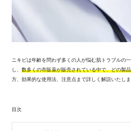
ニキビは年齢を問わず多くの人が悩む肌トラブルの一
し、
数多くの市販薬が販売されている中で、どの製品
方、効果的な使用法、注意点まで詳しく解説いたしま
目次