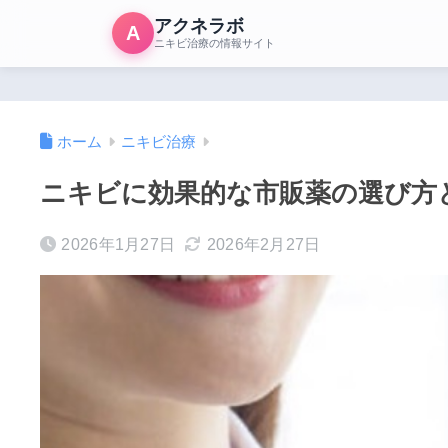
アクネラボ
A
ニキビ治療の情報サイト
ホーム
ニキビ治療
ニキビに効果的な市販薬の選び方
2026年1月27日
2026年2月27日