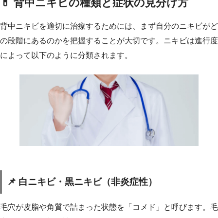
💊 背中ニキビの種類と症状の見分け方
背中ニキビを適切に治療するためには、まず自分のニキビがど
の段階にあるのかを把握することが大切です。ニキビは進行度
によって以下のように分類されます。
📌 白ニキビ・黒ニキビ（非炎症性）
毛穴が皮脂や角質で詰まった状態を「コメド」と呼びます。毛