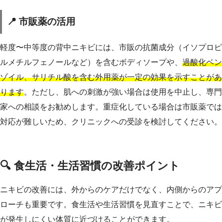
📍 市販薬の活用
軽度〜中等度の背中ニキビには、市販の抗菌成分（イソプロピ
ルメチルフェノールなど）を含むボディソープや、
過酸化ベン
ゾイル、サリチル酸を含む外用薬が一定の効果を示すことがあ
ります
。ただし、肌への刺激が強い場合は使用を中止し、専門
家への相談をお勧めします。重症化している場合は市販薬では
対応が難しいため、クリニックへの受診を検討してください。
🔍 食生活・生活習慣の改善ポイント
ニキビの改善には、外からのケアだけでなく、内側からのアプ
ローチも重要です。食生活や生活習慣を見直すことで、ニキビ
が発生しにくい体質に近づけることができます。