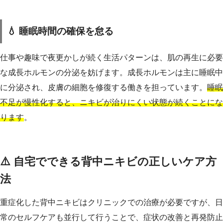
💧 睡眠時間の確保を怠る
仕事や趣味で夜更かしが続く生活パターンは、肌の再生に必要
な成長ホルモンの分泌を妨げます。成長ホルモンは主に睡眠中
に分泌され、皮膚の細胞を修復する働きを担っています。
睡眠
不足が慢性化すると、ニキビが治りにくい状態が続くことにな
ります
。
⚠️ 自宅でできる背中ニキビの正しいケア方
法
重症化した背中ニキビはクリニックでの治療が必要ですが、日
常のセルフケアも並行して行うことで、症状の改善と再発防止