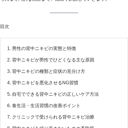
目次
男性の背中ニキビの実態と特徴
背中ニキビが男性でひどくなる主な原因
背中ニキビの種類と症状の見分け方
背中ニキビを悪化させるNG習慣
自宅でできる背中ニキビの正しいケア方法
食生活・生活習慣の改善ポイント
クリニックで受けられる背中ニキビ治療