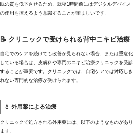
眠の質を低下させるため、就寝1時間前にはデジタルデバイス
の使用を控えるよう意識することが望ましいです。
📝 クリニックで受けられる背中ニキビ治療
自宅でのケアを続けても改善が見られない場合、または重症化
している場合は、皮膚科や専門のニキビ治療クリニックを受診
することが重要です。クリニックでは、自宅ケアでは対応しき
れない専門的な治療が受けられます。
💧 外用薬による治療
クリニックで処方される外用薬には、以下のようなものがあり
ます。