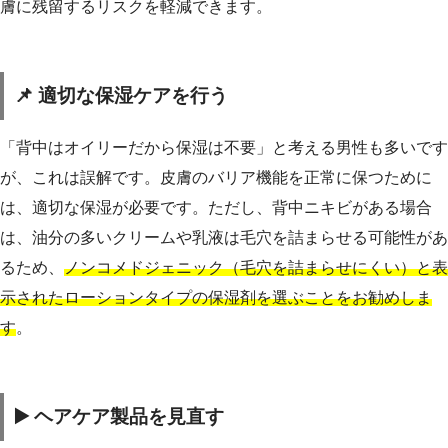
膚に残留するリスクを軽減できます。
📌 適切な保湿ケアを行う
「背中はオイリーだから保湿は不要」と考える男性も多いです
が、これは誤解です。皮膚のバリア機能を正常に保つために
は、適切な保湿が必要です。ただし、背中ニキビがある場合
は、油分の多いクリームや乳液は毛穴を詰まらせる可能性があ
るため、
ノンコメドジェニック（毛穴を詰まらせにくい）と表
示されたローションタイプの保湿剤を選ぶことをお勧めしま
す
。
▶️ ヘアケア製品を見直す