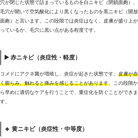
穴が閉じた状態で詰まっているものを白ニキビ（閉鎖面皰）、
毛穴が開いて空気酸化により黒くなったものを黒ニキビ（開放
面皰）と言います。この段階では炎症はなく、皮膚が盛り上が
っているか、毛穴に黒い点がある程度です。
▶️ 赤ニキビ（炎症性・軽度）
コメドにアクネ菌が増殖し、炎症が起きた状態です。
皮膚が赤
く膨らみ、触れると痛みを感じることがあります
。この段階か
ら早めに適切なケアを行うことで、重症化を防ぐことができま
す。
🔹 黄ニキビ（炎症性・中等度）