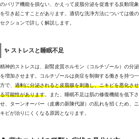
のバリア機能を損ない、かえって皮脂分泌を促進する反動現象
を引き起こすことがあります。適切な洗浄方法については後の
セクションで詳しく解説します。
✨ ストレスと睡眠不足
精神的ストレスは、副腎皮質ホルモン（コルチゾール）の分泌
を増加させます。コルチゾールは炎症を制御する働きを持つ一
方で、
過剰に分泌されると皮脂腺を刺激し、ニキビを悪化させ
る可能性があります
。また、睡眠不足は肌の修復機能を低下さ
せ、ターンオーバー（皮膚の新陳代謝）の乱れを招くため、ニ
キビが治りにくくなる原因となります。