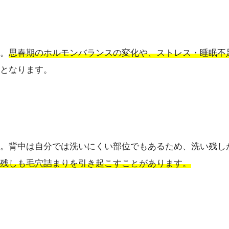
。
思春期のホルモンバランスの変化や、ストレス・睡眠不
となります。
。背中は自分では洗いにくい部位でもあるため、洗い残し
残しも毛穴詰まりを引き起こすことがあります。