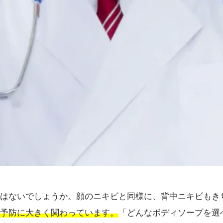
はないでしょうか。顔のニキビと同様に、背中ニキビもき
予防に大きく関わっています。
「どんなボディソープを選