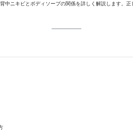
背中ニキビとボディソープの関係を詳しく解説します。正
方