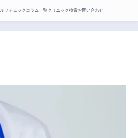
ルフチェック
コラム一覧
クリニック検索
お問い合わせ