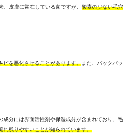
菌は本来、皮膚に常在している菌ですが、
酸素の少ない毛穴
キビを悪化させることがあります。
また、バックパッ
の成分には界面活性剤や保湿成分が含まれており、毛
流れ残りやすいことが知られています。