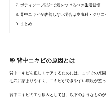
ボディソープ以外で気をつけるべき生活習慣
背中ニキビが改善しない場合は皮膚科・クリニ
まとめ
🎯 背中ニキビの原因とは
背中ニキビを正しくケアするためには、まずその原因
毛穴に詰まりやすく、ニキビができやすい環境が整っ
背中ニキビの主な原因としては、以下のようなものが