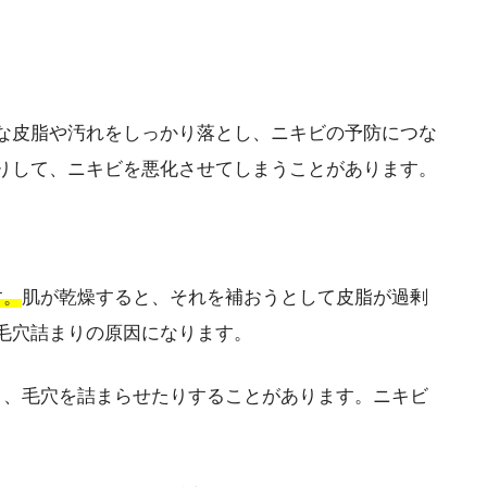
な皮脂や汚れをしっかり落とし、ニキビの予防につな
りして、ニキビを悪化させてしまうことがあります。
す。
肌が乾燥すると、それを補おうとして皮脂が過剰
毛穴詰まりの原因になります。
り、毛穴を詰まらせたりすることがあります。ニキビ