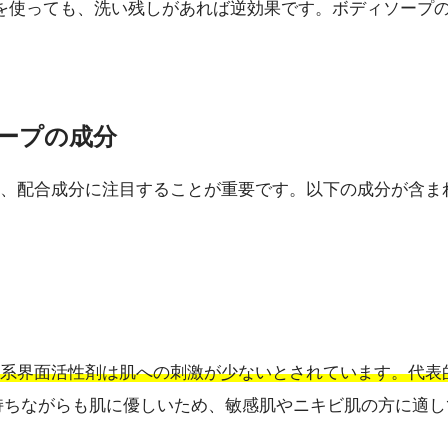
を使っても、洗い残しがあれば逆効果です。ボディソープ
ソープの成分
、配合成分に注目することが重要です。以下の成分が含ま
系界面活性剤は肌への刺激が少ないとされています。代表
持ちながらも肌に優しいため、敏感肌やニキビ肌の方に適し