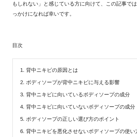
もしれない」と感じている方に向けて、この記事では
っかけになれば幸いです。
目次
背中ニキビの原因とは
ボディソープが背中ニキビに与える影響
背中ニキビに向いているボディソープの成分
背中ニキビに向いていないボディソープの成分
ボディソープの正しい選び方のポイント
背中ニキビを悪化させないボディソープの使い