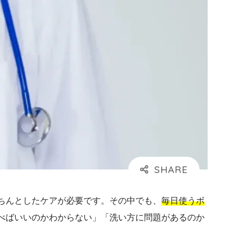
ちんとしたケアが必要です。その中でも、
毎日使うボ
べばいいのかわからない」「洗い方に問題があるのか