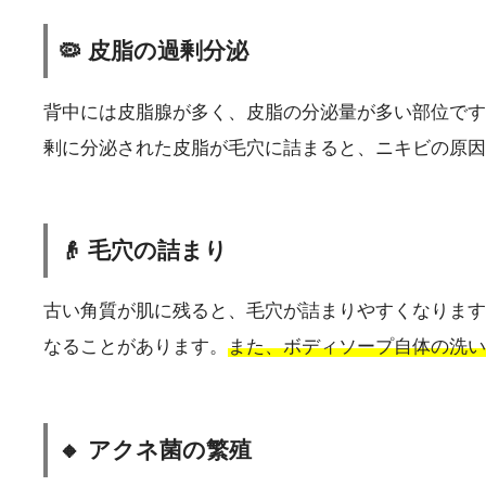
🦠 皮脂の過剰分泌
背中には皮脂腺が多く、皮脂の分泌量が多い部位です
剰に分泌された皮脂が毛穴に詰まると、ニキビの原因
👴 毛穴の詰まり
古い角質が肌に残ると、毛穴が詰まりやすくなります
なることがあります。
また、ボディソープ自体の洗い
🔸 アクネ菌の繁殖