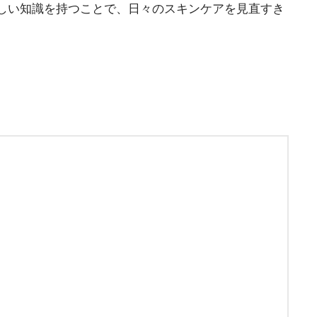
しい知識を持つことで、日々のスキンケアを見直すき