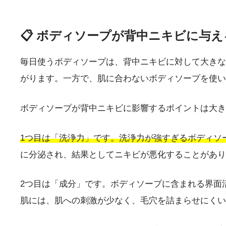
📋 ボディソープが背中ニキビに与え
毎日使うボディソープは、背中ニキビに対して大きな
がります。一方で、肌に合わないボディソープを使い
ボディソープが背中ニキビに影響するポイントは大き
1つ目は「洗浄力」です。洗浄力が強すぎるボディソ
に分泌され、結果としてニキビが悪化することがあり
2つ目は「成分」です。ボディソープに含まれる界面
肌には、肌への刺激が少なく、毛穴を詰まらせにくい