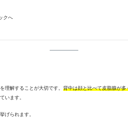
ックへ
を理解することが大切です。
背中は顔と比べて皮脂腺が多
ています。
挙げられます。