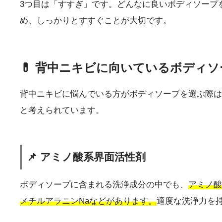
3つ目は「すすぎ」です。どんなに良いボディソープ
め、しっかりとすすぐことが大切です。
💊 背中ニキビに向いているボディ
背中ニキビに悩んでいる方がボディソープを選ぶ際は
と考えられています。
📌 アミノ酸系界面活性剤
ボディソープに含まれる洗浄成分の中でも、
アミノ酸
メチルアラニンNaなどがあります。
適度な洗浄力を