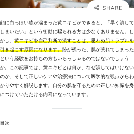
顔に白っぽい膿が溜まった黄ニキビができると、「早く潰して
しまいたい」という衝動に駆られる方は少なくありません。し
かし、
黄ニキビを自己判断で潰すことは、思わぬ肌トラブルを
引き起こす原因になります。
跡が残った、肌が荒れてしまった
という経験をお持ちの方もいらっしゃるのではないでしょう
か。この記事では、黄ニキビとは何か、なぜ潰してはいけない
のか、そして正しいケアや治療法について医学的な観点からわ
かりやすく解説します。自分の肌を守るための正しい知識を身
につけていただける内容になっています。
目次