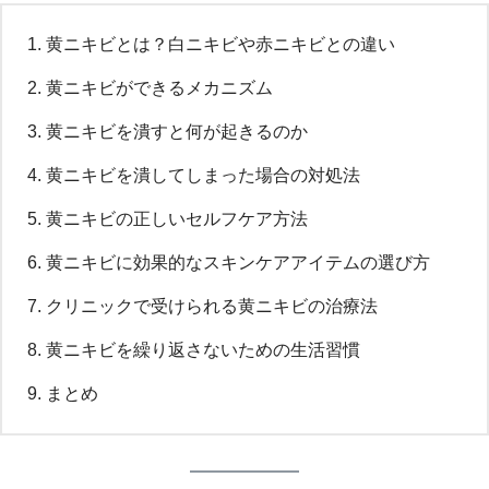
黄ニキビとは？白ニキビや赤ニキビとの違い
黄ニキビができるメカニズム
黄ニキビを潰すと何が起きるのか
黄ニキビを潰してしまった場合の対処法
黄ニキビの正しいセルフケア方法
黄ニキビに効果的なスキンケアアイテムの選び方
クリニックで受けられる黄ニキビの治療法
黄ニキビを繰り返さないための生活習慣
まとめ