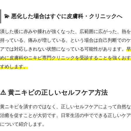
💫 悪化した場合はすぐに皮膚科・クリニックへ
潰した後に赤みや腫れが強くなった、広範囲に広がった、熱を
持っている、痛みが増している、という場合は自己判断でのケ
アでは対応しきれない状態になっている可能性があります。
早
めに皮膚科やニキビ専門クリニックを受診することを強くおす
すめします。
⚠️ 黄ニキビの正しいセルフケア方法
黄ニキビを潰すのではなく、正しいセルフケアによって自然な
治癒を促すことが大切です。日常生活の中でできる正しいケア
について紹介します。