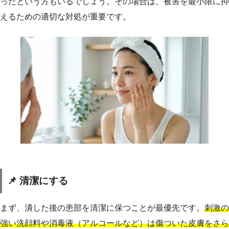
ったという方もいるでしょう。その場合は、被害を最小限に抑
えるための適切な対処が重要です。
📌 清潔にする
まず、潰した後の患部を清潔に保つことが最優先です。
刺激の
強い洗顔料や消毒液（アルコールなど）は傷ついた皮膚をさら