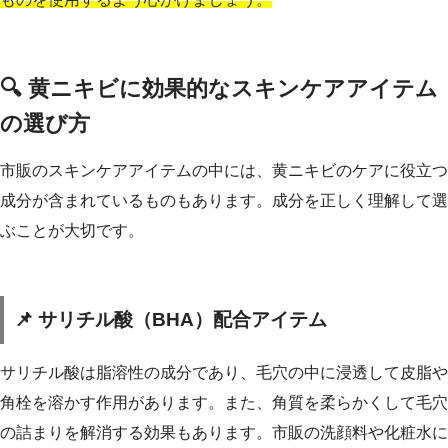
🔍 黄ニキビに効果的なスキンケアアイテム
の選び方
市販のスキンケアアイテムの中には、黄ニキビのケアに役立つ
成分が含まれているものもあります。成分を正しく理解して選
ぶことが大切です。
📌 サリチル酸（BHA）配合アイテム
サリチル酸は脂溶性の成分であり、毛穴の中に浸透して皮脂や
角栓を溶かす作用があります。また、角質を柔らかくして毛穴
の詰まりを解消する効果もあります。市販の洗顔料や化粧水に