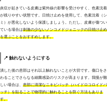
炎症が起きている皮膚は紫外線の影響を受けやすく、色素沈着
が残りやすい状態です。日焼け止めを使用して、色素沈着（シ
ミ）が悪化しないよう保護しましょう。ただし、皮膚が傷つい
ている場合は
刺激の少ないノンコメドジェニックの日焼け止め
を選ぶことをおすすめします。
📍 触れないようにする
潰した後の患部はそれ以上触れないことが大切です。傷口をさ
わることでさらなる細菌感染のリスクが高まります。我慢が難
しい場合は、
患部に清潔なニキビパッチ（ハイドロコロイドパ
ッチ）を貼ることで物理的に触れることを防ぐ方法もありま
す。