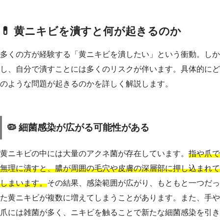
💊 黄ニキビを潰すと何が起きるのか
多くの方が経験する「黄ニキビを潰したい」という衝動。しか
し、自分で潰すことには多くのリスクが伴います。具体的にど
のような問題が起きるのかを詳しく解説します。
🦠 細菌感染が広がる可能性がある
黄ニキビの中には大量のアクネ菌が存在しています。
指や爪で
無理に潰すと、膿が周囲の毛穴や皮膚の深層部に押し込まれて
しまいます。
その結果、感染範囲が広がり、もともと一つだっ
た黄ニキビが複数に増えてしまうことがあります。また、手や
爪には雑菌が多く、ニキビを触ることで新たな細菌感染を引き