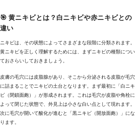
🎯 黄ニキビとは？白ニキビや赤ニキビとの
違い
ニキビは、その状態によってさまざまな段階に分類されます。
黄ニキビを正しく理解するためには、まずニキビの種類につい
ておさらいしておきましょう。
皮膚の毛穴には皮脂腺があり、そこから分泌される皮脂が毛穴
に詰まることでニキビの土台となります。まず最初に「白ニキ
ビ（閉鎖面皰）」が形成されます。これは毛穴が皮脂や角栓に
よって閉じた状態で、外見上は小さな白い点として現れます。
次に毛穴が開いて酸化が進むと「黒ニキビ（開放面皰）」にな
ります。