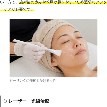
い一方で、
施術後の赤みや乾燥が起きやすいため適切なアフタ
ーケアが必要です。
ピーリングの施術を受ける女性
✨ レーザー・光線治療