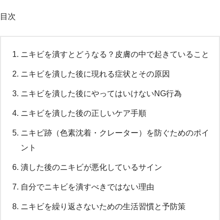
目次
ニキビを潰すとどうなる？皮膚の中で起きていること
ニキビを潰した後に現れる症状とその原因
ニキビを潰した後にやってはいけないNG行為
ニキビを潰した後の正しいケア手順
ニキビ跡（色素沈着・クレーター）を防ぐためのポイ
ント
潰した後のニキビが悪化しているサイン
自分でニキビを潰すべきではない理由
ニキビを繰り返さないための生活習慣と予防策