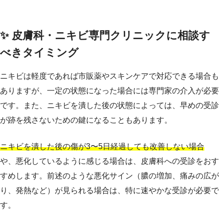
✨ 皮膚科・ニキビ専門クリニックに相談す
べきタイミング
ニキビは軽度であれば市販薬やスキンケアで対応できる場合も
ありますが、一定の状態になった場合には専門家の介入が必要
です。また、ニキビを潰した後の状態によっては、早めの受診
が跡を残さないための鍵になることもあります。
ニキビを潰した後の傷が3〜5日経過しても改善しない場合
や、悪化しているように感じる場合は、皮膚科への受診をおす
すめします。前述のような悪化サイン（膿の増加、痛みの広が
り、発熱など）が見られる場合は、特に速やかな受診が必要で
す。