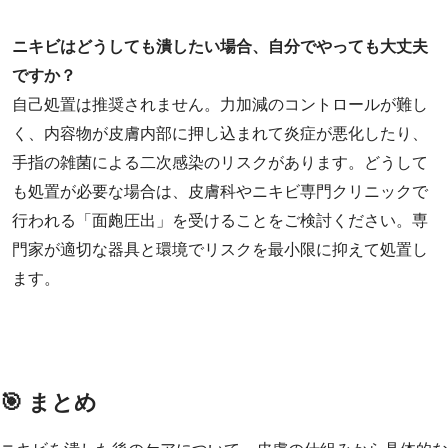
ニキビはどうしても潰したい場合、自分でやっても大丈夫
ですか？
自己処置は推奨されません。力加減のコントロールが難し
く、内容物が皮膚内部に押し込まれて炎症が悪化したり、
手指の雑菌による二次感染のリスクがあります。どうして
も処置が必要な場合は、皮膚科やニキビ専門クリニックで
行われる「面皰圧出」を受けることをご検討ください。専
門家が適切な器具と環境でリスクを最小限に抑えて処置し
ます。
🎯 まとめ