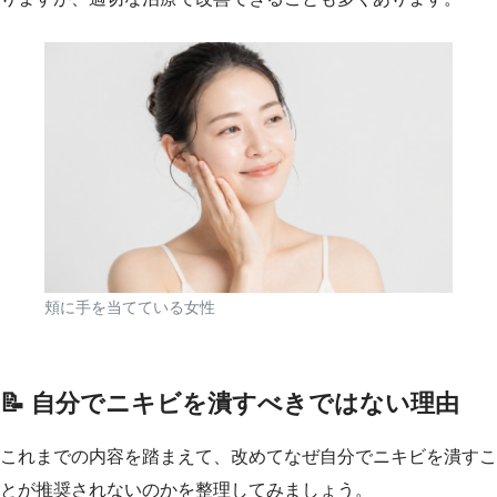
頬に手を当てている女性
📝 自分でニキビを潰すべきではない理由
これまでの内容を踏まえて、改めてなぜ自分でニキビを潰すこ
とが推奨されないのかを整理してみましょう。