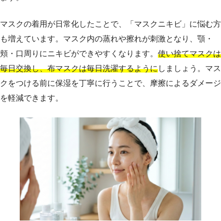
マスクの着用が日常化したことで、「マスクニキビ」に悩む方
も増えています。マスク内の蒸れや擦れが刺激となり、顎・
頬・口周りにニキビができやすくなります。
使い捨てマスクは
毎日交換し、布マスクは毎日洗濯するように
しましょう。マス
クをつける前に保湿を丁寧に行うことで、摩擦によるダメージ
を軽減できます。