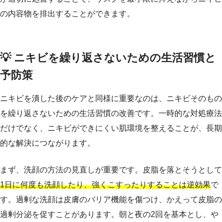
の内容物を排出することができます。
💡 ニキビを繰り返さないための生活習慣と
予防策
ニキビを潰した後のケアと同様に重要なのは、ニキビそのもの
を繰り返さないための生活習慣の改善です。一時的な対処療法
だけでなく、ニキビができにくい肌環境を整えることが、長期
的な解決につながります。
まず、洗顔の方法の見直しが重要です。皮脂を落とそうとして
1日に何度も洗顔したり、強くこすったりすることは逆効果
で
す。過剰な洗顔は皮膚のバリア機能を傷つけ、かえって皮脂の
過剰分泌を促すことがあります。朝と夜の2回を基本とし、や