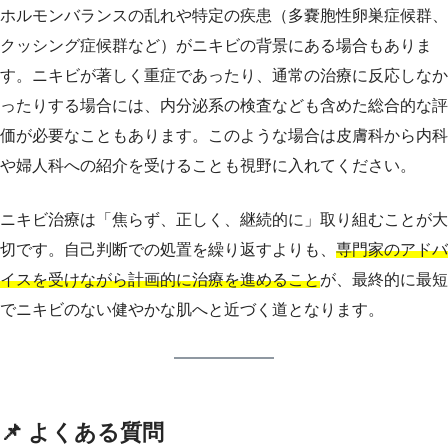
ホルモンバランスの乱れや特定の疾患（多嚢胞性卵巣症候群、
クッシング症候群など）がニキビの背景にある場合もありま
す。ニキビが著しく重症であったり、通常の治療に反応しなか
ったりする場合には、内分泌系の検査なども含めた総合的な評
価が必要なこともあります。このような場合は皮膚科から内科
や婦人科への紹介を受けることも視野に入れてください。
ニキビ治療は「焦らず、正しく、継続的に」取り組むことが大
切です。自己判断での処置を繰り返すよりも、
専門家のアドバ
イスを受けながら計画的に治療を進めること
が、最終的に最短
でニキビのない健やかな肌へと近づく道となります。
📌 よくある質問