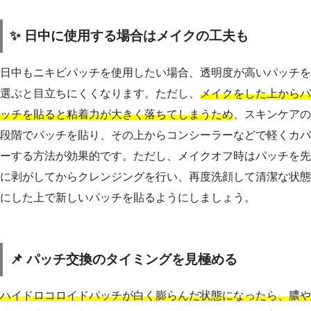
✨ 日中に使用する場合はメイクの工夫も
日中もニキビパッチを使用したい場合、透明度が高いパッチを
選ぶと目立ちにくくなります。ただし、
メイクをした上からパ
ッチを貼ると粘着力が大きく落ちてしまうため
、スキンケアの
段階でパッチを貼り、その上からコンシーラーなどで軽くカバ
ーする方法が効果的です。ただし、メイクオフ時はパッチを先
に剥がしてからクレンジングを行い、再度洗顔して清潔な状態
にした上で新しいパッチを貼るようにしましょう。
📌 パッチ交換のタイミングを見極める
ハイドロコロイドパッチが白く膨らんだ状態になったら、膿や