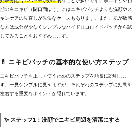
効成分配合のパッチが効果的
なことが多いです。黒ニキビや初
期の白ニキビ（閉口面ぽう）にはニキビパッチよりも洗顔やス
キンケアの見直しが先決なケースもあります。また、肌が敏感
な方は成分が少なくシンプルなハイドロコロイドパッチから試
してみることをおすすめします。
💊 ニキビパッチの基本的な使い方ステップ
ニキビパッチを正しく使うためのステップを順番に説明しま
す。一見シンプルに見えますが、それぞれのステップに効果を
左右する重要なポイントが隠れています。
✨ ステップ1：洗顔でニキビ周辺を清潔にする