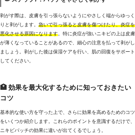
剥がす際は、皮膚を引っ張らないようにやさしく端からゆっく
りと剥がします。
急いで引っ張ると皮膚を傷つけたり、炎症を
悪化させる原因になります
。特に炎症が強いニキビの上は皮膚
が薄くなっていることがあるので、細心の注意を払って剥がし
ましょう。剥がした後は保湿ケアを行い、肌の回復をサポート
してください。
🏥 効果を最大化するために知っておきたい
コツ
基本的な使い方を守った上で、さらに効果を高めるためのコツ
をいくつか紹介します。これらのポイントを意識するだけで、
ニキビパッチの効果に違いが出てくるでしょう。