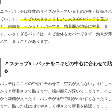
ニキビパッチは複数のサイズが入っているものが多く販売され
ています。
ニキビの大きさよりも少し大きめのパッチを選ぶ
と、患部をしっかりとカバーでき、粘着面が均等に密着
しま
す。小さすぎるパッチはニキビ全体をカバーできず、効果が薄
れてしまうことがあります。
📍 ステップ5：パッチをニキビの中心に合わせて貼
る
パッチはニキビの中心に合わせて、空気が入らないようにしっ
かりと密着させて貼ります。端の部分が浮いてしまうと、そこ
から雑菌が入ったり、パッチが途中で剥がれやすくなったりし
ます。貼った後は指でやさしく押さえて密着を確認しましょ