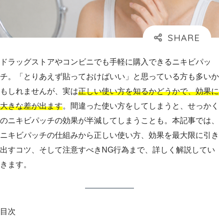
ドラッグストアやコンビニでも手軽に購入できるニキビパッ
チ。「とりあえず貼っておけばいい」と思っている方も多いか
もしれませんが、実は
正しい使い方を知るかどうかで、効果に
大きな差が出ます
。間違った使い方をしてしまうと、せっかく
のニキビパッチの効果が半減してしまうことも。本記事では、
ニキビパッチの仕組みから正しい使い方、効果を最大限に引き
出すコツ、そして注意すべきNG行為まで、詳しく解説してい
きます。
目次