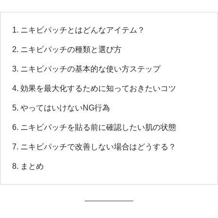
ニキビパッチとはどんなアイテム？
ニキビパッチの種類と選び方
ニキビパッチの基本的な使い方ステップ
効果を最大化するために知っておきたいコツ
やってはいけないNG行為
ニキビパッチを貼る前に確認したい肌の状態
ニキビパッチで改善しない場合はどうする？
まとめ