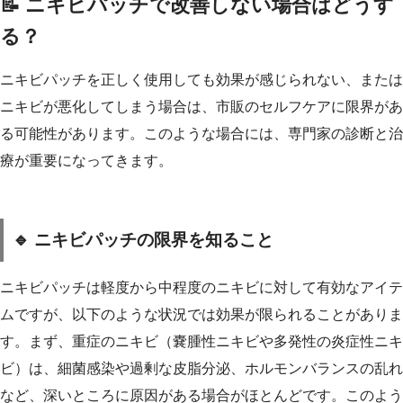
📝 ニキビパッチで改善しない場合はどうす
る？
ニキビパッチを正しく使用しても効果が感じられない、または
ニキビが悪化してしまう場合は、市販のセルフケアに限界があ
る可能性があります。このような場合には、専門家の診断と治
療が重要になってきます。
🔹 ニキビパッチの限界を知ること
ニキビパッチは軽度から中程度のニキビに対して有効なアイテ
ムですが、以下のような状況では効果が限られることがありま
す。まず、重症のニキビ（嚢腫性ニキビや多発性の炎症性ニキ
ビ）は、細菌感染や過剰な皮脂分泌、ホルモンバランスの乱れ
など、深いところに原因がある場合がほとんどです。このよう