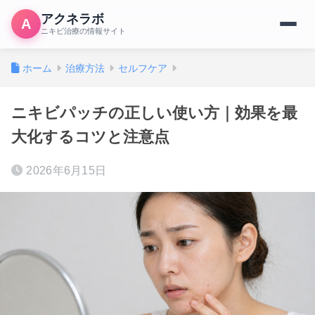
アクネラボ
A
ニキビ治療の情報サイト
ホーム
治療方法
セルフケア
ニキビパッチの正しい使い方｜効果を最
大化するコツと注意点
2026年6月15日