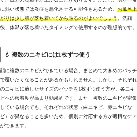
に熱い状態では炎症を悪化させる可能性もあるため、
お風呂上
がりは少し肌が落ち着いてから貼るのがよいでしょう
。洗顔
後、体温が落ち着いたタイミングで使用するのが理想的です。
💧 複数のニキビには1枚ずつ使う
顔に複数のニキビができている場合、まとめて大きめのパッチ
で覆いたくなることがあるかもしれません。しかし、それぞれ
のニキビに適したサイズのパッチを1枚ずつ使う方が、各ニキ
ビへの密着度が高まり効果的です。また、複数のニキビが密集
している場合でも、それぞれの状態（白ニキビ、赤ニキビな
ど）が異なることも多いため、個別に対応する方が適切なケア
ができます。