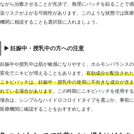
ながら治癒させることが先決で、無理にパッチを貼ることで感
染リスクが上がる可能性があります。このような状態では医療
機関に相談することも選択肢に入れましょう。
▶️ 妊娠中・授乳中の方への注意
妊娠中や授乳中は肌が敏感になりやすく、ホルモンバランスの
変化でニキビが増えることもあります。
有効成分が配合された
ニキビパッチは、妊娠中・授乳中の使用に不向きな成分が含ま
れている場合があります
。この時期にニキビパッチを使用する
場合は、シンプルなハイドロコロイドタイプを選ぶか、事前に
医療機関に確認することをおすすめします。