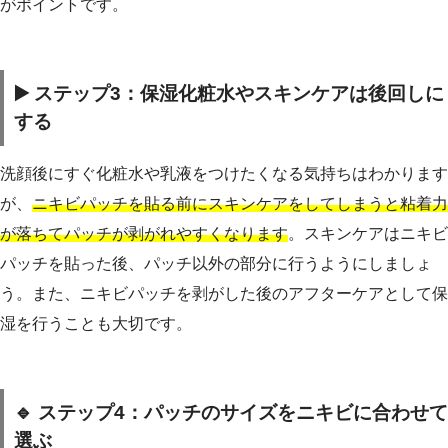
がポイントです。
▶️ ステップ3：保湿化粧水やスキンケアは後回しに
する
洗顔後にすぐ化粧水や乳液をつけたくなる気持ちはわかります
が、
ニキビパッチを貼る前にスキンケアをしてしまうと粘着力
が落ちてパッチが剥がれやすくなります
。スキンケアはニキビ
パッチを貼った後、パッチ以外の部分に行うようにしましょ
う。また、ニキビパッチを剥がした後のアフターケアとして保
湿を行うことも大切です。
🔹 ステップ4：パッチのサイズをニキビに合わせて
選ぶ