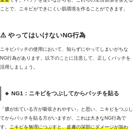
ことで、ニキビができにくい肌環境を作ることができます。
⚠️ やってはいけないNG行為
ニキビパッチの使用において、知らずにやってしまいがちな
NG行為があります。以下のことに注意して、正しくパッチを
活用しましょう。
🔹 NG1：ニキビをつぶしてからパッチを貼る
「膿が出ている方が吸収されやすい」と思い、ニキビをつぶし
てからパッチを貼る方がいますが、これは大きなNG行為で
す。
ニキビを無理につぶすと、皮膚の深部にダメージが加わ