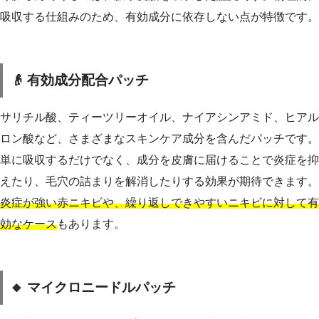
吸収する仕組みのため、有効成分に依存しない点が特徴です。
👴 有効成分配合パッチ
サリチル酸、ティーツリーオイル、ナイアシンアミド、ヒアル
ロン酸など、さまざまなスキンケア成分を含んだパッチです。
単に吸収するだけでなく、成分を皮膚に届けることで炎症を抑
えたり、毛穴の詰まりを解消したりする効果が期待できます。
炎症が強い赤ニキビや、繰り返しできやすいニキビに対して有
効なケース
もあります。
🔸 マイクロニードルパッチ