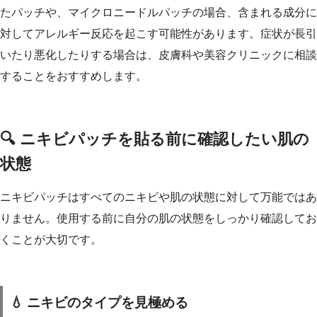
たパッチや、マイクロニードルパッチの場合、含まれる成分に
対してアレルギー反応を起こす可能性があります。症状が長引
いたり悪化したりする場合は、皮膚科や美容クリニックに相談
することをおすすめします。
🔍 ニキビパッチを貼る前に確認したい肌の
状態
ニキビパッチはすべてのニキビや肌の状態に対して万能ではあ
りません。使用する前に自分の肌の状態をしっかり確認してお
くことが大切です。
💧 ニキビのタイプを見極める