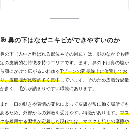
🎯 鼻の下はなぜニキビができやすいのか
鼻の下（人中と呼ばれる部位やその周辺）は、顔のなかでも特
定の皮膚的な特徴を持つエリアです。まず、鼻の下は鼻の脇か
ら顎にかけて広がるいわゆる
Tゾーンの延長線上に位置してお
り、皮脂腺が比較的多く集中
しています。そのため皮脂分泌量
が多く、毛穴が詰まりやすい環境にあります。
また、口の動きや表情の変化によって皮膚が常に動く場所でも
あるため、外部からの刺激を受けやすい特徴があります。
マス
クを着用する習慣が定着した現代では、マスクと肌との摩擦や