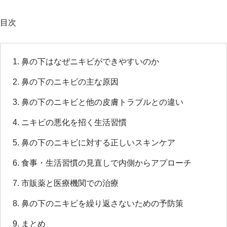
目次
鼻の下はなぜニキビができやすいのか
鼻の下のニキビの主な原因
鼻の下のニキビと他の皮膚トラブルとの違い
ニキビの悪化を招く生活習慣
鼻の下のニキビに対する正しいスキンケア
食事・生活習慣の見直しで内側からアプローチ
市販薬と医療機関での治療
鼻の下のニキビを繰り返さないための予防策
まとめ