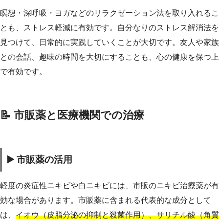
瞑想・深呼吸・ヨガなどのリラクゼーション法を取り入れるこ
とも、ストレス軽減に有効です。自分なりのストレス解消法を
見つけて、日常的に実践していくことが大切です。友人や家族
との会話、趣味の時間を大切にすることも、心の健康を保つ上
で有効です。
📝 市販薬と医療機関での治療
▶️ 市販薬の活用
軽度の炎症性ニキビや白ニキビには、市販のニキビ治療薬が有
効な場合があります。市販薬に含まれる代表的な成分として
は、
イオウ（皮脂分泌の抑制と殺菌作用）、サリチル酸（角質