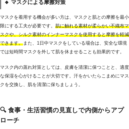
🔸 マスクによる摩擦対策
マスクを着用する機会が多い方は、マスクと肌との摩擦を最小
限にする工夫が必要です。
肌に触れる素材が柔らかい不織布マ
スクや、シルク素材のインナーマスクを使用すると摩擦を軽減
できます。
また、1日中マスクをしている場合は、安全な環境
では短時間マスクを外して肌を休ませることも効果的です。
マスク内の蒸れ対策としては、皮膚を清潔に保つことと、適度
な保湿を心がけることが大切です。汗をかいたらこまめにマス
クを交換し、肌を清潔に保ちましょう。
🔍 食事・生活習慣の見直しで内側からアプ
ローチ