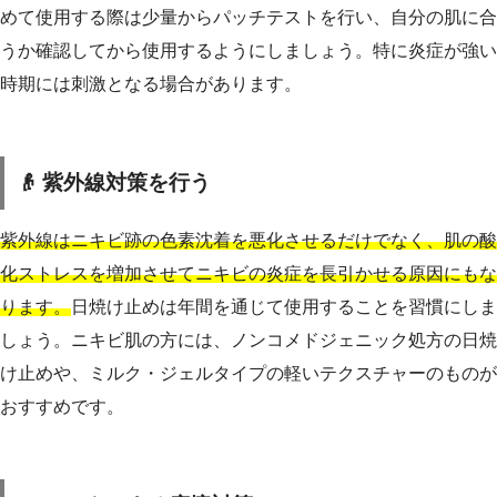
めて使用する際は少量からパッチテストを行い、自分の肌に合
うか確認してから使用するようにしましょう。特に炎症が強い
時期には刺激となる場合があります。
👴 紫外線対策を行う
紫外線はニキビ跡の色素沈着を悪化させるだけでなく、肌の酸
化ストレスを増加させてニキビの炎症を長引かせる原因にもな
ります。
日焼け止めは年間を通じて使用することを習慣にしま
しょう。ニキビ肌の方には、ノンコメドジェニック処方の日焼
け止めや、ミルク・ジェルタイプの軽いテクスチャーのものが
おすすめです。