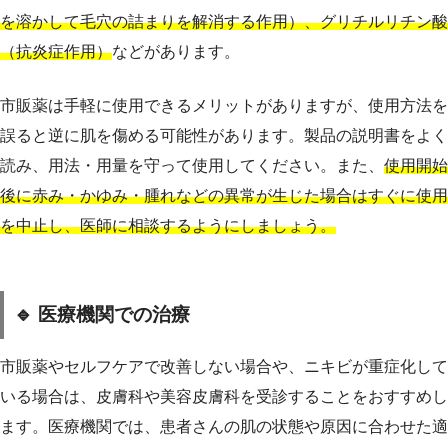
を溶かして毛穴の詰まりを解消する作用）、グリチルリチン酸
（抗炎症作用）
などがあります。
市販薬は手軽に使用できるメリットがありますが、使用方法を
誤ると逆に肌を傷める可能性があります。製品の説明書をよく
読み、用法・用量を守って使用してください。また、
使用開始
後に赤み・かゆみ・腫れなどの異常が生じた場合はすぐに使用
を中止し、医師に相談するようにしましょう。
🔹 医療機関での治療
市販薬やセルフケアで改善しない場合や、ニキビが重症化して
いる場合は、皮膚科や美容皮膚科を受診することをおすすめし
ます。医療機関では、患者さんの肌の状態や原因に合わせた適