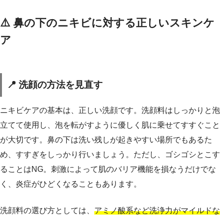
⚠️ 鼻の下のニキビに対する正しいスキンケ
ア
📍 洗顔の方法を見直す
ニキビケアの基本は、正しい洗顔です。洗顔料はしっかりと泡
立てて使用し、泡を転がすように優しく肌に乗せてすすぐこと
が大切です。鼻の下は洗い残しが起きやすい場所でもあるた
め、すすぎをしっかり行いましょう。ただし、ゴシゴシとこす
ることはNG。刺激によって肌のバリア機能を損なうだけでな
く、炎症がひどくなることもあります。
洗顔料の選び方としては、
アミノ酸系など洗浄力がマイルドな