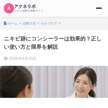
アクネラボ
A
ニキビ治療の情報サイト
ホーム
治療方法
セルフケア
ニキビ跡にコンシーラーは効果的？正し
い使い方と限界を解説
2026年6月30日