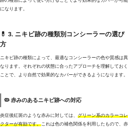
跡の種類によって使い分けることでより効果的なカバーが可能
になります。
💊 3. ニキビ跡の種類別コンシーラーの選び
方
ニキビ跡の種類によって、最適なコンシーラーの色や質感は異
なります。それぞれの状態に合ったアプローチを理解しておく
ことで、より自然で効果的なカバーができるようになります。
🦠 赤みのあるニキビ跡への対応
炎症後紅斑のような赤みに対しては、
グリーン系のカラーコレ
クターが有効です。
これは色の補色関係を利用したもので、赤