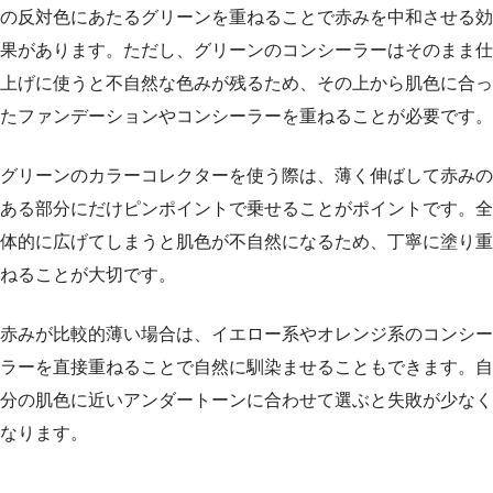
の反対色にあたるグリーンを重ねることで赤みを中和させる効
果があります。ただし、グリーンのコンシーラーはそのまま仕
上げに使うと不自然な色みが残るため、その上から肌色に合っ
たファンデーションやコンシーラーを重ねることが必要です。
グリーンのカラーコレクターを使う際は、薄く伸ばして赤みの
ある部分にだけピンポイントで乗せることがポイントです。全
体的に広げてしまうと肌色が不自然になるため、丁寧に塗り重
ねることが大切です。
赤みが比較的薄い場合は、イエロー系やオレンジ系のコンシー
ラーを直接重ねることで自然に馴染ませることもできます。自
分の肌色に近いアンダートーンに合わせて選ぶと失敗が少なく
なります。