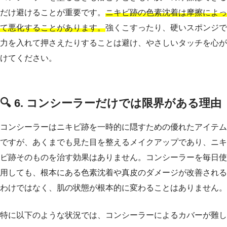
だけ避けることが重要です。
ニキビ跡の色素沈着は摩擦によっ
て悪化することがあります。
強くこすったり、硬いスポンジで
力を入れて押さえたりすることは避け、やさしいタッチを心が
けてください。
🔍 6. コンシーラーだけでは限界がある理由
コンシーラーはニキビ跡を一時的に隠すための優れたアイテム
ですが、あくまでも見た目を整えるメイクアップであり、ニキ
ビ跡そのものを治す効果はありません。コンシーラーを毎日使
用しても、根本にある色素沈着や真皮のダメージが改善される
わけではなく、肌の状態が根本的に変わることはありません。
特に以下のような状況では、コンシーラーによるカバーが難し