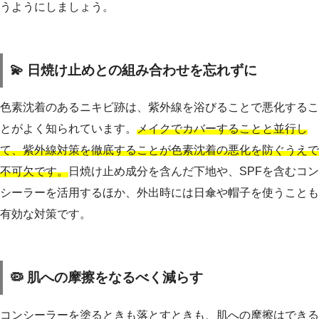
うようにしましょう。
💫 日焼け止めとの組み合わせを忘れずに
色素沈着のあるニキビ跡は、紫外線を浴びることで悪化するこ
とがよく知られています。
メイクでカバーすることと並行し
て、紫外線対策を徹底することが色素沈着の悪化を防ぐうえで
不可欠です。
日焼け止め成分を含んだ下地や、SPFを含むコン
シーラーを活用するほか、外出時には日傘や帽子を使うことも
有効な対策です。
🦠 肌への摩擦をなるべく減らす
コンシーラーを塗るときも落とすときも、肌への摩擦はできる