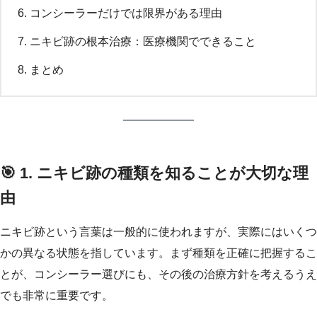
コンシーラーだけでは限界がある理由
ニキビ跡の根本治療：医療機関でできること
まとめ
🎯 1. ニキビ跡の種類を知ることが大切な理
由
ニキビ跡という言葉は一般的に使われますが、実際にはいくつ
かの異なる状態を指しています。まず種類を正確に把握するこ
とが、コンシーラー選びにも、その後の治療方針を考えるうえ
でも非常に重要です。