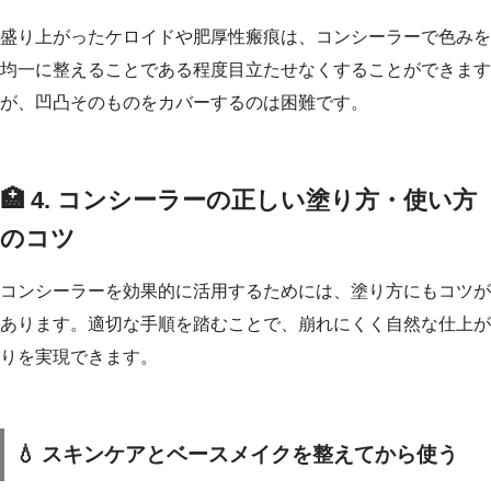
盛り上がったケロイドや肥厚性瘢痕は、コンシーラーで色みを
均一に整えることである程度目立たせなくすることができます
が、凹凸そのものをカバーするのは困難です。
🏥 4. コンシーラーの正しい塗り方・使い方
のコツ
コンシーラーを効果的に活用するためには、塗り方にもコツが
あります。適切な手順を踏むことで、崩れにくく自然な仕上が
りを実現できます。
💧 スキンケアとベースメイクを整えてから使う