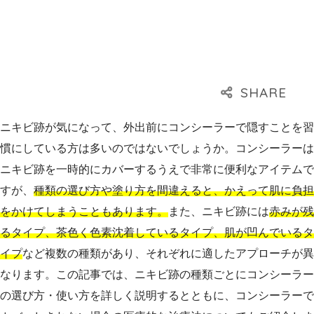
ニキビ跡が気になって、外出前にコンシーラーで隠すことを習
慣にしている方は多いのではないでしょうか。コンシーラーは
ニキビ跡を一時的にカバーするうえで非常に便利なアイテムで
すが、
種類の選び方や塗り方を間違えると、かえって肌に負担
をかけてしまうこともあります。
また、ニキビ跡には
赤みが残
るタイプ、茶色く色素沈着しているタイプ、肌が凹んでいるタ
イプ
など複数の種類があり、それぞれに適したアプローチが異
なります。この記事では、ニキビ跡の種類ごとにコンシーラー
の選び方・使い方を詳しく説明するとともに、コンシーラーで