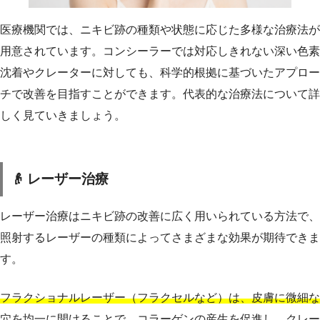
医療機関では、ニキビ跡の種類や状態に応じた多様な治療法が
用意されています。コンシーラーでは対応しきれない深い色素
沈着やクレーターに対しても、科学的根拠に基づいたアプロー
チで改善を目指すことができます。代表的な治療法について詳
しく見ていきましょう。
👴 レーザー治療
レーザー治療はニキビ跡の改善に広く用いられている方法で、
照射するレーザーの種類によってさまざまな効果が期待できま
す。
フラクショナルレーザー（フラクセルなど）は、皮膚に微細な
穴を均一に開けることで、コラーゲンの産生を促進し、クレー