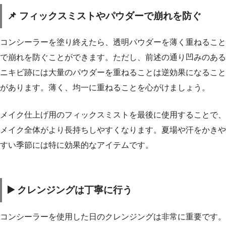
📌 フィックスミストやパウダーで崩れを防ぐ
コンシーラーを塗り終えたら、透明パウダーを薄く重ねること
で崩れを防ぐことができます。ただし、前述の通り凹みのある
ニキビ跡には大量のパウダーを重ねることは逆効果になること
があります。薄く、均一に重ねることを心がけましょう。
メイク仕上げ用のフィックスミストを最後に使用することで、
メイク全体がより長持ちしやすくなります。夏場や汗をかきや
すい季節には特に効果的なアイテムです。
▶️ クレンジングは丁寧に行う
コンシーラーを使用した日のクレンジングは非常に重要です。