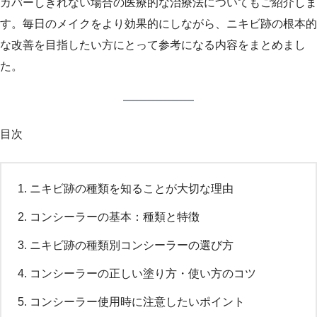
カバーしきれない場合の医療的な治療法についてもご紹介しま
す。毎日のメイクをより効果的にしながら、ニキビ跡の根本的
な改善を目指したい方にとって参考になる内容をまとめまし
た。
目次
ニキビ跡の種類を知ることが大切な理由
コンシーラーの基本：種類と特徴
ニキビ跡の種類別コンシーラーの選び方
コンシーラーの正しい塗り方・使い方のコツ
コンシーラー使用時に注意したいポイント