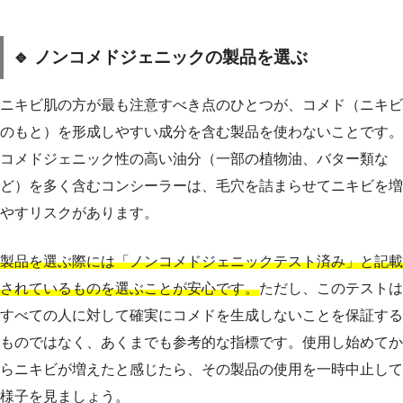
🔹 ノンコメドジェニックの製品を選ぶ
ニキビ肌の方が最も注意すべき点のひとつが、コメド（ニキビ
のもと）を形成しやすい成分を含む製品を使わないことです。
コメドジェニック性の高い油分（一部の植物油、バター類な
ど）を多く含むコンシーラーは、毛穴を詰まらせてニキビを増
やすリスクがあります。
製品を選ぶ際には「ノンコメドジェニックテスト済み」と記載
されているものを選ぶことが安心です。
ただし、このテストは
すべての人に対して確実にコメドを生成しないことを保証する
ものではなく、あくまでも参考的な指標です。使用し始めてか
らニキビが増えたと感じたら、その製品の使用を一時中止して
様子を見ましょう。