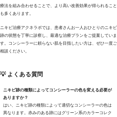
療法を組み合わせることで、より高い改善効果が得られること
も多くあります。
ニキビ治療アクネラボでは、患者さんお一人おひとりのニキビ
跡の状態を丁寧に診察し、最適な治療プランをご提案していま
す。コンシーラーに頼らない肌を目指したい方は、ぜひ一度ご
相談ください。
💡 よくある質問
ニキビ跡の種類によってコンシーラーの色を変える必要が
ありますか？
はい、ニキビ跡の種類によって適切なコンシーラーの色は
異なります。赤みのある跡にはグリーン系のカラーコレク