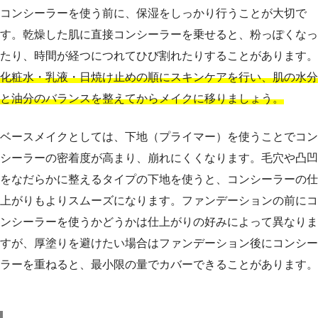
コンシーラーを使う前に、保湿をしっかり行うことが大切で
す。乾燥した肌に直接コンシーラーを乗せると、粉っぽくなっ
たり、時間が経つにつれてひび割れたりすることがあります。
化粧水・乳液・日焼け止めの順にスキンケアを行い、肌の水分
と油分のバランスを整えてからメイクに移りましょう。
ベースメイクとしては、下地（プライマー）を使うことでコン
シーラーの密着度が高まり、崩れにくくなります。毛穴や凸凹
をなだらかに整えるタイプの下地を使うと、コンシーラーの仕
上がりもよりスムーズになります。ファンデーションの前にコ
ンシーラーを使うかどうかは仕上がりの好みによって異なりま
すが、厚塗りを避けたい場合はファンデーション後にコンシー
ラーを重ねると、最小限の量でカバーできることがあります。