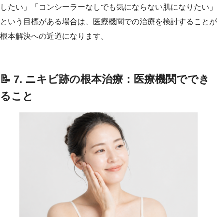
したい」「コンシーラーなしでも気にならない肌になりたい」
という目標がある場合は、医療機関での治療を検討することが
根本解決への近道になります。
📝 7. ニキビ跡の根本治療：医療機関ででき
ること