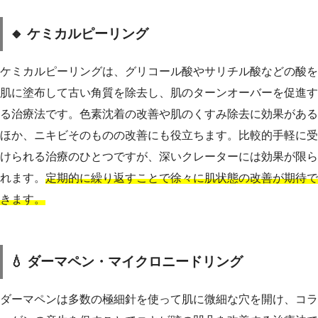
🔸 ケミカルピーリング
ケミカルピーリングは、グリコール酸やサリチル酸などの酸を
肌に塗布して古い角質を除去し、肌のターンオーバーを促進す
る治療法です。色素沈着の改善や肌のくすみ除去に効果がある
ほか、ニキビそのものの改善にも役立ちます。比較的手軽に受
けられる治療のひとつですが、深いクレーターには効果が限ら
れます。
定期的に繰り返すことで徐々に肌状態の改善が期待で
きます。
💧 ダーマペン・マイクロニードリング
ダーマペンは多数の極細針を使って肌に微細な穴を開け、コラ