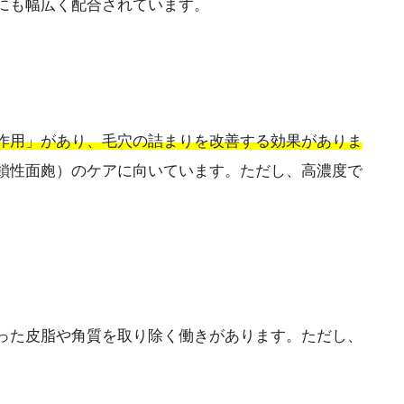
にも幅広く配合されています。
作用」があり、毛穴の詰まりを改善する効果がありま
鎖性面皰）のケアに向いています。ただし、高濃度で
った皮脂や角質を取り除く働きがあります。ただし、