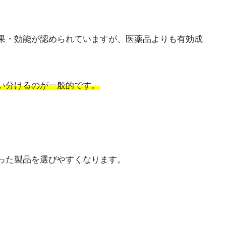
果・効能が認められていますが、医薬品よりも有効成
い分けるのが一般的です。
った製品を選びやすくなります。