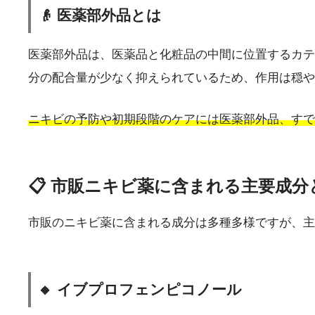
👴 医薬部外品とは
医薬部外品は、医薬品と化粧品の中間に位置するカテ
分の配合量が少なく抑えられているため、作用は穏や
ニキビの予防や初期段階のケアには医薬部外品、すで
📋 市販ニキビ薬に含まれる主要成
市販のニキビ薬に含まれる成分は多種多様ですが、主
🔸 イブプロフェンピコノール