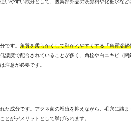
使いやすい成分として、医薬部外品の洗顔料や化粧水など
分です。
角質を柔らかくして剥がれやすくする「角質溶解
低濃度で配合されていることが多く、角栓や白ニキビ（閉
は注意が必要です。
れた成分です。アクネ菌の増殖を抑えながら、毛穴に詰ま
ことがデメリットとして挙げられます。