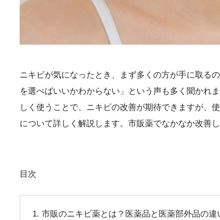
ニキビが気になったとき、まず多くの方が手に取るの
を選べばいいかわからない」という声も多く聞かれま
しく使うことで、ニキビの改善が期待できますが、使
について詳しく解説します。市販薬でなかなか改善し
目次
市販のニキビ薬とは？医薬品と医薬部外品の違