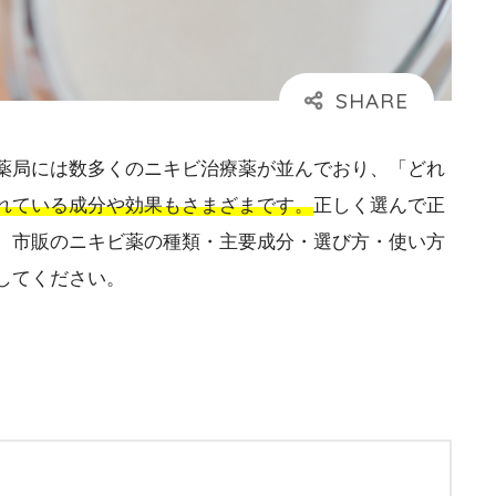
薬局には数多くのニキビ治療薬が並んでおり、「どれ
れている成分や効果もさまざまです。
正しく選んで正
、市販のニキビ薬の種類・主要成分・選び方・使い方
してください。