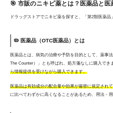
🎯 市販のニキビ薬とは？医薬品と
ドラッグストアでニキビ薬を探すと、「第2類医薬品
🦠 医薬品（OTC医薬品）とは
医薬品とは、病気の治療や予防を目的として、薬事法
The Counter）」とも呼ばれ、処方箋なしに購入でき
ら情報提供を受けながら購入できます。
医薬品は有効成分の配合量や効果が厳密に規定されて
に比べてわずかに高くなることがあるため、用法・用