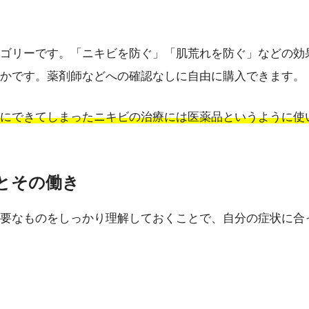
ゴリーです。「ニキビを防ぐ」「肌荒れを防ぐ」などの効
かです。薬剤師などへの確認なしに自由に購入できます。
にできてしまったニキビの治療には医薬品というように使
分とその働き
要なものをしっかり理解しておくことで、自分の症状に合