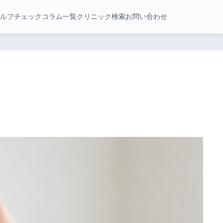
ルフチェック
コラム一覧
クリニック検索
お問い合わせ