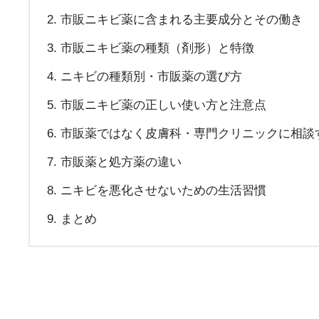
市販ニキビ薬に含まれる主要成分とその働き
市販ニキビ薬の種類（剤形）と特徴
ニキビの種類別・市販薬の選び方
市販ニキビ薬の正しい使い方と注意点
市販薬ではなく皮膚科・専門クリニックに相談
市販薬と処方薬の違い
ニキビを悪化させないための生活習慣
まとめ