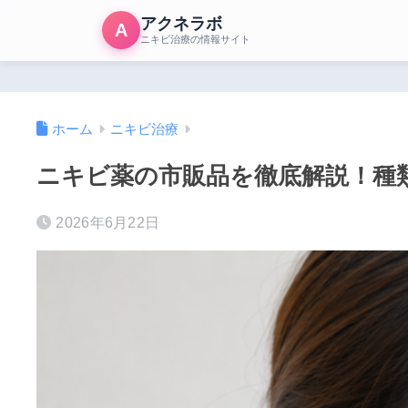
アクネラボ
A
ニキビ治療の情報サイト
ホーム
ニキビ治療
ニキビ薬の市販品を徹底解説！種
2026年6月22日