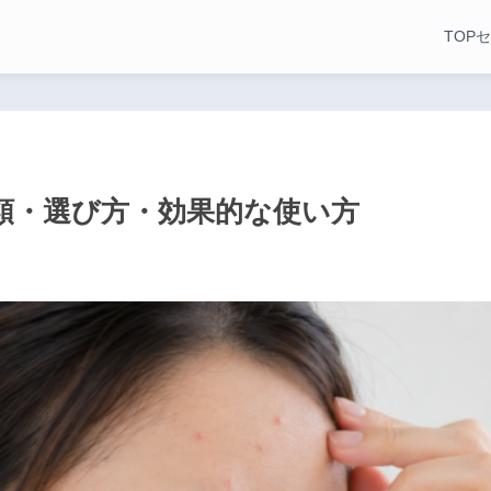
TOP
セ
類・選び方・効果的な使い方