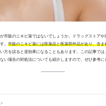
が市販のニキビ薬ではないでしょうか。ドラッグストアや
す。
市販のニキビ薬には医薬品と医薬部外品があり、含ま
い方を誤ると逆効果になることもあります。この記事では
ない場合の対処法についても紹介しますので、ぜひ参考に
い