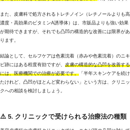
また、皮膚科で処方されるトレチノイン（レチノールよりも高
濃度・高効果のビタミンA誘導体）は、市販品よりも強い効果
が期待できますが、それでも凸凹の構造的な改善には限界があ
ります。
結論として、セルフケアは色素沈着（赤みや色素沈着）のニキ
ビ跡にはある程度有効ですが、
皮膚の構造的な凸凹を改善する
には、医療機関での治療が必要です。
「半年スキンケアを続け
たけれど、凸凹がほとんど変わらない」という方は、クリニッ
クへの相談を検討しましょう。
⚠️ 5. クリニックで受けられる治療法の種類