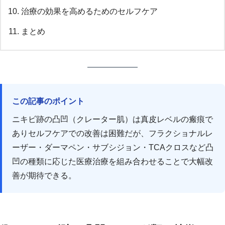
治療の効果を高めるためのセルフケア
まとめ
この記事のポイント
ニキビ跡の凸凹（クレーター肌）は真皮レベルの瘢痕で
ありセルフケアでの改善は困難だが、フラクショナルレ
ーザー・ダーマペン・サブシジョン・TCAクロスなど凸
凹の種類に応じた医療治療を組み合わせることで大幅改
善が期待できる。