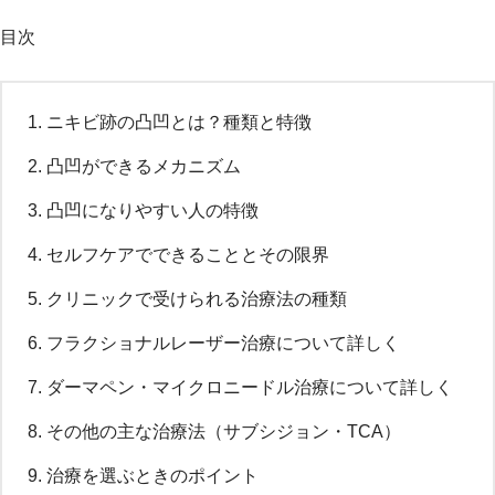
目次
ニキビ跡の凸凹とは？種類と特徴
凸凹ができるメカニズム
凸凹になりやすい人の特徴
セルフケアでできることとその限界
クリニックで受けられる治療法の種類
フラクショナルレーザー治療について詳しく
ダーマペン・マイクロニードル治療について詳しく
その他の主な治療法（サブシジョン・TCA）
治療を選ぶときのポイント