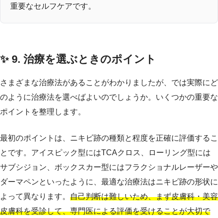
重要なセルフケアです。
✨ 9. 治療を選ぶときのポイント
さまざまな治療法があることがわかりましたが、では実際にど
のように治療法を選べばよいのでしょうか。いくつかの重要な
ポイントを整理します。
最初のポイントは、ニキビ跡の種類と程度を正確に評価するこ
とです。アイスピック型にはTCAクロス、ローリング型には
サブシジョン、ボックスカー型にはフラクショナルレーザーや
ダーマペンといったように、最適な治療法はニキビ跡の形状に
よって異なります。
自己判断は難しいため、まず皮膚科・美容
皮膚科を受診して、専門医による評価を受けることが大切で