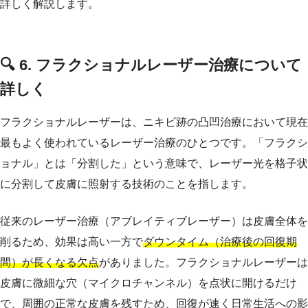
詳しく解説します。
🔍 6. フラクショナルレーザー治療について
詳しく
フラクショナルレーザーは、ニキビ跡の凸凹治療において現在
最もよく使われているレーザー治療のひとつです。「フラクシ
ョナル」とは「分割した」という意味で、レーザー光を格子状
に分割して皮膚に照射する技術のことを指します。
従来のレーザー治療（アブレイティブレーザー）は皮膚全体を
削るため、効果は高い一方で
ダウンタイム（治療後の回復期
間）が長くなる欠点
がありました。フラクショナルレーザーは
皮膚に微細な穴（マイクロチャンネル）を点状に開けるだけ
で、周囲の正常な皮膚を残すため、回復が速く日常生活への影