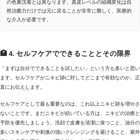
の色素沈着とは異なります。真皮レベルの組織変化は自
然治癒力だけでは元に戻ることが非常に難しく、医療的
な介入が必要です。
🏥 4. セルフケアでできることとその限界
「まずは自分でできることを試したい」という方も多いと思い
ます。セルフケアがニキビ跡に対してどこまで有効なのか、正
直にお伝えします。
セルフケアとして最も重要なのは、これ以上ニキビ跡を増やさ
ないことです。まだニキビが続いている方は、ニキビの治療と
予防を優先しましょう。洗顔で皮膚を清潔に保つこと、油分の
多いスキンケアや刺激の強いクレンジングを避けること、紫外