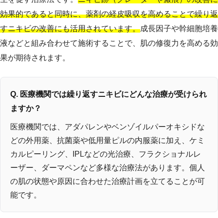
効果的であると同時に、薬剤の経皮吸収を高めることで繰り返
すニキビの改善にも活用されています。
成長因子や幹細胞培養
液などと組み合わせて施術することで、肌の修復力を高める効
果が期待されます。
Q. 医療機関では繰り返すニキビにどんな治療が受けられ
ますか？
医療機関では、アダパレンやベンゾイルパーオキシドな
どの外用薬、抗菌薬や低用量ピルの内服薬に加え、ケミ
カルピーリング、IPLなどの光治療、フラクショナルレ
ーザー、ダーマペンなど多様な治療法があります。個人
の肌の状態や原因に合わせた治療計画を立てることが可
能です。