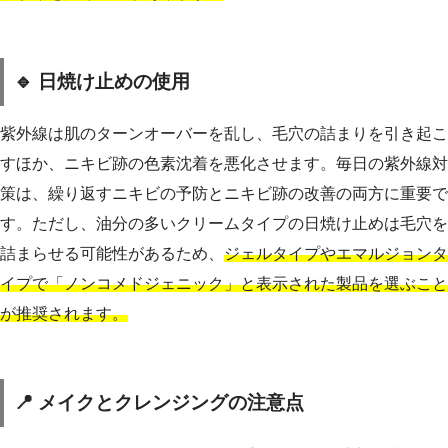
🔹 日焼け止めの使用
紫外線は肌のターンオーバーを乱し、毛穴の詰まりを引き起こ
すほか、ニキビ跡の色素沈着を悪化させます。毎日の紫外線対
策は、繰り返すニキビの予防とニキビ跡の改善の両方に重要で
す。ただし、油分の多いクリームタイプの日焼け止めは毛穴を
詰まらせる可能性があるため、
ジェルタイプやエマルジョンタ
イプで「ノンコメドジェニック」と表示された製品を選ぶこと
が推奨されます。
📍 メイクとクレンジングの注意点