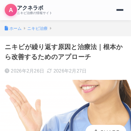
アクネラボ
A
ニキビ治療の情報サイト
ホーム
ニキビ治療
ニキビが繰り返す原因と治療法｜根本か
ら改善するためのアプローチ
2026年2月26日
2026年2月27日