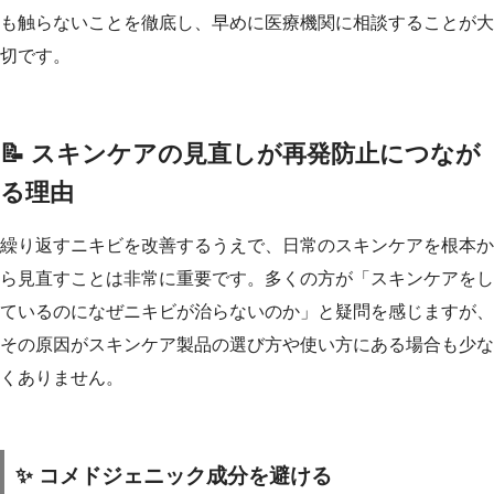
も触らないことを徹底し、早めに医療機関に相談することが大
切です。
📝 スキンケアの見直しが再発防止につなが
る理由
繰り返すニキビを改善するうえで、日常のスキンケアを根本か
ら見直すことは非常に重要です。多くの方が「スキンケアをし
ているのになぜニキビが治らないのか」と疑問を感じますが、
その原因がスキンケア製品の選び方や使い方にある場合も少な
くありません。
✨ コメドジェニック成分を避ける