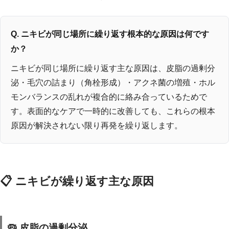
Q. ニキビが同じ場所に繰り返す根本的な原因は何です
か？
ニキビが同じ場所に繰り返す主な原因は、皮脂の過剰分
泌・毛穴の詰まり（角栓形成）・アクネ菌の増殖・ホル
モンバランスの乱れが複合的に絡み合っているためで
す。表面的なケアで一時的に改善しても、これらの根本
原因が解決されない限り再発を繰り返します。
📋 ニキビが繰り返す主な原因
🦠 皮脂の過剰分泌