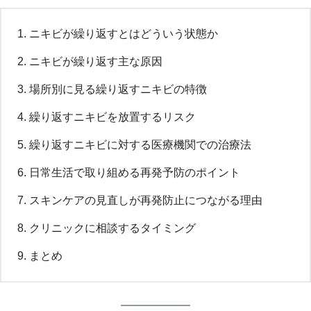
ニキビが繰り返すとはどういう状態か
ニキビが繰り返す主な原因
場所別に見る繰り返すニキビの特徴
繰り返すニキビを放置するリスク
繰り返すニキビに対する医療機関での治療法
日常生活で取り組める再発予防のポイント
スキンケアの見直しが再発防止につながる理由
クリニックに相談するタイミング
まとめ