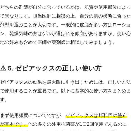
どちらの剤型が自分に合っているかは、肌質や使用部位によっ
て異なります。担当医師に相談の上、自分の肌の状態に合った
剤型を選ぶことが大切です。一般的に皮脂が多い方はローショ
ン、乾燥気味の方はゲルが選ばれる傾向がありますが、使い心
地の好みも含めて医師や薬剤師に相談してみましょう。
⚠️ 5. ゼビアックスの正しい使い方
ゼビアックスの効果を最大限に引き出すためには、正しい方法
で使用することが重要です。以下に基本的な使い方をまとめま
す。
まず使用頻度についてですが、
ゼビアックスは1日1回の塗布
が基本です。
他の多くの外用抗菌薬が1日2回使用であるのに