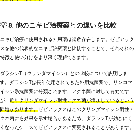
💡 8. 他のニキビ治療薬との違いを比較
ニキビ治療に使用される外用薬は複数存在します。ゼビアック
スを他の代表的なニキビ治療薬と比較することで、それぞれの
特徴と使い分けをより深く理解できます。
ダラシンT（クリンダマイシン）との比較について説明しま
す。ダラシンTは長年使用されてきた外用抗菌薬で、リンコマ
イシン系抗菌薬に分類されます。アクネ菌に対して有効です
が、
近年クリンダマイシン耐性アクネ菌が増加しているという
問題があります。
ゼビアックスはこのクリンダマイシン耐性ア
クネ菌にも効果を示す場合があるため、ダラシンTが効きにく
くなったケースでゼビアックスに変更されることがあります。