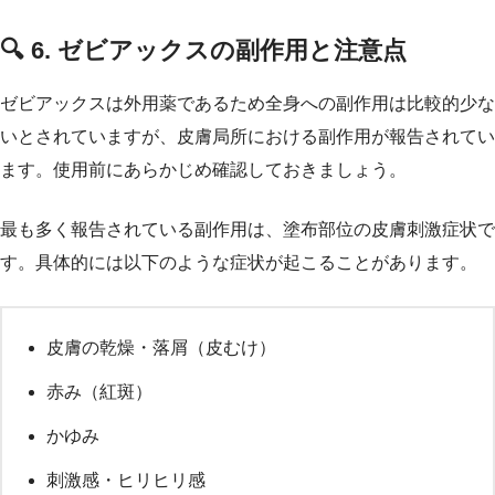
🔍 6. ゼビアックスの副作用と注意点
ゼビアックスは外用薬であるため全身への副作用は比較的少な
いとされていますが、皮膚局所における副作用が報告されてい
ます。使用前にあらかじめ確認しておきましょう。
最も多く報告されている副作用は、塗布部位の皮膚刺激症状で
す。具体的には以下のような症状が起こることがあります。
皮膚の乾燥・落屑（皮むけ）
赤み（紅斑）
かゆみ
刺激感・ヒリヒリ感