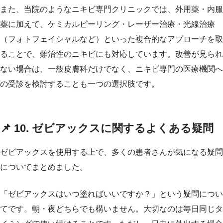
また、当院のようなニキビ専門クリニックでは、外用薬・内服
薬に加えて、ケミカルピーリング・レーザー治療・光線治療
（フォトフェイシャルなど）といった複合的なアプローチを取
ることで、難治性のニキビにも対応しています。改善が見られ
ない場合は、一般皮膚科だけでなく、ニキビ専門の医療機関へ
の受診を検討することも一つの選択肢です。
📌 10. ゼビアックスに関するよくある疑問
ゼビアックスを使用する上で、多くの患者さんが気になる疑問
についてまとめました。
「ゼビアックスはいつ塗ればいいですか？」という疑問につい
てです。朝・夜どちらでも構いません。大切なのは毎日同じタ