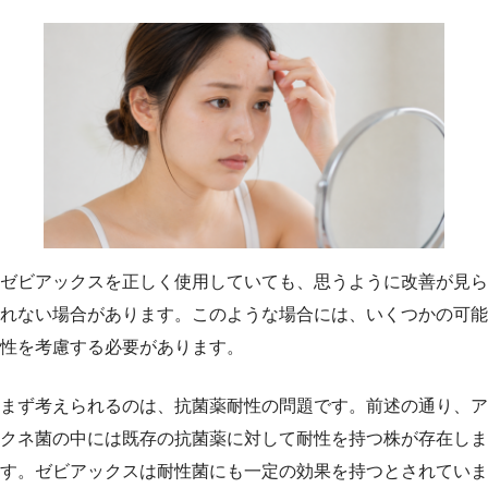
ゼビアックスを正しく使用していても、思うように改善が見ら
れない場合があります。このような場合には、いくつかの可能
性を考慮する必要があります。
まず考えられるのは、抗菌薬耐性の問題です。前述の通り、ア
クネ菌の中には既存の抗菌薬に対して耐性を持つ株が存在しま
す。ゼビアックスは耐性菌にも一定の効果を持つとされていま