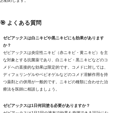
お勧めします。
🎯 よくある質問
ゼビアックスは白ニキビや黒ニキビにも効果があります
か？
ゼビアックスは炎症性ニキビ（赤ニキビ・黄ニキビ）を主
な対象とする抗菌薬であり、白ニキビ・黒ニキビなどのコ
メドへの直接的な効果は限定的です。コメドに対しては、
ディフェリンゲルやベピオゲルなどのコメド溶解作用を持
つ薬剤との併用が一般的です。ニキビの種類に合わせた治
療法を医師に相談しましょう。
ゼビアックスは1日何回塗る必要がありますか？
ゼビアックスは1日1回の塗布で効果を発揮できる設計にな