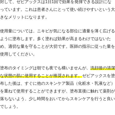
対して、ゼビアックスは1日1回で効果を発揮できる設計にな
っています。これは患者さんにとって使い続けやすいという大
きなメリットになります。
使用量については、ニキビが気になる部位に適量を薄く広げる
ように塗布します。多く塗れば効果が高まるわけではないた
め、適切な量を守ることが大切です。医師の指示に従った量を
使用してください。
塗布のタイミングは朝でも夜でも構いませんが、
洗顔後の清潔
な状態の肌に使用することが推奨されます。
ゼビアックスを塗
布した後は、すぐに他のスキンケア製品（化粧水・乳液など）
を重ねて使用することができますが、塗布直後に触れて薬剤が
落ちないよう、少し時間をおいてからスキンケアを行うと良い
でしょう。