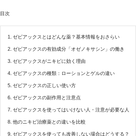
目次
ゼビアックスとはどんな薬？基本情報をおさらい
ゼビアックスの有効成分「オゼノキサシン」の働き
ゼビアックスがニキビに効く理由
ゼビアックスの種類：ローションとゲルの違い
ゼビアックスの正しい使い方
ゼビアックスの副作用と注意点
ゼビアックスを使ってはいけない人・注意が必要な人
他のニキビ治療薬との違いを比較
ゼビアックスを使っても改善しない場合はどうする？