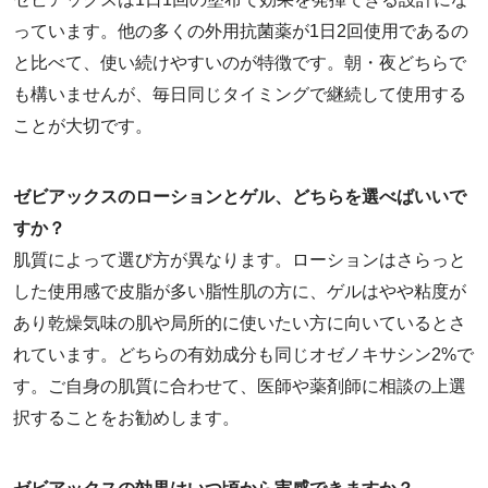
っています。他の多くの外用抗菌薬が1日2回使用であるの
と比べて、使い続けやすいのが特徴です。朝・夜どちらで
も構いませんが、毎日同じタイミングで継続して使用する
ことが大切です。
ゼビアックスのローションとゲル、どちらを選べばいいで
すか？
肌質によって選び方が異なります。ローションはさらっと
した使用感で皮脂が多い脂性肌の方に、ゲルはやや粘度が
あり乾燥気味の肌や局所的に使いたい方に向いているとさ
れています。どちらの有効成分も同じオゼノキサシン2%で
す。ご自身の肌質に合わせて、医師や薬剤師に相談の上選
択することをお勧めします。