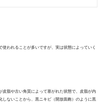
で使われることが多いですが、実は状態によっていく
が皮脂や古い角質によって塞がれた状態で、皮脂が内
化しないことから、黒ニキビ（開放面皰）のように黒