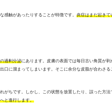
な感触があったりすることが特徴です。
炎症はまだ起きて
の過剰分泌
にあります。皮膚の表面では毎日古い角質が剥
出口に溜まってしまいます。そこに余分な皮脂が合わさる
れがちです。しかし、この状態を放置したり、誤った方法
へと進行します。