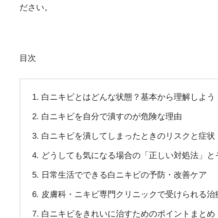
ださい。
目次
白ニキビとはどんな状態？基本から理解しよう
白ニキビを自分で潰すのが危険な理由
白ニキビを潰してしまったときのリスクと症状
どうしても気になる場合の「正しい対処法」と
日常生活でできる白ニキビの予防・改善ケア
皮膚科・ニキビ専門クリニックで受けられる治
白ニキビをきれいに治すためのポイントまとめ