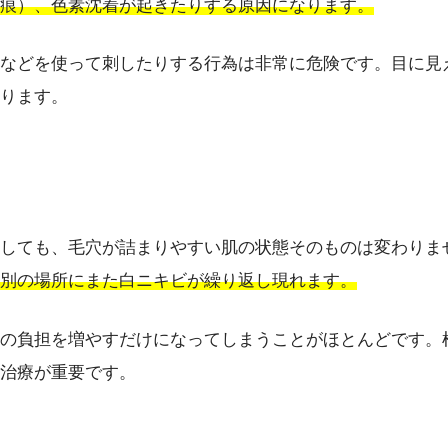
痕）、色素沈着が起きたりする原因になります。
などを使って刺したりする行為は非常に危険です。目に見
ります。
しても、毛穴が詰まりやすい肌の状態そのものは変わりま
別の場所にまた白ニキビが繰り返し現れます。
の負担を増やすだけになってしまうことがほとんどです。
治療が重要です。