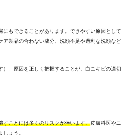
肩にもできることがあります。できやすい原因として
ケア製品の合わない成分、洗顔不足や過剰な洗顔など
す）。原因を正しく把握することが、白ニキビの適切
潰すことには多くのリスクが伴います。
皮膚科医やニ
ましょう。