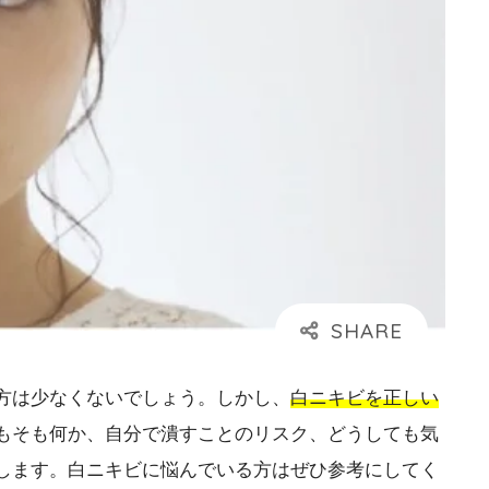
方は少なくないでしょう。しかし、
白ニキビを正しい
もそも何か、自分で潰すことのリスク、どうしても気
します。白ニキビに悩んでいる方はぜひ参考にしてく