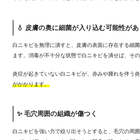
💧 皮膚の奥に細菌が入り込む可能性があ
白ニキビを無理に潰すと、皮膚の表面に存在する細菌
ます。消毒が不十分な状態で白ニキビを潰せば、その
炎症が起きていない白ニキビが、赤みや腫れを伴う
がかかります。
✨ 毛穴周囲の組織が傷つく
白ニキビを強い力で絞り出そうとすると、毛穴の周囲