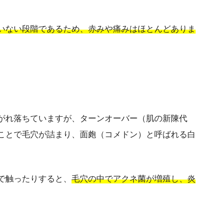
いない段階であるため、赤みや痛みはほとんどありま
がれ落ちていますが、ターンオーバー（肌の新陳代
ことで毛穴が詰まり、面皰（コメドン）と呼ばれる白
で触ったりすると、
毛穴の中でアクネ菌が増殖し、炎