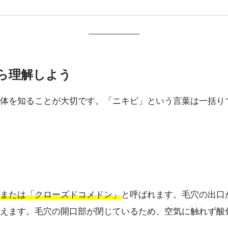
から理解しよう
体を知ることが大切です。「ニキビ」という言葉は一括り
または「クローズドコメドン」
と呼ばれます。毛穴の出口
えます。毛穴の開口部が閉じているため、空気に触れず酸