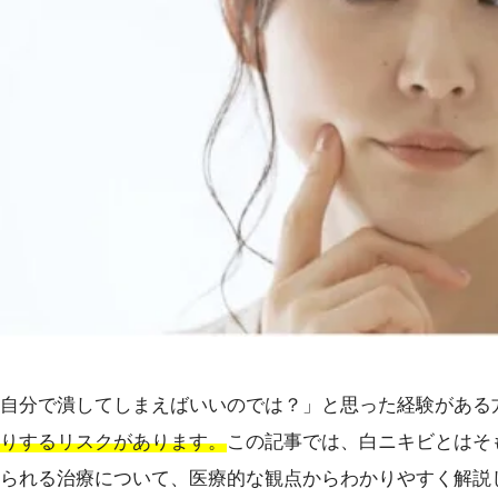
自分で潰してしまえばいいのでは？」と思った経験がある
りするリスクがあります。
この記事では、白ニキビとはそ
られる治療について、医療的な観点からわかりやすく解説