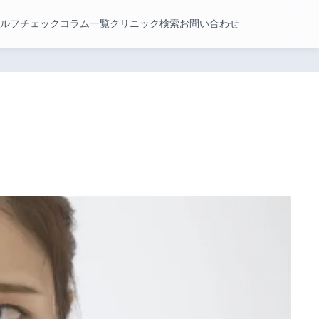
ルフチェック
コラム一覧
クリニック検索
お問い合わせ