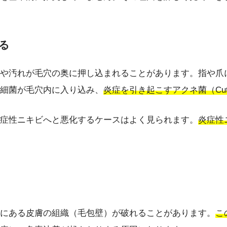
る
や汚れが毛穴の奥に押し込まれることがあります。指や爪
細菌が毛穴内に入り込み、
炎症を引き起こすアクネ菌（Cutib
炎症性ニキビへと悪化するケースはよく見られます。
炎症性
にある皮膚の組織（毛包壁）が破れることがあります。
こ