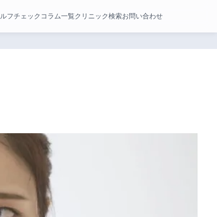
ルフチェック
コラム一覧
クリニック検索
お問い合わせ