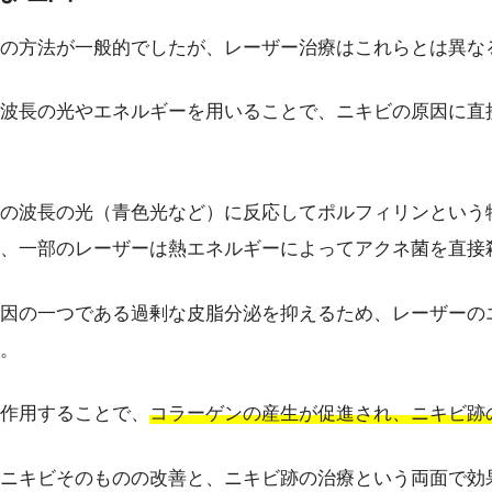
の方法が一般的でしたが、レーザー治療はこれらとは異な
波長の光やエネルギーを用いることで、ニキビの原因に直
の波長の光（青色光など）に反応してポルフィリンという
、一部のレーザーは熱エネルギーによってアクネ菌を直接
因の一つである過剰な皮脂分泌を抑えるため、レーザーの
。
作用することで、
コラーゲンの産生が促進され、ニキビ跡
ニキビそのものの改善と、ニキビ跡の治療という両面で効