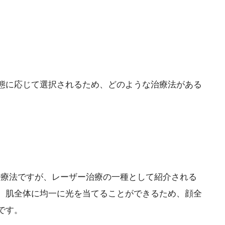
態に応じて選択されるため、どのような治療法がある
使用した治療法ですが、レーザー治療の一種として紹介される
。肌全体に均一に光を当てることができるため、顔全
です。