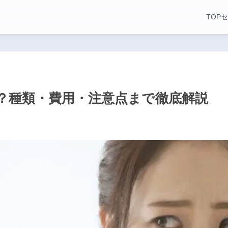
TOP
セ
？種類・費用・注意点まで徹底解説