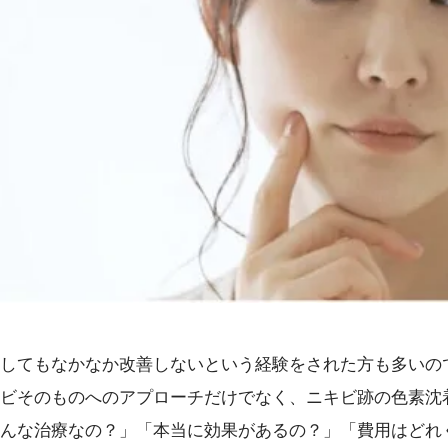
してもなかなか改善しないという経験をされた方も多いの
ビそのものへのアプローチだけでなく、ニキビ跡の色素沈
んな治療なの？」「本当に効果があるの？」「費用はどれ