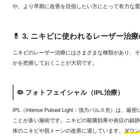
や、より早期に改善を目指したい方にとって有力な選
💊 3. ニキビに使われるレーザー治
ニキビのレーザー治療にはさまざまな種類があり、そ
かを把握しておくことが大切です。
🦠 フォトフェイシャル（IPL治療）
IPL（Intense Pulsed Light：強力パ
ことが多い施術です。ニキビの殺菌効果や炎症の鎮静
体のニキビや肌トーンの改善に適しています。
ダウン