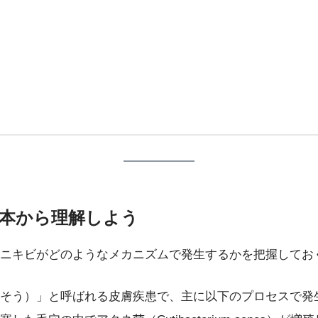
か基本から理解しよう
ニキビがどのようなメカニズムで発生するかを把握してお
そう）」と呼ばれる皮膚疾患で、主に以下のプロセスで発