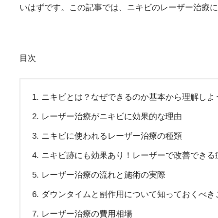
いはずです。この記事では、ニキビのレーザー治療に
目次
ニキビとは？なぜできるのか基本から理解しよ
レーザー治療がニキビに効果的な理由
ニキビに使われるレーザー治療の種類
ニキビ跡にも効果あり！レーザーで改善できる
レーザー治療の流れと施術の実際
ダウンタイムと副作用について知っておくべき
レーザー治療の費用相場