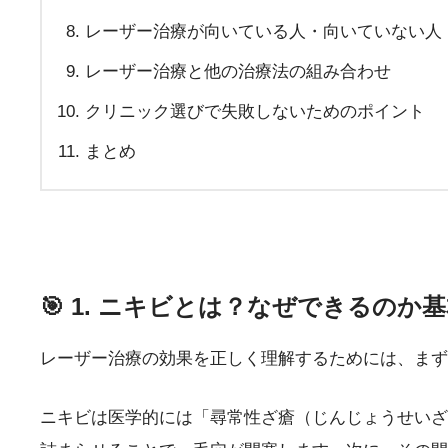
レーザー治療が向いている人・向いていない人
レーザー治療と他の治療法の組み合わせ
クリニック選びで失敗しないためのポイント
まとめ
🎯 1. ニキビとは？なぜできるの
レーザー治療の効果を正しく理解するためには、まず
ニキビは医学的には「尋常性ざ瘡（じんじょうせいざ