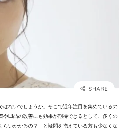
ではないでしょうか。そこで近年注目を集めているの
着や凹凸の改善にも効果が期待できるとして、多くの
くらいかかるの？」と疑問を抱えている方も少なくな