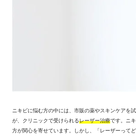
ニキビに悩む方の中には、市販の薬やスキンケアを試
が、クリニックで受けられる
レーザー治療
です。ニキ
方が関心を寄せています。しかし、「レーザーってど