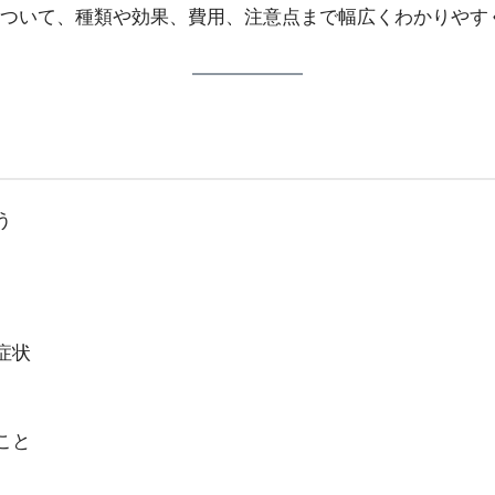
ついて、種類や効果、費用、注意点まで幅広くわかりやす
う
症状
こと