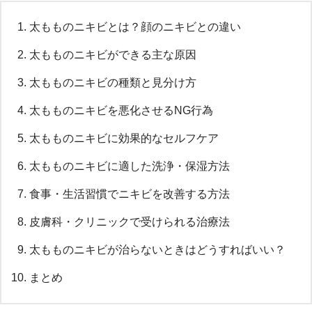
太もものニキビとは？顔のニキビとの違い
太もものニキビができる主な原因
太もものニキビの種類と見分け方
太もものニキビを悪化させるNG行為
太もものニキビに効果的なセルフケア
太もものニキビに適した洗浄・保湿方法
食事・生活習慣でニキビを改善する方法
皮膚科・クリニックで受けられる治療法
太もものニキビが治らないときはどうすればいい？
まとめ