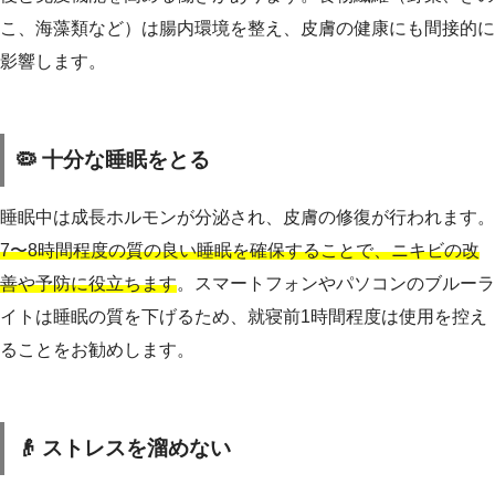
こ、海藻類など）は腸内環境を整え、皮膚の健康にも間接的に
影響します。
🦠 十分な睡眠をとる
睡眠中は成長ホルモンが分泌され、皮膚の修復が行われます。
7〜8時間程度の質の良い睡眠を確保することで、ニキビの改
善や予防に役立ちます
。スマートフォンやパソコンのブルーラ
イトは睡眠の質を下げるため、就寝前1時間程度は使用を控え
ることをお勧めします。
👴 ストレスを溜めない