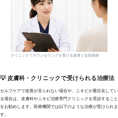
クリニックでカウンセリングを受ける患者と女性医師
💡 皮膚科・クリニックで受けられる治療法
セルフケアで改善が見られない場合や、ニキビが重症化してい
る場合は、皮膚科やニキビ治療専門クリニックを受診すること
をお勧めします。医療機関では以下のような治療が受けられま
す。