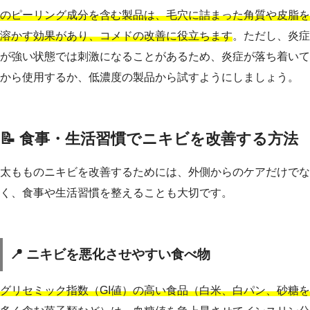
のピーリング成分を含む製品は、毛穴に詰まった角質や皮脂を
溶かす効果があり、コメドの改善に役立ちます
。ただし、炎症
が強い状態では刺激になることがあるため、炎症が落ち着いて
から使用するか、低濃度の製品から試すようにしましょう。
📝 食事・生活習慣でニキビを改善する方法
太もものニキビを改善するためには、外側からのケアだけでな
く、食事や生活習慣を整えることも大切です。
📍 ニキビを悪化させやすい食べ物
グリセミック指数（GI値）の高い食品（白米、白パン、砂糖を