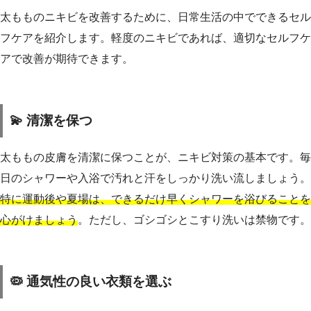
太もものニキビを改善するために、日常生活の中でできるセル
フケアを紹介します。軽度のニキビであれば、適切なセルフケ
アで改善が期待できます。
💫 清潔を保つ
太ももの皮膚を清潔に保つことが、ニキビ対策の基本です。毎
日のシャワーや入浴で汚れと汗をしっかり洗い流しましょう。
特に運動後や夏場は、できるだけ早くシャワーを浴びることを
心がけましょう
。ただし、ゴシゴシとこすり洗いは禁物です。
🦠 通気性の良い衣類を選ぶ