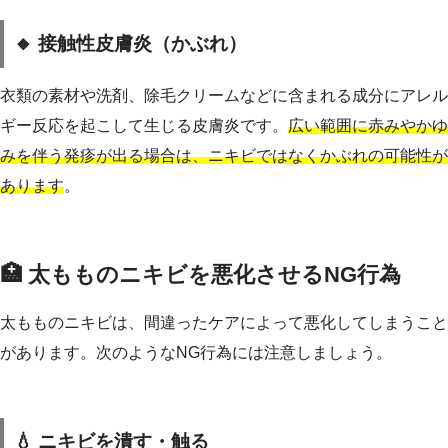
🔸 接触性皮膚炎（かぶれ）
衣類の素材や洗剤、除毛クリームなどに含まれる成分にアレル
ギー反応を起こして生じる皮膚炎です。
広い範囲に赤みやかゆ
みを伴う発疹が出る場合は、ニキビではなくかぶれの可能性が
あります
。
🏥 太もものニキビを悪化させるNG行為
太もものニキビは、間違ったケアによって悪化してしまうこと
があります。次のようなNG行為には注意しましょう。
💧 ニキビを潰す・触る