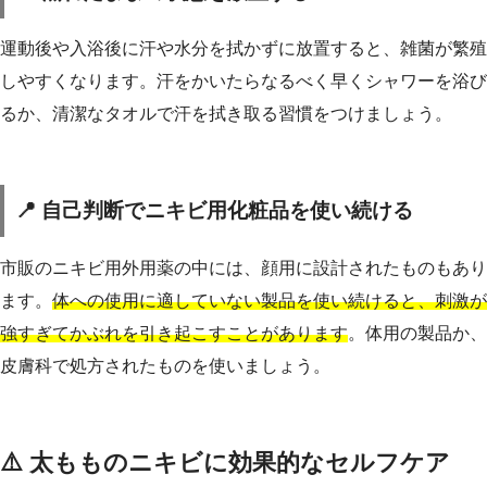
運動後や入浴後に汗や水分を拭かずに放置すると、雑菌が繁殖
しやすくなります。汗をかいたらなるべく早くシャワーを浴び
るか、清潔なタオルで汗を拭き取る習慣をつけましょう。
📍 自己判断でニキビ用化粧品を使い続ける
市販のニキビ用外用薬の中には、顔用に設計されたものもあり
ます。
体への使用に適していない製品を使い続けると、刺激が
強すぎてかぶれを引き起こすことがあります
。体用の製品か、
皮膚科で処方されたものを使いましょう。
⚠️ 太もものニキビに効果的なセルフケア