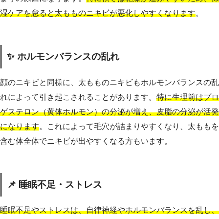
湿ケアを怠ると太もものニキビが悪化しやすくなります
。
✨ ホルモンバランスの乱れ
顔のニキビと同様に、太もものニキビもホルモンバランスの乱
れによって引き起こされることがあります。
特に生理前はプロ
ゲステロン（黄体ホルモン）の分泌が増え、皮脂の分泌が活発
になります
。これによって毛穴が詰まりやすくなり、太ももを
含む体全体でニキビが出やすくなる方もいます。
📌 睡眠不足・ストレス
睡眠不足やストレスは、自律神経やホルモンバランスを乱し、