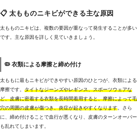
📋 太もものニキビができる主な原因
太もものニキビは、複数の要因が重なって発生することが多い
です。主な原因を詳しく見ていきましょう。
🦠 衣類による摩擦と締め付け
太ももに最もニキビができやすい原因のひとつが、衣類による
摩擦です。
タイトなジーンズやレギンス、スポーツウェアな
ど、皮膚に密着する衣類を長時間着用すると、摩擦によって毛
穴の周囲の皮膚が傷つき、炎症が起きやすくなります
。さら
に、締め付けることで血行が悪くなり、皮膚のターンオーバー
も乱れてしまいます。