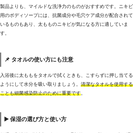
製品よりも、マイルドな洗浄力のものがおすすめです。ニキビ
用のボディソープには、抗菌成分や毛穴ケア成分が配合されて
いるものもあり、太もものニキビが気になる方に適していま
す。
📌 タオルの使い方にも注意
入浴後に太ももをタオルで拭くときも、こすらずに押し当てる
ようにして水分を吸い取りましょう。
清潔なタオルを使用する
ことも細菌感染防止のために重要です
。
▶️ 保湿の選び方と使い方