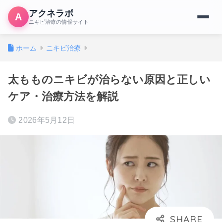
アクネラボ
A
ニキビ治療の情報サイト
ホーム
ニキビ治療
太もものニキビが治らない原因と正しい
ケア・治療方法を解説
2026年5月12日