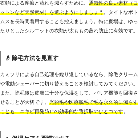
衣類による摩擦と蒸れを減らすために、
通気性の良い素材（コ
ットンなど天然素材）を選ぶようにしましょう
。タイトなボト
ムスを長時間着用することも控えましょう。特に夏場は、ゆっ
たりとしたシルエットの衣類が太ももの蒸れ防止に有効です。
👴 除毛方法を見直す
カミソリによる自己処理を繰り返しているなら、除毛クリーム
や電動シェーバーに切り替えることを検討してみてください。
また、除毛後は皮膚に十分な保湿をして、バリア機能を回復さ
せることが大切です。
光脱毛や医療脱毛で毛を永久的に減らす
ことも、ニキビ再発防止の効果的な選択肢のひとつです
。