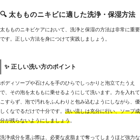
🔍 太もものニキビに適した洗浄・保湿方法
太もものニキビケアにおいて、洗浄と保湿の方法は非常に重要
です。正しい方法を身につけて実践しましょう。
✨ 正しい洗い方のポイント
ボディソープや石けんを手のひらでしっかりと泡立てたうえ
で、その泡を太ももに乗せるようにして洗います。力を入れて
こすらず、泡で汚れをふんわりと包み込むようにしながら、優
しくなでるだけで十分です。
洗い流しは充分に行い、ソープ成
分が残らないようにしましょう
。
洗浄成分を選ぶ際は、必要な皮脂まで奪ってしまうほど強力な