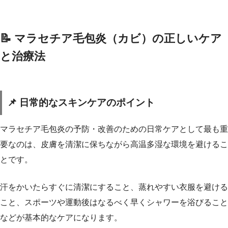
📝 マラセチア毛包炎（カビ）の正しいケア
と治療法
📌 日常的なスキンケアのポイント
マラセチア毛包炎の予防・改善のための日常ケアとして最も重
要なのは、皮膚を清潔に保ちながら高温多湿な環境を避けるこ
とです。
汗をかいたらすぐに清潔にすること、蒸れやすい衣服を避ける
こと、スポーツや運動後はなるべく早くシャワーを浴びること
などが基本的なケアになります。