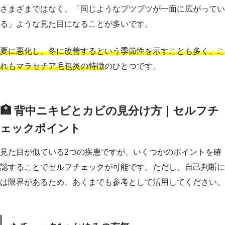
さまざまではなく、「同じようなブツブツが一面に広がってい
る」ような見た目になることが多いです。
夏に悪化し、冬に改善するという季節性を示すことも多く、こ
れもマラセチア毛包炎の特徴
のひとつです。
🏥 背中ニキビとカビの見分け方｜セルフチ
ェックポイント
見た目が似ている2つの疾患ですが、いくつかのポイントを確
認することでセルフチェックが可能です。ただし、自己判断に
は限界があるため、あくまでも参考として活用してください。