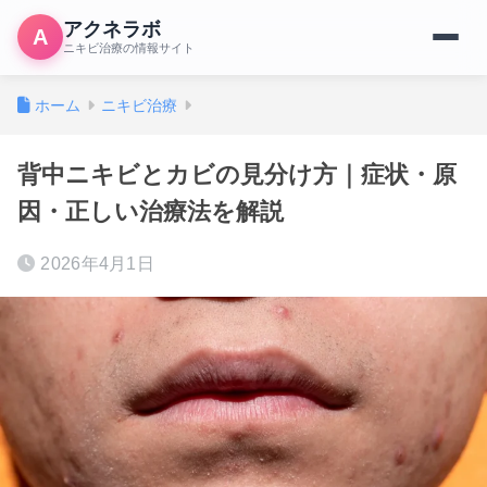
アクネラボ
A
ニキビ治療の情報サイト
ホーム
ニキビ治療
背中ニキビとカビの見分け方｜症状・原
因・正しい治療法を解説
2026年4月1日