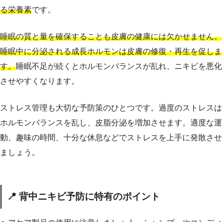
る栄養素
です。
睡眠の質と量を確保することも皮膚の健康には欠かせません。
睡眠中に分泌される成長ホルモンは皮膚の修復・再生を促しま
す。
睡眠不足が続くとホルモンバランスが乱れ、ニキビを悪化
させやすくなります。
ストレス管理も大切な予防策のひとつです。過度のストレスは
ホルモンバランスを乱し、皮脂分泌を増加させます。適度な運
動、趣味の時間、十分な休息などでストレスを上手に発散させ
ましょう。
📍 背中ニキビ予防に特有のポイント