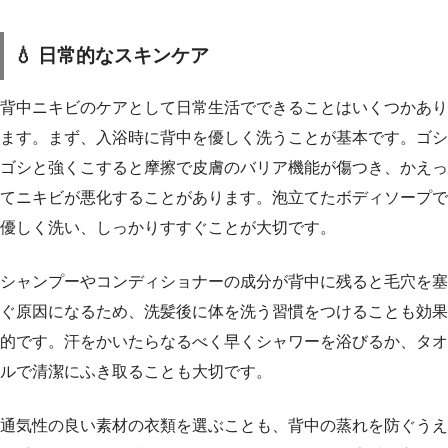
💧 日常的なスキンケア
背中ニキビのケアとして日常生活でできることはいくつかあり
ます。まず、入浴時に背中を優しく洗うことが基本です。ゴシ
ゴシと強くこすると摩擦で皮膚のバリア機能が傷つき、かえっ
てニキビが悪化することがあります。泡立てたボディソープで
優しく洗い、しっかりすすぐことが大切です。
シャンプーやコンディショナーの成分が背中に残ると毛穴を塞
ぐ原因になるため、洗髪後に体を洗う習慣をつけることも効果
的です。汗をかいたらなるべく早くシャワーを浴びるか、タオ
ルで清潔にふき取ることも大切です。
通気性の良い素材の衣類を選ぶことも、背中の蒸れを防ぐうえ