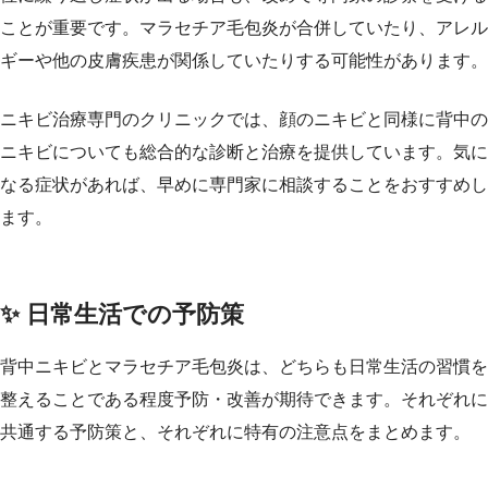
ことが重要です。マラセチア毛包炎が合併していたり、アレル
ギーや他の皮膚疾患が関係していたりする可能性があります。
ニキビ治療専門のクリニックでは、顔のニキビと同様に背中の
ニキビについても総合的な診断と治療を提供しています。気に
なる症状があれば、早めに専門家に相談することをおすすめし
ます。
✨ 日常生活での予防策
背中ニキビとマラセチア毛包炎は、どちらも日常生活の習慣を
整えることである程度予防・改善が期待できます。それぞれに
共通する予防策と、それぞれに特有の注意点をまとめます。