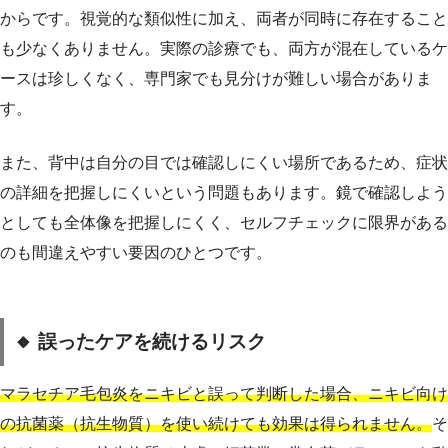
からです。視覚的な類似性に加え、両者が同時に存在すること
も少なくありません。実際の診療でも、両方が混在しているケ
ースは珍しくなく、専門家でも見分けが難しい場合がありま
す。
また、背中は自分の目では確認しにくい場所であるため、症状
の詳細を把握しにくいという問題もあります。鏡で確認しよう
としても全体像を把握しにくく、セルフチェックに限界がある
のも間違えやすい要因のひとつです。
🔸 誤ったケアを続けるリスク
マラセチア毛包炎をニキビと誤って判断した場合、ニキビ向け
の抗菌薬（抗生物質）を使い続けても効果は得られません。
そ