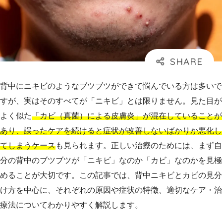
背中にニキビのようなブツブツができて悩んでいる方は多いで
すが、実はそのすべてが「ニキビ」とは限りません。見た目が
よく似た
「カビ（真菌）による皮膚炎」が混在していることが
あり、誤ったケアを続けると症状が改善しないばかりか悪化し
てしまうケース
も見られます。正しい治療のためには、まず自
分の背中のブツブツが「ニキビ」なのか「カビ」なのかを見極
めることが大切です。この記事では、背中ニキビとカビの見分
け方を中心に、それぞれの原因や症状の特徴、適切なケア・治
療法についてわかりやすく解説します。