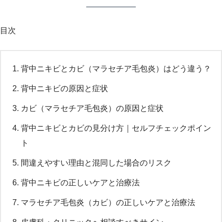
目次
背中ニキビとカビ（マラセチア毛包炎）はどう違う？
背中ニキビの原因と症状
カビ（マラセチア毛包炎）の原因と症状
背中ニキビとカビの見分け方｜セルフチェックポイン
ト
間違えやすい理由と混同した場合のリスク
背中ニキビの正しいケアと治療法
マラセチア毛包炎（カビ）の正しいケアと治療法