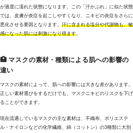
が過度に濡れた状態になります。この「汗かぶれ」に似た状態
では、皮膚が炎症を起こしやすくなり、ニキビの炎症をさらに
悪化させる要因となります。
汗に含まれる塩分や代謝物も、敏
感になった肌には刺激になり得ます
。
🏥 マスクの素材・種類による肌への影響の
違い
マスクの素材によって、肌への影響には大きな差があります。
正しい素材選びをするだけでも、マスクニキビのリスクを下げ
ることができます。
現在流通しているマスクの主な素材は、不織布、ポリエステ
ル・ナイロンなどの化学繊維、綿（コットン）の3種類に大別