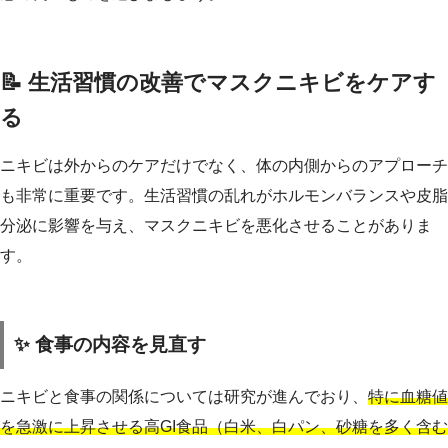
📝 生活習慣の改善でマスクニキビをケアす
る
ニキビは外からのケアだけでなく、体の内側からのアプローチ
も非常に重要です。生活習慣の乱れがホルモンバランスや皮脂
分泌に影響を与え、マスクニキビを悪化させることがありま
す。
✨ 食事の内容を見直す
ニキビと食事の関係については研究が進んでおり、
特に血糖値
を急激に上昇させる高GI食品（白米、白パン、砂糖を多く含む