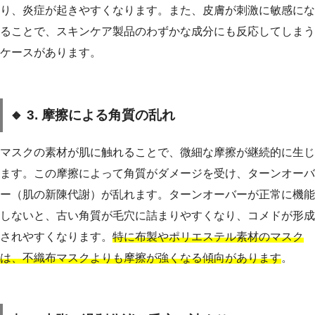
り、炎症が起きやすくなります。また、皮膚が刺激に敏感にな
ることで、スキンケア製品のわずかな成分にも反応してしまう
ケースがあります。
🔸 3. 摩擦による角質の乱れ
マスクの素材が肌に触れることで、微細な摩擦が継続的に生じ
ます。この摩擦によって角質がダメージを受け、ターンオーバ
ー（肌の新陳代謝）が乱れます。ターンオーバーが正常に機能
しないと、古い角質が毛穴に詰まりやすくなり、コメドが形成
されやすくなります。
特に布製やポリエステル素材のマスク
は、不織布マスクよりも摩擦が強くなる傾向があります
。