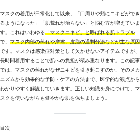
マスクの着用が日常化して以来、「口周りや頬にニキビができ
るようになった」「肌荒れが治らない」と悩む方が増えていま
す。これはいわゆる
「マスクニキビ」と呼ばれる肌トラブル
で、
マスク内部の蒸れや摩擦、皮脂の過剰分泌などが主な原因
です。マスクは感染症対策として欠かせないアイテムですが、
長時間着用することで肌への負担が積み重なります。この記事
では、マスクの蒸れがなぜニキビを引き起こすのか、そのメカ
ニズムから効果的な予防・ケアの方法まで、医学的な観点から
わかりやすく解説していきます。正しい知識を身につけて、マ
スクを使いながらも健やかな肌を保ちましょう。
目次