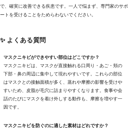
で、確実に改善できる疾患です。一人で悩まず、専門家のサポ
ートを受けることをためらわないでください。
✨ よくある質問
マスクニキビができやすい部位はどこですか？
マスクニキビは、マスクが直接触れる口周り・あご・頬の
下部・鼻の周辺に集中して現れやすいです。これらの部位
はマスクとの接触面積が多く、蒸れや摩擦の影響を受けや
すいため、皮脂が毛穴に詰まりやすくなります。食事や会
話のたびにマスクを着け外しする動作も、摩擦を増やす一
因です。
マスクニキビを防ぐのに適した素材はどれですか？