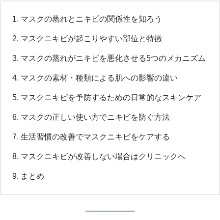
マスクの蒸れとニキビの関係性を知ろう
マスクニキビが起こりやすい部位と特徴
マスクの蒸れがニキビを悪化させる5つのメカニズム
マスクの素材・種類による肌への影響の違い
マスクニキビを予防するための日常的なスキンケア
マスクの正しい使い方でニキビを防ぐ方法
生活習慣の改善でマスクニキビをケアする
マスクニキビが改善しない場合はクリニックへ
まとめ