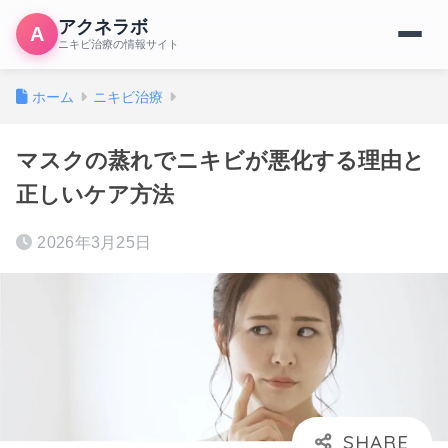
アクネラボ
A
ニキビ治療の情報サイト
ホーム
ニキビ治療
マスクの蒸れでニキビが悪化する理由と
正しいケア方法
2026年3月25日