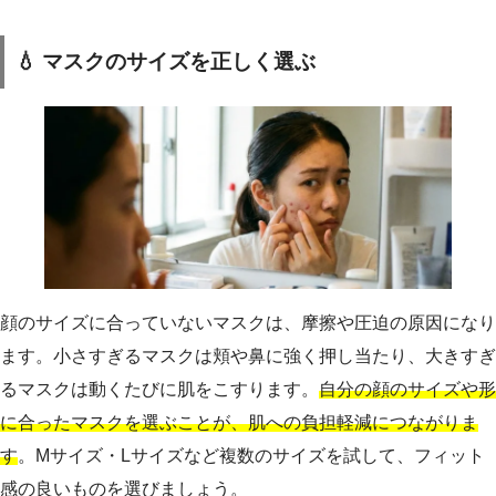
💧 マスクのサイズを正しく選ぶ
顔のサイズに合っていないマスクは、摩擦や圧迫の原因になり
ます。小さすぎるマスクは頬や鼻に強く押し当たり、大きすぎ
るマスクは動くたびに肌をこすります。
自分の顔のサイズや形
に合ったマスクを選ぶことが、肌への負担軽減につながりま
す
。Mサイズ・Lサイズなど複数のサイズを試して、フィット
感の良いものを選びましょう。