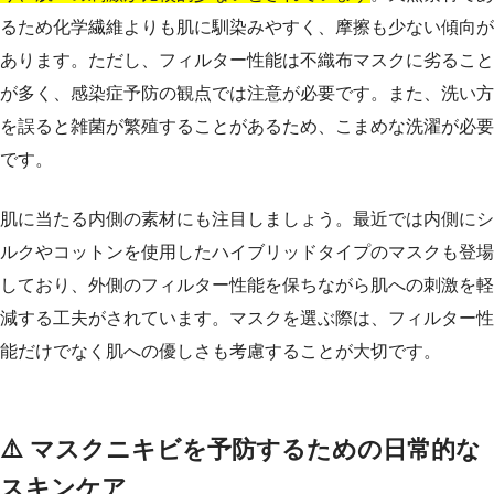
るため化学繊維よりも肌に馴染みやすく、摩擦も少ない傾向が
あります。ただし、フィルター性能は不織布マスクに劣ること
が多く、感染症予防の観点では注意が必要です。また、洗い方
を誤ると雑菌が繁殖することがあるため、こまめな洗濯が必要
です。
肌に当たる内側の素材にも注目しましょう。最近では内側にシ
ルクやコットンを使用したハイブリッドタイプのマスクも登場
しており、外側のフィルター性能を保ちながら肌への刺激を軽
減する工夫がされています。マスクを選ぶ際は、フィルター性
能だけでなく肌への優しさも考慮することが大切です。
⚠️ マスクニキビを予防するための日常的な
スキンケア