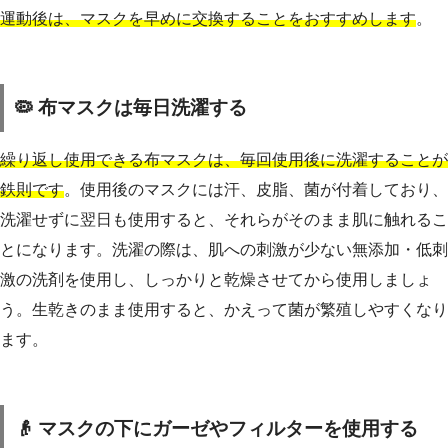
運動後は、マスクを早めに交換することをおすすめします
。
🦠 布マスクは毎日洗濯する
繰り返し使用できる布マスクは、毎回使用後に洗濯することが
鉄則です
。使用後のマスクには汗、皮脂、菌が付着しており、
洗濯せずに翌日も使用すると、それらがそのまま肌に触れるこ
とになります。洗濯の際は、肌への刺激が少ない無添加・低刺
激の洗剤を使用し、しっかりと乾燥させてから使用しましょ
う。生乾きのまま使用すると、かえって菌が繁殖しやすくなり
ます。
👴 マスクの下にガーゼやフィルターを使用する