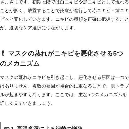
さまざまです。初期段階では白ニキビや黒ニキビとして現れる
ことが多く、放置することで炎症が進行して赤ニキビ・黄ニキ
ビへと変化していきます。ニキビの種類を正確に把握すること
が、適切なケア選択につながります。
💊 マスクの蒸れがニキビを悪化させる5つ
のメカニズム
マスクの蒸れがニキビを引き起こし、悪化させる原因は一つで
はありません。複数の要因が複合的に重なることで、肌トラブ
ルが起きやすくなります。ここでは、主な5つのメカニズムを
詳しく見ていきましょう。
🦠 1. 高温多湿による細菌の増殖