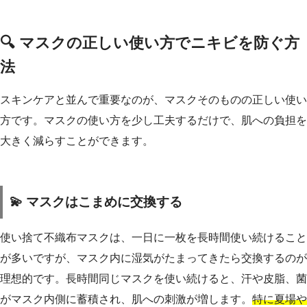
🔍 マスクの正しい使い方でニキビを防ぐ方
法
スキンケアと並んで重要なのが、マスクそのものの正しい使い
方です。マスクの使い方を少し工夫するだけで、肌への負担を
大きく減らすことができます。
💫 マスクはこまめに交換する
使い捨て不織布マスクは、一日に一枚を長時間使い続けること
が多いですが、マスク内に湿気がたまってきたら交換するのが
理想的です。長時間同じマスクを使い続けると、汗や皮脂、菌
がマスク内側に蓄積され、肌への刺激が増します。
特に夏場や