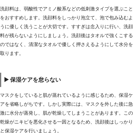
洗顔料は、弱酸性でアミノ酸系などの低刺激タイプを選ぶこと
をおすすめします。洗顔料をしっかり泡立て、泡で包み込むよ
うに優しく洗うことが大切です。すすぎは念入りに行い、洗顔
料が残らないようにしましょう。洗顔後はタオルで強くこする
のではなく、清潔なタオルで優しく押さえるようにして水分を
取ります。
▶️ 保湿ケアを怠らない
マスクをしていると肌が蒸れているように感じるため、保湿ケ
アを省略しがちです。しかし実際には、マスクを外した後に急
激に水分が蒸発し、肌が乾燥してしまうことがあります。この
乾燥がニキビを悪化させる一因となるため、洗顔後はしっかり
と保湿ケアを行いましょう。