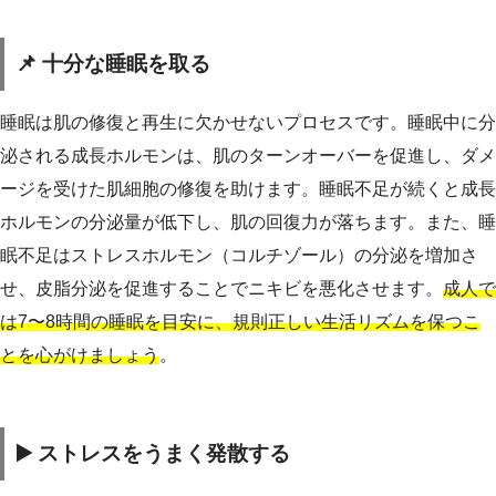
📌 十分な睡眠を取る
睡眠は肌の修復と再生に欠かせないプロセスです。睡眠中に分
泌される成長ホルモンは、肌のターンオーバーを促進し、ダメ
ージを受けた肌細胞の修復を助けます。睡眠不足が続くと成長
ホルモンの分泌量が低下し、肌の回復力が落ちます。また、睡
眠不足はストレスホルモン（コルチゾール）の分泌を増加さ
せ、皮脂分泌を促進することでニキビを悪化させます。
成人で
は7〜8時間の睡眠を目安に、規則正しい生活リズムを保つこ
とを心がけましょう
。
▶️ ストレスをうまく発散する