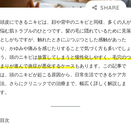
頭皮にできるニキビは、顔や背中のニキビと同様、多くの人が
悩む肌トラブルのひとつです。髪の毛に隠れているために見落
としがちですが、触れたときにぶつぶつとした感触があった
り、かゆみや痛みを感じたりすることで気づく方も多いでしょ
う。頭のニキビは
放置してしまうと慢性化しやすく、毛穴のつ
まりが進んで炎症が悪化するケース
もあります。この記事で
は、頭のニキビが起こる原因から、日常生活でできるケア方
法、さらにクリニックでの治療まで、幅広く詳しく解説しま
す。
目次