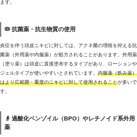
ます。
🦠 抗菌薬・抗生物質の使用
炎症を伴う頭皮ニキビに対しては、アクネ菌の増殖を抑える抗
菌薬（外用薬や内服薬）が処方されることがあります。外用薬
（塗り薬）は頭皮に直接塗布するタイプがあり、ローションや
ジェルタイプが使いやすいとされています。
内服薬（飲み薬）
はより広範囲・重度のニキビに対して使用されること
が多いで
す。
👴 過酸化ベンゾイル（BPO）やレチノイド系外用
薬