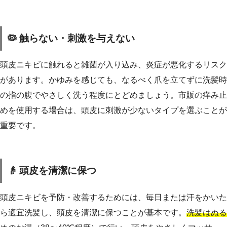
🦠 触らない・刺激を与えない
頭皮ニキビに触れると雑菌が入り込み、炎症が悪化するリスク
があります。かゆみを感じても、なるべく爪を立てずに洗髪時
の指の腹でやさしく洗う程度にとどめましょう。市販の痒み止
めを使用する場合は、頭皮に刺激が少ないタイプを選ぶことが
重要です。
👴 頭皮を清潔に保つ
頭皮ニキビを予防・改善するためには、毎日または汗をかいた
ら適宜洗髪し、頭皮を清潔に保つことが基本です。
洗髪はぬる