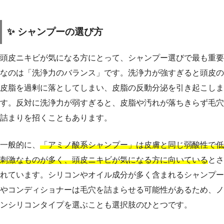
✨ シャンプーの選び方
頭皮ニキビが気になる方にとって、シャンプー選びで最も重要
なのは「洗浄力のバランス」です。洗浄力が強すぎると頭皮の
皮脂を過剰に落としてしまい、皮脂の反動分泌を引き起こしま
す。反対に洗浄力が弱すぎると、皮脂や汚れが落ちきらず毛穴
詰まりを招くこともあります。
一般的に、
「アミノ酸系シャンプー」は皮膚と同じ弱酸性で低
刺激なものが多く、頭皮ニキビが気になる方に向いている
とさ
れています。シリコンやオイル成分が多く含まれるシャンプー
やコンディショナーは毛穴を詰まらせる可能性があるため、ノ
ンシリコンタイプを選ぶことも選択肢のひとつです。