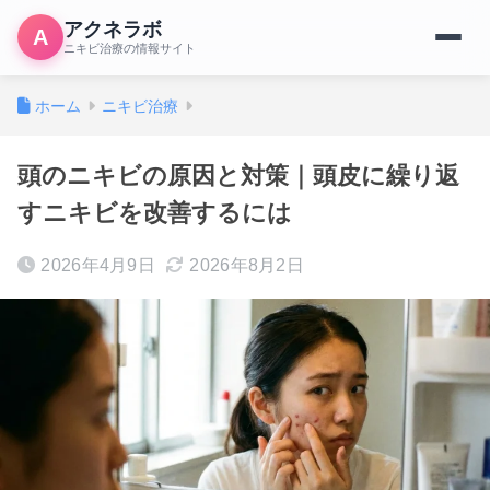
アクネラボ
A
ニキビ治療の情報サイト
ホーム
ニキビ治療
頭のニキビの原因と対策｜頭皮に繰り返
すニキビを改善するには
2026年4月9日
2026年8月2日