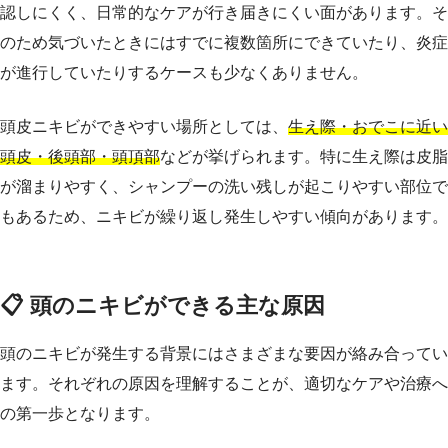
認しにくく、日常的なケアが行き届きにくい面があります。そ
のため気づいたときにはすでに複数箇所にできていたり、炎症
が進行していたりするケースも少なくありません。
頭皮ニキビができやすい場所としては、
生え際・おでこに近い
頭皮・後頭部・頭頂部
などが挙げられます。特に生え際は皮脂
が溜まりやすく、シャンプーの洗い残しが起こりやすい部位で
もあるため、ニキビが繰り返し発生しやすい傾向があります。
📋 頭のニキビができる主な原因
頭のニキビが発生する背景にはさまざまな要因が絡み合ってい
ます。それぞれの原因を理解することが、適切なケアや治療へ
の第一歩となります。