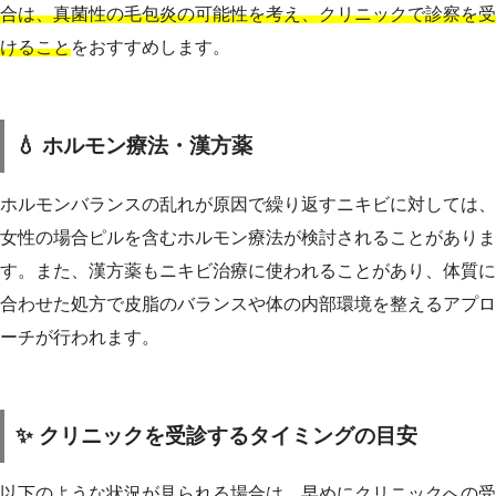
合は、真菌性の毛包炎の可能性を考え、クリニックで診察を受
けること
をおすすめします。
💧 ホルモン療法・漢方薬
ホルモンバランスの乱れが原因で繰り返すニキビに対しては、
女性の場合ピルを含むホルモン療法が検討されることがありま
す。また、漢方薬もニキビ治療に使われることがあり、体質に
合わせた処方で皮脂のバランスや体の内部環境を整えるアプロ
ーチが行われます。
✨ クリニックを受診するタイミングの目安
以下のような状況が見られる場合は、早めにクリニックへの受