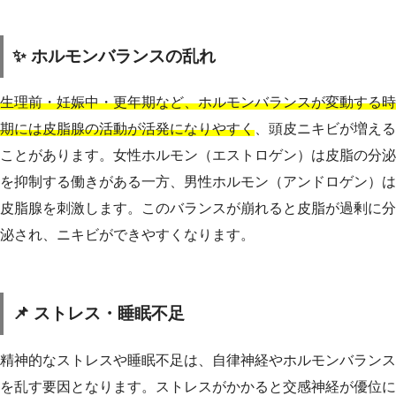
✨ ホルモンバランスの乱れ
生理前・妊娠中・更年期など、ホルモンバランスが変動する時
期には皮脂腺の活動が活発になりやすく
、頭皮ニキビが増える
ことがあります。女性ホルモン（エストロゲン）は皮脂の分泌
を抑制する働きがある一方、男性ホルモン（アンドロゲン）は
皮脂腺を刺激します。このバランスが崩れると皮脂が過剰に分
泌され、ニキビができやすくなります。
📌 ストレス・睡眠不足
精神的なストレスや睡眠不足は、自律神経やホルモンバランス
を乱す要因となります。ストレスがかかると交感神経が優位に