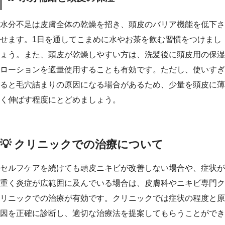
水分不足は皮膚全体の乾燥を招き、頭皮のバリア機能を低下さ
せます。1日を通してこまめに水やお茶を飲む習慣をつけまし
ょう。また、頭皮が乾燥しやすい方は、洗髪後に頭皮用の保湿
ローションを適量使用することも有効です。ただし、使いすぎ
ると毛穴詰まりの原因になる場合があるため、少量を頭皮に薄
く伸ばす程度にとどめましょう。
💡 クリニックでの治療について
セルフケアを続けても頭皮ニキビが改善しない場合や、症状が
重く炎症が広範囲に及んでいる場合は、皮膚科やニキビ専門ク
リニックでの治療が有効です。クリニックでは症状の程度と原
因を正確に診断し、適切な治療法を提案してもらうことができ