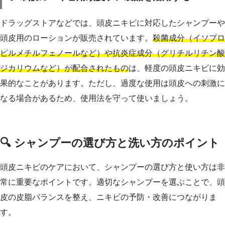
ドラッグストアなどでは、頭皮ニキビに対応したシャンプーや
頭皮用のローションが販売されています。
殺菌成分（イソプロ
ピルメチルフェノールなど）や抗炎症成分（グリチルリチン酸
ジカリウムなど）が配合されたもの
は、軽度の頭皮ニキビに効
果的なことがあります。ただし、過度な使用は頭皮への刺激に
なる場合があるため、使用法を守って使いましょう。
🔍 シャンプーの選び方と洗い方のポイント
頭皮ニキビのケアにおいて、シャンプーの選び方と使い方は非
常に重要なポイントです。適切なシャンプーを選ぶことで、頭
皮の皮脂バランスを整え、ニキビの予防・改善につながりま
す。