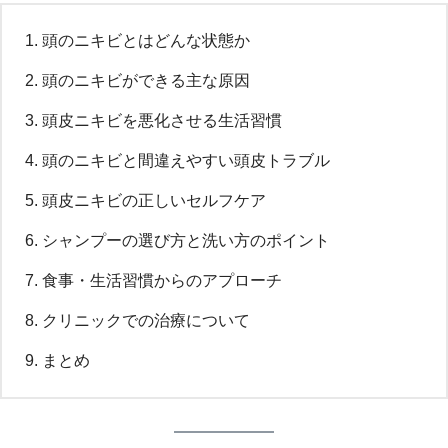
頭のニキビとはどんな状態か
頭のニキビができる主な原因
頭皮ニキビを悪化させる生活習慣
頭のニキビと間違えやすい頭皮トラブル
頭皮ニキビの正しいセルフケア
シャンプーの選び方と洗い方のポイント
食事・生活習慣からのアプローチ
クリニックでの治療について
まとめ