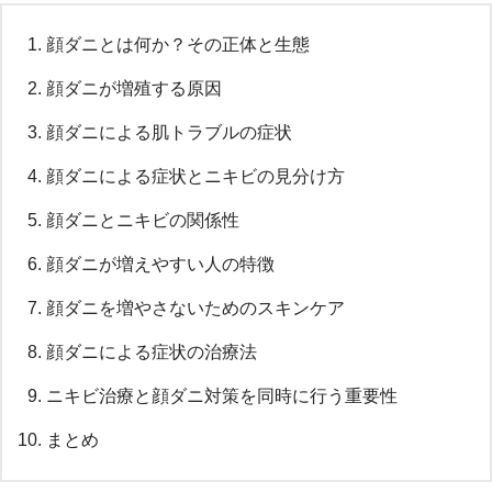
顔ダニとは何か？その正体と生態
顔ダニが増殖する原因
顔ダニによる肌トラブルの症状
顔ダニによる症状とニキビの見分け方
顔ダニとニキビの関係性
顔ダニが増えやすい人の特徴
顔ダニを増やさないためのスキンケア
顔ダニによる症状の治療法
ニキビ治療と顔ダニ対策を同時に行う重要性
まとめ