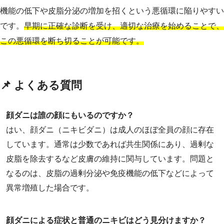
機能の低下や皮脂分泌の増加を招くという悪循環に陥りやすい
です。
早期に正確な診断を受け、適切な治療を始めることで、
この悪循環を断ち切ることが可能です。
📌 よくある質問
顔ダニは誰の顔にもいるのですか？
はい、顔ダニ（ニキビダニ）は成人のほぼ全員の顔に存在
しています。通常は少数であれば共生関係にあり、過剰な
皮脂を除去するなど皮膚の維持に関与しています。問題と
なるのは、皮脂の過剰分泌や免疫機能の低下などによって
異常増殖した場合です。
顔ダニによる症状と普通のニキビはどう見分けますか？