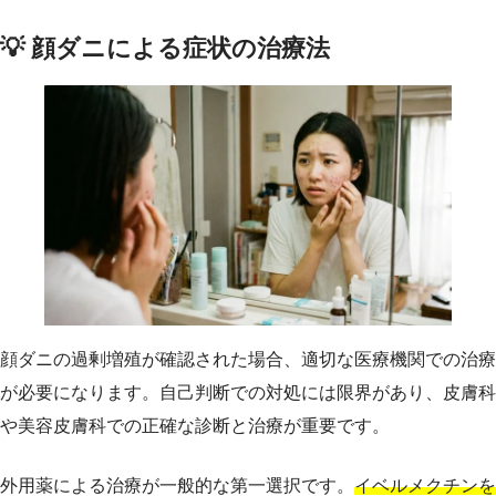
💡 顔ダニによる症状の治療法
顔ダニの過剰増殖が確認された場合、適切な医療機関での治療
が必要になります。自己判断での対処には限界があり、皮膚科
や美容皮膚科での正確な診断と治療が重要です。
外用薬による治療が一般的な第一選択です。
イベルメクチンを