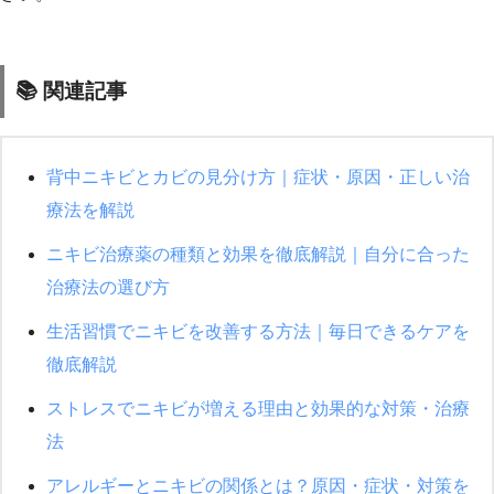
📚 関連記事
背中ニキビとカビの見分け方｜症状・原因・正しい治
療法を解説
ニキビ治療薬の種類と効果を徹底解説｜自分に合った
治療法の選び方
生活習慣でニキビを改善する方法｜毎日できるケアを
徹底解説
ストレスでニキビが増える理由と効果的な対策・治療
法
アレルギーとニキビの関係とは？原因・症状・対策を