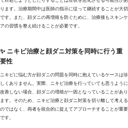
で対処しようとしたりすることは症状を悪化させる可能性があ
ります。治療期間中は医師の指示に従って継続することが大切
です。また、顔ダニの再増殖を防ぐために、治療後もスキンケ
アの習慣を整え続けることが必要です。
✨ ニキビ治療と顔ダニ対策を同時に行う重
要性
ニキビに悩む方が顔ダニの問題を同時に抱えているケースは珍
しくありません。実際、ニキビ治療を行っていても思うように
改善しない場合、顔ダニの増殖が一因となっていることがあり
ます。そのため、ニキビ治療と顔ダニ対策を切り離して考える
のではなく、両者を統合的に捉えてアプローチすることが重要
です。