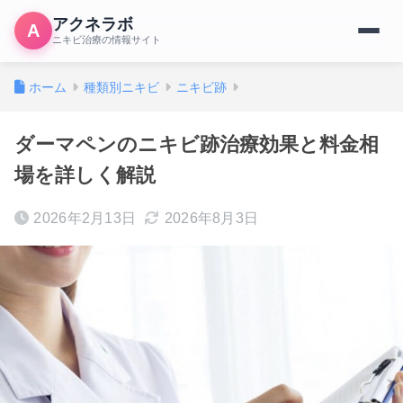
アクネラボ
A
ニキビ治療の情報サイト
ホーム
種類別ニキビ
ニキビ跡
ダーマペンのニキビ跡治療効果と料金相
場を詳しく解説
2026年2月13日
2026年8月3日