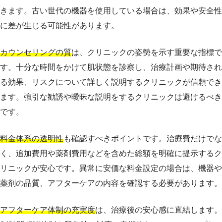
きます。古い世代の機器を使用している場合は、効果や安全性
に差が生じる可能性があります。
カウンセリングの質
は、クリニックの姿勢を示す重要な指標で
す。十分な時間をかけて肌状態を診察し、治療計画や期待され
る効果、リスクについて詳しく説明するクリニックが信頼でき
ます。強引な勧誘や曖昧な説明をするクリニックは避けるべき
です。
料金体系の透明性
も確認すべきポイントです。治療費だけでな
く、追加費用や薬剤費用などを含めた総額を明確に提示するク
リニックが安心です。異常に安価な料金設定の場合は、機器や
薬剤の品質、アフターケアの内容を確認する必要があります。
アフターケア体制の充実度
は、治療後の安心感に直結します。