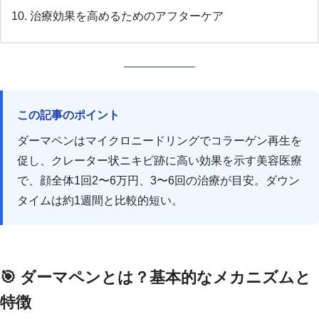
治療効果を高めるためのアフターケア
この記事のポイント
ダーマペンはマイクロニードリングでコラーゲン再生を
促し、クレーター状ニキビ跡に高い効果を示す美容医療
で、顔全体1回2〜6万円、3〜6回の治療が目安。ダウン
タイムは約1週間と比較的短い。
🎯 ダーマペンとは？基本的なメカニズムと
特徴