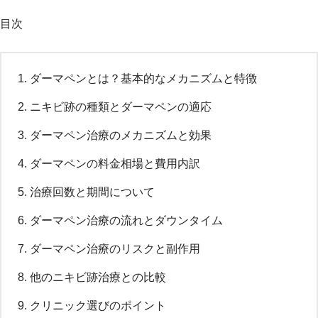
目次
ダーマペンとは？基本的なメカニズムと特徴
ニキビ跡の種類とダーマペンの適応
ダーマペン治療のメカニズムと効果
ダーマペンの料金相場と費用内訳
治療回数と期間について
ダーマペン治療の流れとダウンタイム
ダーマペン治療のリスクと副作用
他のニキビ跡治療との比較
クリニック選びのポイント