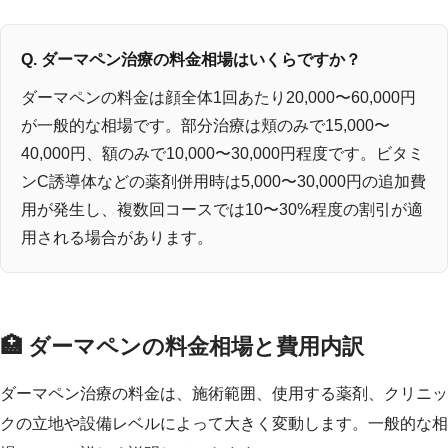
Q. ダーマペン治療の料金相場はいくらですか？
ダーマペンの料金は顔全体1回あたり20,000〜60,000円
が一般的な相場です。部分治療は頬のみで15,000〜
40,000円、額のみで10,000〜30,000円程度です。ビタミ
ンC誘導体などの薬剤併用時は5,000〜30,000円の追加費
用が発生し、複数回コースでは10〜30%程度の割引が適
用される場合があります。
🏥 ダーマペンの料金相場と費用内訳
ダーマペン治療の料金は、施術範囲、使用する薬剤、クリニッ
クの立地や設備レベルによって大きく変動します。一般的な相