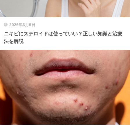
2026年6月9日
ニキビにステロイドは使っていい？正しい知識と治療
法を解説