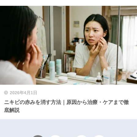
2026年4月1日
ニキビの赤みを消す方法｜原因から治療・ケアまで徹
底解説