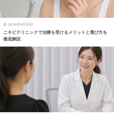
2026年6月30日
ニキビクリニックで治療を受けるメリットと選び方を
徹底解説