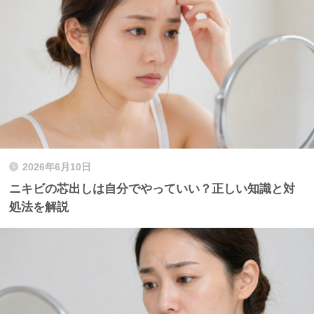
2026年6月10日
ニキビの芯出しは自分でやっていい？正しい知識と対
処法を解説