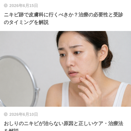
2026年6月15日
ニキビ跡で皮膚科に行くべきか？治療の必要性と受診
のタイミングを解説
2026年6月10日
おしりのニキビが治らない原因と正しいケア・治療法