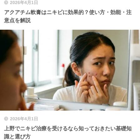
2026年4月1日
アクアチム軟膏はニキビに効果的？使い方・効能・注
意点を解説
2026年4月1日
上野でニキビ治療を受けるなら知っておきたい基礎知
識と選び方