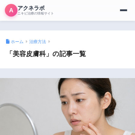
アクネラボ
A
ニキビ治療の情報サイト
ホーム
治療方法
「美容皮膚科」の記事一覧