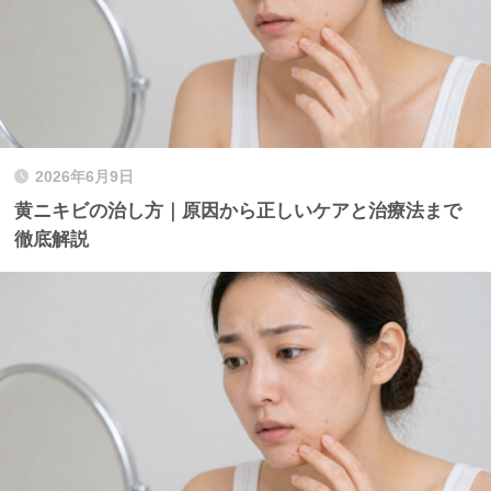
2026年6月9日
黄ニキビの治し方｜原因から正しいケアと治療法まで
徹底解説