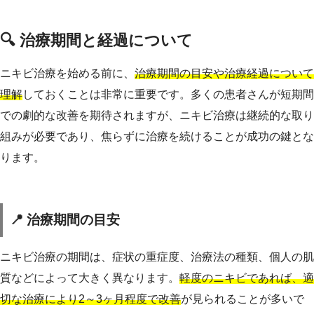
🔍 治療期間と経過について
ニキビ治療を始める前に、
治療期間の目安や治療経過について
理解
しておくことは非常に重要です。多くの患者さんが短期間
での劇的な改善を期待されますが、ニキビ治療は継続的な取り
組みが必要であり、焦らずに治療を続けることが成功の鍵とな
ります。
📍 治療期間の目安
ニキビ治療の期間は、症状の重症度、治療法の種類、個人の肌
質などによって大きく異なります。
軽度のニキビであれば、適
切な治療により2～3ヶ月程度で改善
が見られることが多いで