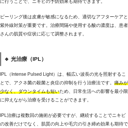
に行うことで、ニキビの予防効果も期待できます。
ピーリング後は皮膚が敏感になるため、適切なアフターケアと
紫外線対策が重要です。治療間隔や使用する酸の濃度は、患者
さんの肌質や症状に応じて調整されます。
🔹 光治療（IPL）
IPL（Intense Pulsed Light）は、幅広い波長の光を照射するこ
とで、アクネ菌の殺菌と炎症の抑制を行う治療法です。
痛みが
少なく、ダウンタイムも短い
ため、日常生活への影響を最小限
に抑えながら治療を受けることができます。
IPL治療は複数回の施術が必要ですが、継続することでニキビ
の改善だけでなく、肌質の向上や毛穴の引き締め効果も期待で