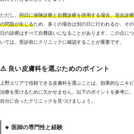
ただし、
同日に保険診療と自費診療を併用する場合、混合診療
の問題が生じる
ため、多くの場合は別の日に行われるか、その
日の診療はすべて自費扱いになることがあります。この点につ
いては、受診前にクリニックに確認することが重要です。
⚠️ 良い皮膚科を選ぶためのポイント
上野エリアで信頼できる皮膚科を選ぶことは、効果的なニキビ
治療を受けるために欠かせません。以下のポイントを参考に、
自分に合ったクリニックを見つけましょう。
🔸 医師の専門性と経験