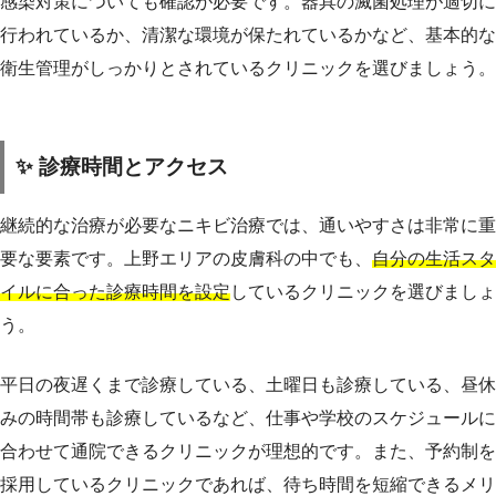
感染対策についても確認が必要です。器具の滅菌処理が適切に
行われているか、清潔な環境が保たれているかなど、基本的な
衛生管理がしっかりとされているクリニックを選びましょう。
✨ 診療時間とアクセス
継続的な治療が必要なニキビ治療では、通いやすさは非常に重
要な要素です。上野エリアの皮膚科の中でも、
自分の生活スタ
イルに合った診療時間を設定
しているクリニックを選びましょ
う。
平日の夜遅くまで診療している、土曜日も診療している、昼休
みの時間帯も診療しているなど、仕事や学校のスケジュールに
合わせて通院できるクリニックが理想的です。また、予約制を
採用しているクリニックであれば、待ち時間を短縮できるメリ