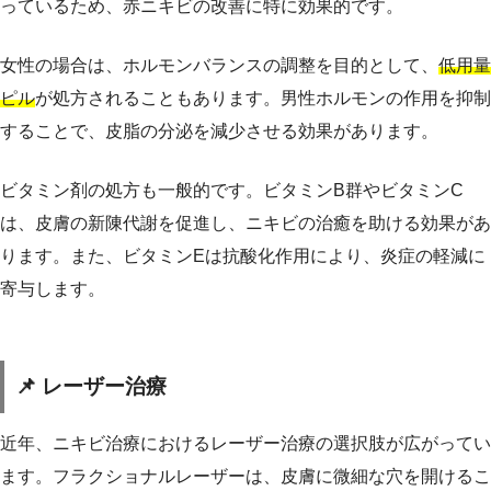
っているため、赤ニキビの改善に特に効果的です。
女性の場合は、ホルモンバランスの調整を目的として、
低用量
ピル
が処方されることもあります。男性ホルモンの作用を抑制
することで、皮脂の分泌を減少させる効果があります。
ビタミン剤の処方も一般的です。ビタミンB群やビタミンC
は、皮膚の新陳代謝を促進し、ニキビの治癒を助ける効果があ
ります。また、ビタミンEは抗酸化作用により、炎症の軽減に
寄与します。
📌 レーザー治療
近年、ニキビ治療におけるレーザー治療の選択肢が広がってい
ます。フラクショナルレーザーは、皮膚に微細な穴を開けるこ