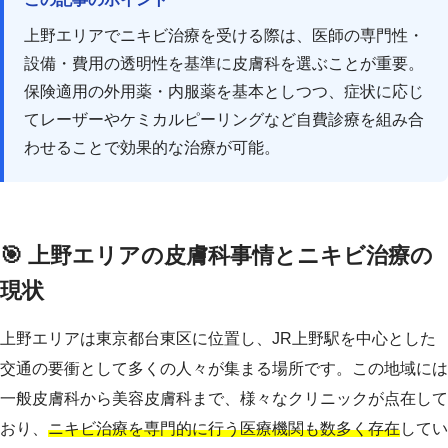
上野エリアでニキビ治療を受ける際は、医師の専門性・
設備・費用の透明性を基準に皮膚科を選ぶことが重要。
保険適用の外用薬・内服薬を基本としつつ、症状に応じ
てレーザーやケミカルピーリングなど自費診療を組み合
わせることで効果的な治療が可能。
🎯 上野エリアの皮膚科事情とニキビ治療の
現状
上野エリアは東京都台東区に位置し、JR上野駅を中心とした
交通の要衝として多くの人々が集まる場所です。この地域には
一般皮膚科から美容皮膚科まで、様々なクリニックが点在して
おり、
ニキビ治療を専門的に行う医療機関も数多く存在
してい