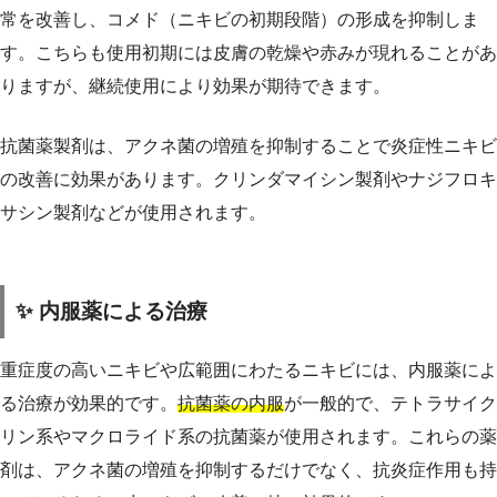
常を改善し、コメド（ニキビの初期段階）の形成を抑制しま
す。こちらも使用初期には皮膚の乾燥や赤みが現れることがあ
りますが、継続使用により効果が期待できます。
抗菌薬製剤は、アクネ菌の増殖を抑制することで炎症性ニキビ
の改善に効果があります。クリンダマイシン製剤やナジフロキ
サシン製剤などが使用されます。
✨ 内服薬による治療
重症度の高いニキビや広範囲にわたるニキビには、内服薬によ
る治療が効果的です。
抗菌薬の内服
が一般的で、テトラサイク
リン系やマクロライド系の抗菌薬が使用されます。これらの薬
剤は、アクネ菌の増殖を抑制するだけでなく、抗炎症作用も持