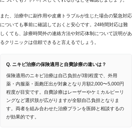
また、治療中に副作用や皮膚トラブルが生じた場合の緊急対応
についても事前に確認しておくと安心です。24時間対応は難
しくても、診療時間外の連絡方法や対応体制について説明があ
るクリニックは信頼できると言えるでしょう。
Q. ニキビ治療の保険適用と自費診療の違いは？
保険適用のニキビ治療は自己負担が3割程度で、外用
薬・内服薬・面皰圧出が対象となり月額2,000〜5,000円
程度が目安です。自費診療はレーザーやケミカルピーリ
ングなど選択肢が広がりますが全額自己負担となりま
す。両者を組み合わせた治療プランを医師と相談するの
が効果的です。