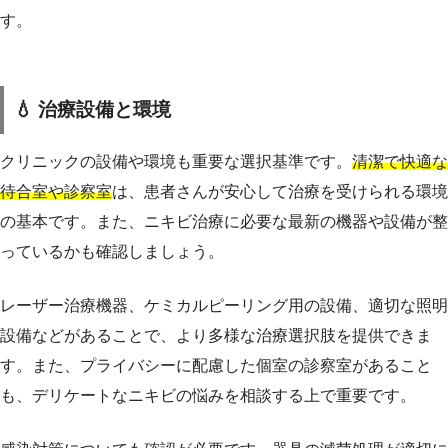
す。
💧 治療設備と環境
クリニックの設備や環境も重要な選択基準です。
清潔で快適な
待合室や診察室
は、患者さんが安心して治療を受けられる環境
の基本です。また、ニキビ治療に必要な最新の機器や設備が整
っているかも確認しましょう。
レーザー治療機器、ケミカルピーリング用の設備、適切な照明
設備などがあることで、より多様な治療選択肢を提供できま
す。また、プライバシーに配慮した個室の診察室があること
も、デリケートなニキビの悩みを相談する上で重要です。