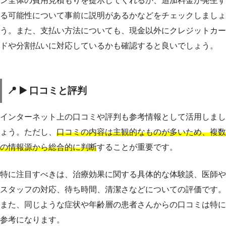
ン全体の費用見積もりを提示してくれるか、追加料金が発生す
る可能性について事前に説明があるかなどをチェックしましょ
う。また、支払い方法についても、現金以外にクレジットカー
ドや分割払いに対応しているかも確認すると良いでしょう。
📍 ▶️ 口コミと評判
インターネット上の口コミや評判も参考情報として活用しまし
ょう。ただし、
口コミの内容は主観的なものが多いため、複数
の情報源から総合的に判断
することが重要です。
特に注目すべきは、治療効果に関する具体的な体験談、医師や
スタッフの対応、待ち時間、清潔さなどについての評価です。
また、同じような症状や年齢層の患者さんからの口コミは特に
参考になります。