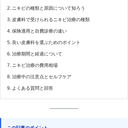
ニキビの種類と原因について知ろう
皮膚科で受けられるニキビ治療の種類
保険適用と自費診療の違い
良い皮膚科を選ぶためのポイント
治療期間と経過について
ニキビ治療の費用相場
治療中の注意点とセルフケア
よくある質問と回答
この記事のポイント