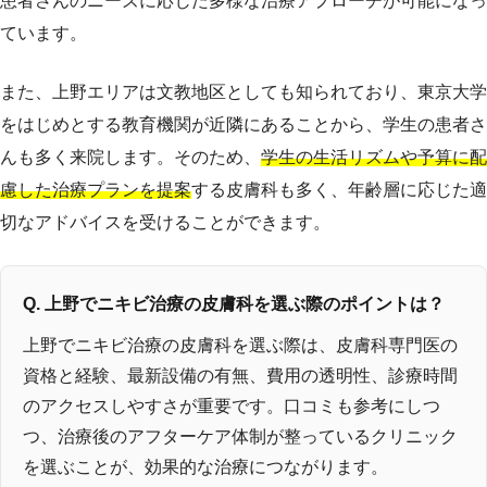
患者さんのニーズに応じた多様な治療アプローチが可能になっ
ています。
また、上野エリアは文教地区としても知られており、東京大学
をはじめとする教育機関が近隣にあることから、学生の患者さ
んも多く来院します。そのため、
学生の生活リズムや予算に配
慮した治療プランを提案
する皮膚科も多く、年齢層に応じた適
切なアドバイスを受けることができます。
Q. 上野でニキビ治療の皮膚科を選ぶ際のポイントは？
上野でニキビ治療の皮膚科を選ぶ際は、皮膚科専門医の
資格と経験、最新設備の有無、費用の透明性、診療時間
のアクセスしやすさが重要です。口コミも参考にしつ
つ、治療後のアフターケア体制が整っているクリニック
を選ぶことが、効果的な治療につながります。