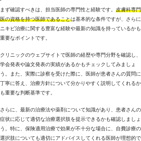
まず確認すべきは、担当医師の専門性と経験です。
皮膚科専門
医の資格を持つ医師であること
は基本的な条件ですが、さらに
ニキビ治療に関する豊富な経験や最新の知識を持っているかも
重要なポイントです。
クリニックのウェブサイトで医師の経歴や専門分野を確認し、
学会発表や論文発表の実績があるかもチェックしてみましょ
う。また、実際に診察を受けた際に、医師が患者さんの質問に
丁寧に答え、治療方針について分かりやすく説明してくれるか
も重要な判断基準です。
さらに、最新の治療法や薬剤について知識があり、患者さんの
症状に応じて適切な治療選択肢を提示できるかも確認しましょ
う。特に、保険適用治療で効果が不十分な場合に、自費診療の
選択肢についても適切にアドバイスしてくれる医師が理想的で