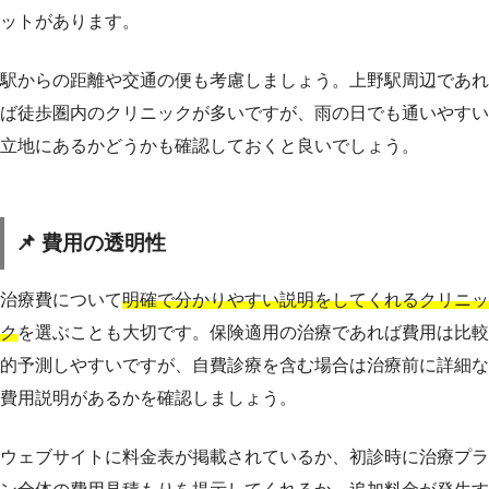
ットがあります。
駅からの距離や交通の便も考慮しましょう。上野駅周辺であれ
ば徒歩圏内のクリニックが多いですが、雨の日でも通いやすい
立地にあるかどうかも確認しておくと良いでしょう。
📌 費用の透明性
治療費について
明確で分かりやすい説明をしてくれるクリニッ
ク
を選ぶことも大切です。保険適用の治療であれば費用は比較
的予測しやすいですが、自費診療を含む場合は治療前に詳細な
費用説明があるかを確認しましょう。
ウェブサイトに料金表が掲載されているか、初診時に治療プラ