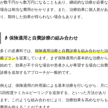
が数千円から数万円になることもあり、継続的な治療が必要な
場合は相当な費用がかかります。また、治療効果に個人差があ
り、期待した効果が得られない場合もあります。
👴 保険適用と自費診療の組み合わせ
多くの皮膚科では、
保険適用治療と自費診療を組み合わせた治
療プラン
を提案しています。まず保険適用の基本的な治療から
始めて、効果が不十分な場合や患者さんが希望する場合に自費
診療を追加するアプローチが一般的です。
例えば、保険適用の外用薬による基本治療を行いながら、月に
1回程度ケミカルピーリングを追加する、といった方法があり
ます。このような組み合わせにより、治療効果を高めながらも
費用を抑えることができます。