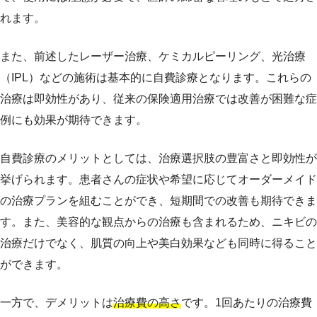
れます。
また、前述したレーザー治療、ケミカルピーリング、光治療
（IPL）などの施術は基本的に自費診療となります。これらの
治療は即効性があり、従来の保険適用治療では改善が困難な症
例にも効果が期待できます。
自費診療のメリットとしては、治療選択肢の豊富さと即効性が
挙げられます。患者さんの症状や希望に応じてオーダーメイド
の治療プランを組むことができ、短期間での改善も期待できま
す。また、美容的な観点からの治療も含まれるため、ニキビの
治療だけでなく、肌質の向上や美白効果なども同時に得ること
ができます。
一方で、デメリットは
治療費の高さ
です。1回あたりの治療費