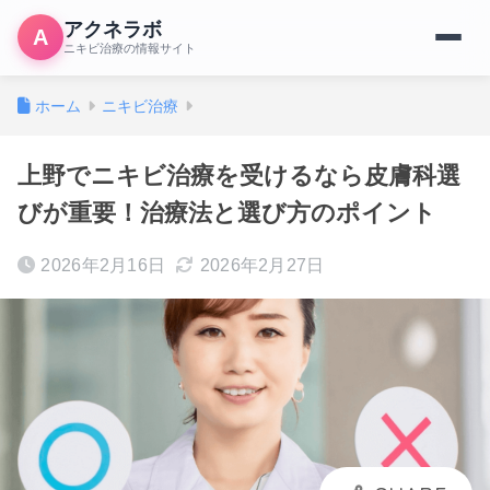
アクネラボ
A
ニキビ治療の情報サイト
ホーム
ニキビ治療
上野でニキビ治療を受けるなら皮膚科選
びが重要！治療法と選び方のポイント
2026年2月16日
2026年2月27日