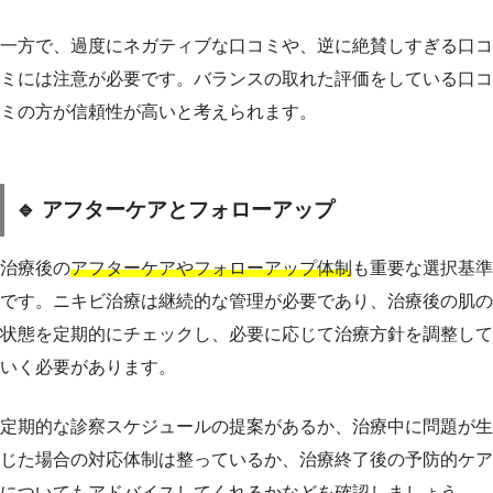
一方で、過度にネガティブな口コミや、逆に絶賛しすぎる口コ
ミには注意が必要です。バランスの取れた評価をしている口コ
ミの方が信頼性が高いと考えられます。
🔹 アフターケアとフォローアップ
治療後の
アフターケアやフォローアップ体制
も重要な選択基準
です。ニキビ治療は継続的な管理が必要であり、治療後の肌の
状態を定期的にチェックし、必要に応じて治療方針を調整して
いく必要があります。
定期的な診察スケジュールの提案があるか、治療中に問題が生
じた場合の対応体制は整っているか、治療終了後の予防的ケア
についてもアドバイスしてくれるかなどを確認しましょう。