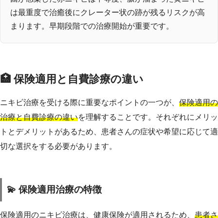
は最重度で治癒後にクレーター状の跡が残るリスクが高
まります。早期段階での治療開始が重要です。
🏥 保険適用と自費診療の違い
ニキビ治療を受ける際に重要なポイントの一つが、
保険適用の
治療と自費診療の違い
を理解することです。それぞれにメリッ
トとデメリットがあるため、患者さんの症状や希望に応じて適
切な選択をする必要があります。
💫 保険適用治療の特徴
保険適用のニキビ治療は、健康保険が適用されるため、
患者さ