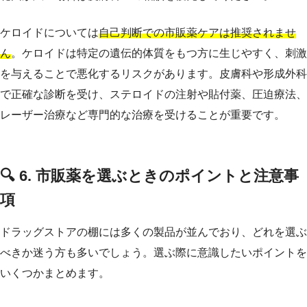
ケロイドについては
自己判断での市販薬ケアは推奨されませ
ん
。ケロイドは特定の遺伝的体質をもつ方に生じやすく、刺激
を与えることで悪化するリスクがあります。皮膚科や形成外科
で正確な診断を受け、ステロイドの注射や貼付薬、圧迫療法、
レーザー治療など専門的な治療を受けることが重要です。
🔍 6. 市販薬を選ぶときのポイントと注意事
項
ドラッグストアの棚には多くの製品が並んでおり、どれを選ぶ
べきか迷う方も多いでしょう。選ぶ際に意識したいポイントを
いくつかまとめます。