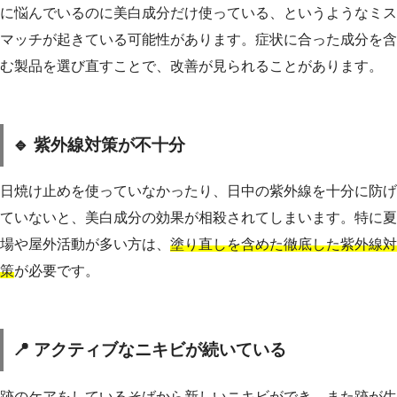
に悩んでいるのに美白成分だけ使っている、というようなミス
マッチが起きている可能性があります。症状に合った成分を含
む製品を選び直すことで、改善が見られることがあります。
🔹 紫外線対策が不十分
日焼け止めを使っていなかったり、日中の紫外線を十分に防げ
ていないと、美白成分の効果が相殺されてしまいます。特に夏
場や屋外活動が多い方は、
塗り直しを含めた徹底した紫外線対
策
が必要です。
📍 アクティブなニキビが続いている
跡のケアをしているそばから新しいニキビができ、また跡が生