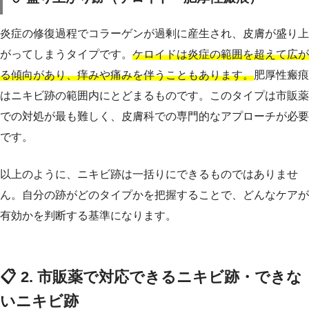
炎症の修復過程でコラーゲンが過剰に産生され、皮膚が盛り上
がってしまうタイプです。
ケロイドは炎症の範囲を超えて広が
る傾向があり、痒みや痛みを伴うこともあります。
肥厚性瘢痕
はニキビ跡の範囲内にとどまるものです。このタイプは市販薬
での対処が最も難しく、皮膚科での専門的なアプローチが必要
です。
以上のように、ニキビ跡は一括りにできるものではありませ
ん。自分の跡がどのタイプかを把握することで、どんなケアが
有効かを判断する基準になります。
📋 2. 市販薬で対応できるニキビ跡・できな
いニキビ跡