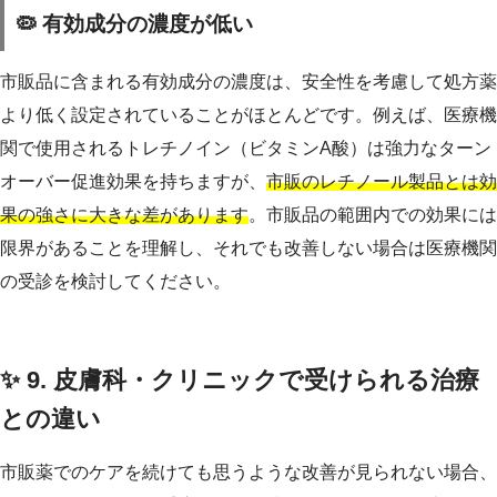
🦠 有効成分の濃度が低い
市販品に含まれる有効成分の濃度は、安全性を考慮して処方薬
より低く設定されていることがほとんどです。例えば、医療機
関で使用されるトレチノイン（ビタミンA酸）は強力なターン
オーバー促進効果を持ちますが、
市販のレチノール製品とは効
果の強さに大きな差があります
。市販品の範囲内での効果には
限界があることを理解し、それでも改善しない場合は医療機関
の受診を検討してください。
✨ 9. 皮膚科・クリニックで受けられる治療
との違い
市販薬でのケアを続けても思うような改善が見られない場合、