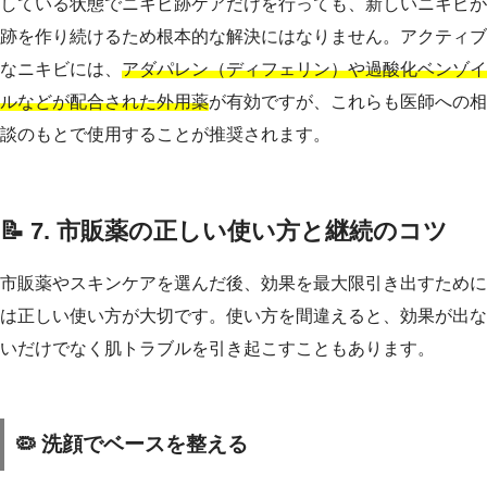
している状態でニキビ跡ケアだけを行っても、新しいニキビが
跡を作り続けるため根本的な解決にはなりません。アクティブ
なニキビには、
アダパレン（ディフェリン）や過酸化ベンゾイ
ルなどが配合された外用薬
が有効ですが、これらも医師への相
談のもとで使用することが推奨されます。
📝 7. 市販薬の正しい使い方と継続のコツ
市販薬やスキンケアを選んだ後、効果を最大限引き出すために
は正しい使い方が大切です。使い方を間違えると、効果が出な
いだけでなく肌トラブルを引き起こすこともあります。
🦠 洗顔でベースを整える