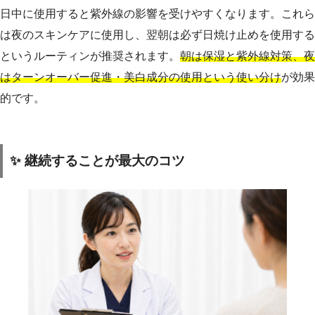
日中に使用すると紫外線の影響を受けやすくなります。これら
は夜のスキンケアに使用し、翌朝は必ず日焼け止めを使用する
というルーティンが推奨されます。
朝は保湿と紫外線対策、夜
はターンオーバー促進・美白成分の使用という使い分け
が効果
的です。
✨ 継続することが最大のコツ