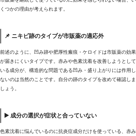
くつかの理由が考えられます。
📌 ニキビ跡のタイプが市販薬の適応外
前述のように、凹み跡や肥厚性瘢痕・ケロイドは市販薬の効果
が届きにくいタイプです。赤みや色素沈着を改善しようとして
いる成分が、構造的な問題である凹み・盛り上がりには作用し
ないのは当然のことです。自分の跡のタイプを改めて確認しま
しょう。
▶️ 成分の選択が症状と合っていない
色素沈着に悩んでいるのに抗炎症成分だけを使っている、赤み