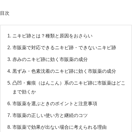
目次
ニキビ跡とは？種類と原因をおさらい
市販薬で対応できるニキビ跡・できないニキビ跡
赤みのニキビ跡に効く市販薬の成分
黒ずみ・色素沈着のニキビ跡に効く市販薬の成分
凸凹・瘢痕（はんこん）系のニキビ跡に市販薬はどこ
まで効くか
市販薬を選ぶときのポイントと注意事項
市販薬の正しい使い方と継続のコツ
市販薬で効果が出ない場合に考えられる理由