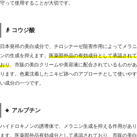
守って使用することが大切です。
👴 コウジ酸
日本発祥の美白成分で、チロシナーゼ阻害作用によってメラニ
ンの生成を抑えます。
医薬部外品の有効成分として承認されて
おり
、市販の美白クリームや美容液に配合されているものがあ
ります。色素沈着したニキビ跡へのアプローチとして使いやす
い成分の一つです。
🔸 アルブチン
ハイドロキノンの誘導体で、メラニン生成を抑える作用があり
ます。医薬部外品有効成分として承認されており、市販の美白