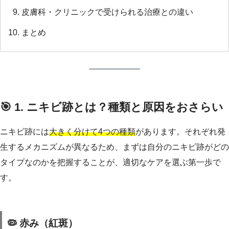
皮膚科・クリニックで受けられる治療との違い
まとめ
🎯 1. ニキビ跡とは？種類と原因をおさらい
ニキビ跡には
大きく分けて4つの種類
があります。それぞれ発
生するメカニズムが異なるため、まずは自分のニキビ跡がどの
タイプなのかを把握することが、適切なケアを選ぶ第一歩で
す。
🦠 赤み（紅斑）