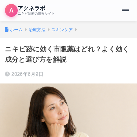
アクネラボ
A
ニキビ治療の情報サイト
ホーム
治療方法
スキンケア
ニキビ跡に効く市販薬はどれ？よく効く
成分と選び方を解説
2026年6月9日