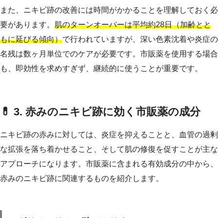
また、ニキビ跡の改善には時間がかかることを理解しておく必
要があります。
肌のターンオーバーは平均約28日（加齢とと
もに延びる傾向）
で行われていますが、深い色素沈着や炎症の
名残は数ヶ月単位でのケアが必要です。市販薬を使用する場合
も、即効性を求めすぎず、継続的に使うことが重要です。
💊 3. 赤みのニキビ跡に効く市販薬の成分
ニキビ跡の赤みに対しては、炎症を抑えることと、血管の過剰
な拡張を落ち着かせること、そして肌の修復を促すことが主な
アプローチになります。市販薬に含まれる有効成分の中から、
赤みのニキビ跡に関連するものを紹介します。