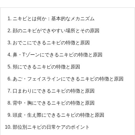
ニキビとは何か：基本的なメカニズム
顔のニキビができやすい場所とその原因
おでこにできるニキビの特徴と原因
鼻・Tゾーンにできるニキビの特徴と原因
頬にできるニキビの特徴と原因
あご・フェイスラインにできるニキビの特徴と原因
口まわりにできるニキビの特徴と原因
背中・胸にできるニキビの特徴と原因
頭皮・生え際にできるニキビの特徴と原因
部位別ニキビの日常ケアのポイント