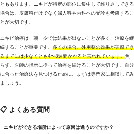
ともあります。ニキビが特定の部位に集中して繰り返しできる
場合は、皮膚科だけでなく婦人科や内科への受診も考慮するこ
とが大切です。
ニキビ治療は一朝一夕では結果が出ないことが多く、治療を継
続することが重要です。
多くの場合、外用薬の効果が実感でき
るまでには少なくとも4〜8週間かかると言われています。
焦
らず、医師の指示に従って治療を続けることが大切です。自分
に合った治療法を見つけるために、まずは専門家に相談してみ
ましょう。
📋 よくある質問
ニキビができる場所によって原因は違うのですか？