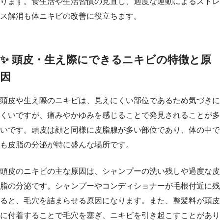
ります。食生活や生活習慣の見直し、適度な運動によるストレ
ス解消も体ニキビの改善に役立ちます。
✨ 頭皮・生え際にできるニキビの特徴と原
因
頭皮や生え際のニキビは、見えにくい部位であるため気づきに
くいですが、痛みやかゆみを感じることで発見されることが多
いです。頭皮は顔と同様に皮脂腺が多い部位であり、体の中で
も皮脂の分泌が特に盛んな場所です。
頭皮のニキビの主な原因は、シャンプーの洗い残しや過度な皮
脂の分泌です。シャンプーやコンディショナーが毛根付近に残
ると、毛穴を詰まらせる原因になります。また、整髪料が頭皮
に付着することで毛穴を塞ぎ、ニキビを引き起こすことがあり