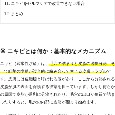
ニキビをセルフケアで改善できない場合
まとめ
🎯 ニキビとは何か：基本的なメカニズム
ニキビ（尋常性ざ瘡）は、
毛穴の詰まりと皮脂の過剰分泌、そ
して細菌の増殖が複合的に絡み合って生じる皮膚トラブル
で
す。皮膚には皮脂腺と呼ばれる腺があり、ここから分泌される
皮脂が肌の表面を保護する役割を担っています。しかし何らか
の原因で皮脂が過剰に分泌されたり、毛穴の出口が角質で詰ま
ったりすると、毛穴の内部に皮脂が溜まり始めます。