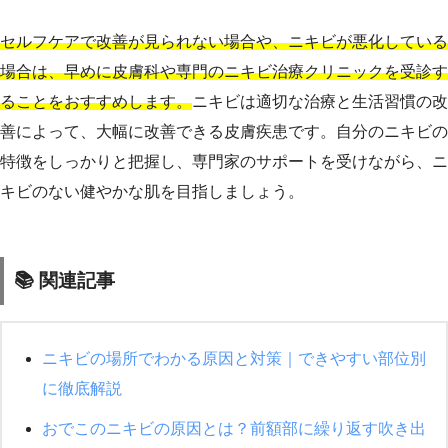
セルフケアで改善が見られない場合や、ニキビが悪化している
場合は、早めに皮膚科や専門のニキビ治療クリニックを受診す
ることをおすすめします。
ニキビは適切な治療と生活習慣の改
善によって、大幅に改善できる皮膚疾患です。自分のニキビの
特徴をしっかりと把握し、専門家のサポートを受けながら、ニ
キビのない健やかな肌を目指しましょう。
📚 関連記事
ニキビの場所でわかる原因と対策｜できやすい部位別
に徹底解説
おでこのニキビの原因とは？前額部に繰り返す吹き出