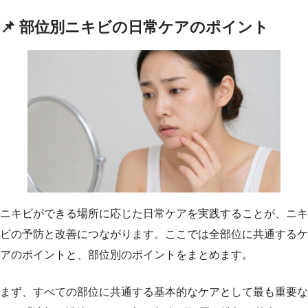
📌 部位別ニキビの日常ケアのポイント
ニキビができる場所に応じた日常ケアを実践することが、ニキ
ビの予防と改善につながります。ここでは全部位に共通するケ
アのポイントと、部位別のポイントをまとめます。
まず、すべての部位に共通する基本的なケアとして最も重要な