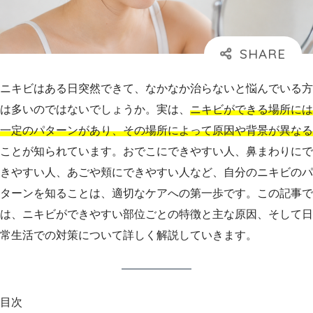
ニキビはある日突然できて、なかなか治らないと悩んでいる方
は多いのではないでしょうか。実は、
ニキビができる場所には
一定のパターンがあり、その場所によって原因や背景が異なる
ことが知られています。おでこにできやすい人、鼻まわりにで
きやすい人、あごや頬にできやすい人など、自分のニキビのパ
ターンを知ることは、適切なケアへの第一歩です。この記事で
は、ニキビができやすい部位ごとの特徴と主な原因、そして日
常生活での対策について詳しく解説していきます。
目次