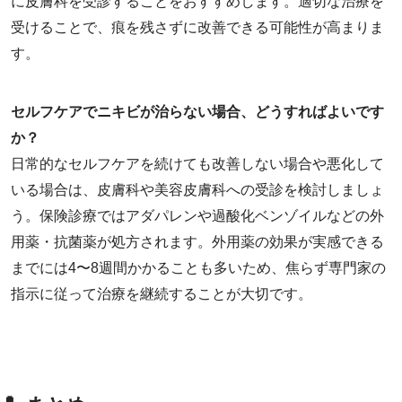
に皮膚科を受診することをおすすめします。適切な治療を
受けることで、痕を残さずに改善できる可能性が高まりま
す。
セルフケアでニキビが治らない場合、どうすればよいです
か？
日常的なセルフケアを続けても改善しない場合や悪化して
いる場合は、皮膚科や美容皮膚科への受診を検討しましょ
う。保険診療ではアダパレンや過酸化ベンゾイルなどの外
用薬・抗菌薬が処方されます。外用薬の効果が実感できる
までには4〜8週間かかることも多いため、焦らず専門家の
指示に従って治療を継続することが大切です。