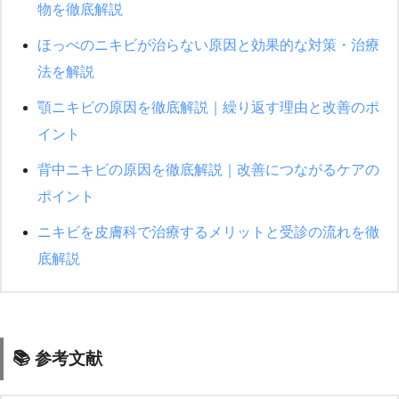
物を徹底解説
ほっぺのニキビが治らない原因と効果的な対策・治療
法を解説
顎ニキビの原因を徹底解説｜繰り返す理由と改善のポ
イント
背中ニキビの原因を徹底解説｜改善につながるケアの
ポイント
ニキビを皮膚科で治療するメリットと受診の流れを徹
底解説
📚 参考文献