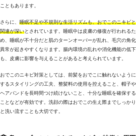
こともあります。
さらに、
睡眠不足や不規則な生活リズムも、おでこのニキビと
関連が深い
とされています。睡眠中は皮膚の修復が行われるた
め、睡眠が不十分だと肌のターンオーバーが乱れ、毛穴の角化
異常が起きやすくなります。腸内環境の乱れや消化機能の低下
も、皮膚に影響を与えることがあると考えられています。
おでこのニキビ対策としては、前髪をおでこに触れないように
するスタイリングの工夫、整髪料の使用を控えること、帽子や
ヘアバンドを長時間つけ続けないこと、十分な睡眠を確保する
ことなどが有効です。洗顔の際はおでこの生え際までしっかり
と洗い流すことも大切です。