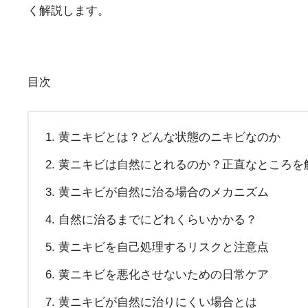
く解説します。
目次
黄ニキビとは？どんな状態のニキビなのか
黄ニキビは自然にとれるのか？正直なところを
黄ニキビが自然に治る場合のメカニズム
自然に治るまでにどれくらいかかる？
黄ニキビを自己処理するリスクと注意点
黄ニキビを悪化させないための日常ケア
黄ニキビが自然に治りにくい場合とは