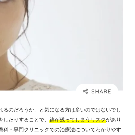
れるのだろうか」と気になる方は多いのではないでし
をしたりすることで、
跡が残ってしまうリスク
があり
膚科・専門クリニックでの治療法についてわかりやす