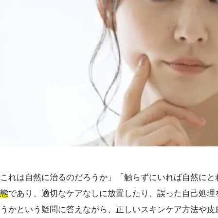
これは自然に治るのだろうか」「触らずにいれば自然にと
態
であり、適切なケアなしに放置したり、誤った自己処理
うかという疑問に答えながら、正しいスキンケア方法や皮