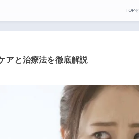
TOP
セ
ケアと治療法を徹底解説