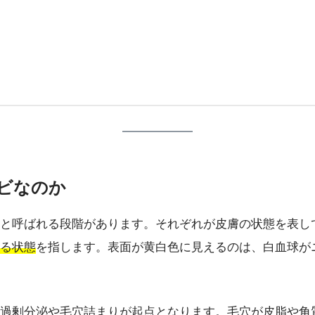
キビなのか
と呼ばれる段階があります。それぞれが皮膚の状態を表し
る状態
を指します。表面が黄白色に見えるのは、白血球が
過剰分泌や毛穴詰まりが起点となります。毛穴が皮脂や角