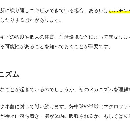
所に繰り返しニキビができている場合、あるいは
ホルモン
したりする恐れがあります。
キビの程度や個人の体質、生活環境などによって異なりま
する可能性があることを知っておくことが重要です。
ニズム
なことが起きているのでしょうか。そのメカニズムを理解
クネ菌に対して戦い続けます。好中球や単球（マクロファ
が徐々に落ち着き、膿が体内に吸収されるか、もしくは皮