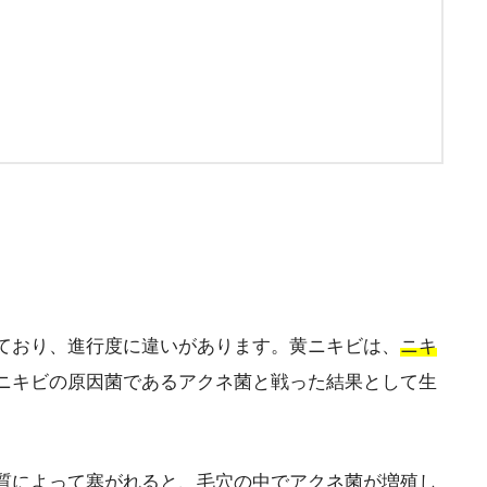
ており、進行度に違いがあります。黄ニキビは、
ニキ
ニキビの原因菌であるアクネ菌と戦った結果として生
質によって塞がれると、毛穴の中でアクネ菌が増殖し