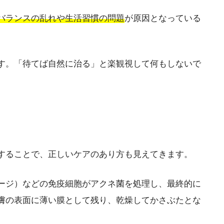
バランスの乱れや生活習慣の問題
が原因となっている
す。「待てば自然に治る」と楽観視して何もしないで
することで、正しいケアのあり方も見えてきます。
ージ）などの免疫細胞がアクネ菌を処理し、最終的に
膚の表面に薄い膜として残り、乾燥してかさぶたとな