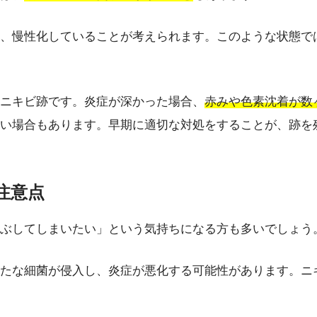
、慢性化していることが考えられます。このような状態で
ニキビ跡です。炎症が深かった場合、
赤みや色素沈着が数
い場合もあります。早期に適切な対処をすることが、跡を
注意点
ぶしてしまいたい」という気持ちになる方も多いでしょう
たな細菌が侵入し、炎症が悪化する可能性があります。ニ