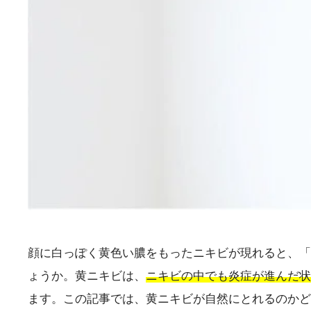
顔に白っぽく黄色い膿をもったニキビが現れると、「
ょうか。黄ニキビは、
ニキビの中でも炎症が進んだ状
ます。この記事では、黄ニキビが自然にとれるのかど