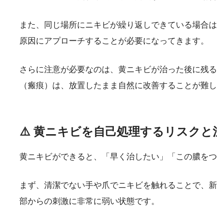
また、同じ場所にニキビが繰り返しできている場合は
原因にアプローチすることが必要になってきます。
さらに注意が必要なのは、黄ニキビが治った後に残る
（瘢痕）は、放置したまま自然に改善することが難し
⚠️ 黄ニキビを自己処理するリスクと
黄ニキビができると、「早く治したい」「この膿をつ
まず、清潔でない手や爪でニキビを触れることで、新
部からの刺激に非常に弱い状態です。