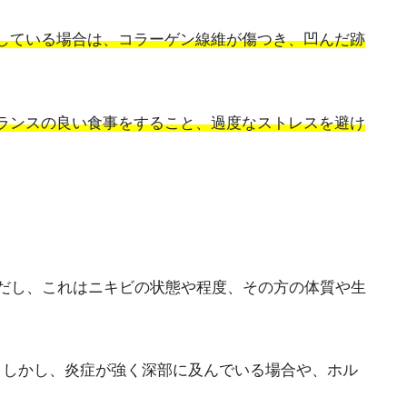
している場合は、コラーゲン線維が傷つき、凹んだ跡
ランスの良い食事をすること、過度なストレスを避け
だし、これはニキビの状態や程度、その方の体質や生
。しかし、炎症が強く深部に及んでいる場合や、ホル