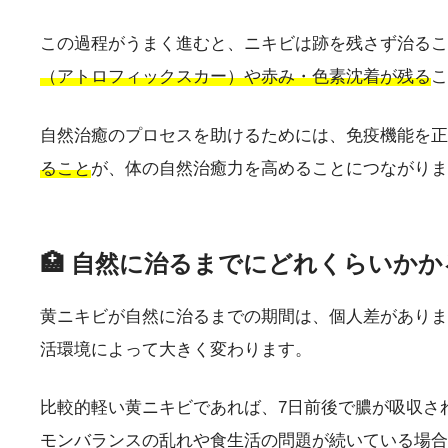
この過程がうまく進むと、ニキビは跡を残さず治るこ
（アトロフィックスカー）や赤み・色素沈着が残る
こ
自然治癒のプロセスを助けるためには、免疫機能を正
ること
が、体の自然治癒力を高めることにつながりま
🏥 自然に治るまでにどれくらいかか
黄ニキビが自然に治るまでの期間は、個人差がありま
活環境によって大きく変わります。
比較的軽い黄ニキビであれば、7日前後で膿が吸収さ
モンバランスの乱れや食生活の問題が続いている場合