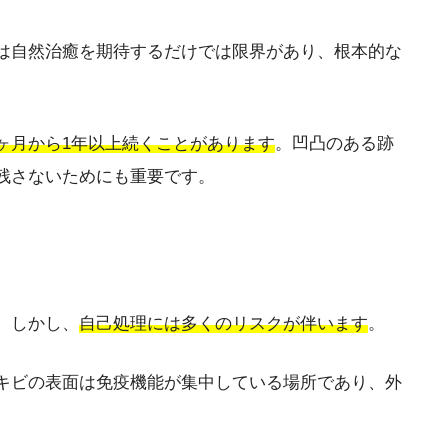
は自然治癒を期待するだけでは限界があり、根本的な
ヶ月から1年以上続くことがあります
。凹凸のある跡
残さないためにも重要です。
。しかし、
自己処理には多くのリスクが伴います
。
キビの表面は免疫機能が集中している場所であり、外