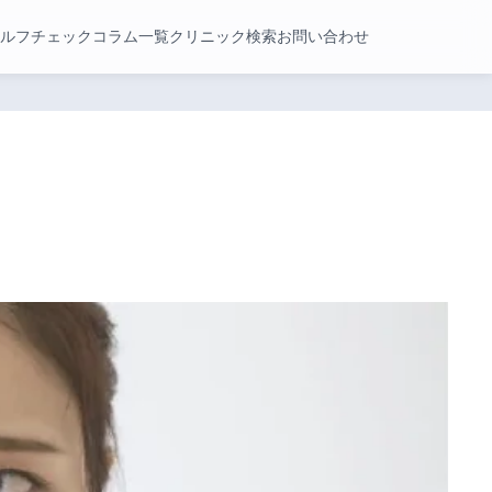
ルフチェック
コラム一覧
クリニック検索
お問い合わせ