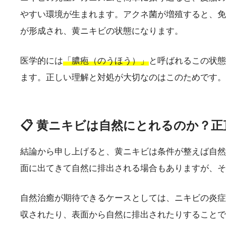
やすい環境が生まれます。アクネ菌が増殖すると、免
が形成され、黄ニキビの状態になります。
医学的には
「膿疱（のうほう）」
と呼ばれるこの状態
ます。正しい理解と対処が大切なのはこのためです。
📋 黄ニキビは自然にとれるのか？
結論から申し上げると、黄ニキビは条件が整えば自然
面に出てきて自然に排出される場合もありますが、そ
自然治癒が期待できるケースとしては、ニキビの炎症
収されたり、表面から自然に排出されたりすることで