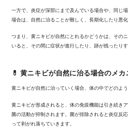
一方で、炎症が深部にまで及んでいる場合や、同じ場
場合は、自然に治ることが難しく、長期化したり悪化
つまり、黄ニキビが自然にとれるかどうかは、そのニ
いると、その間に症状が進行したり、跡が残ったり
💊 黄ニキビが自然に治る場合のメカ
黄ニキビが自然に治っていく場合、体の中でどのよう
黄ニキビが形成されると、体の免疫機能は引き続きア
菌の活動が抑制されます。菌が排除されると炎症反応
って剥がれ落ちていきます。