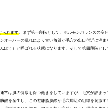
けられます
。まず第一段階として、ホルモンバランスの変
ンオーバーの乱れにより古い角質が毛穴の出口付近に溜ま
んぽう）と呼ばれる状態になります。そして第四段階とし
通常は肌の健康を保つ働きをしていますが、毛穴が詰まっ
肪酸を産生し、この遊離脂肪酸が毛穴周辺の組織を刺激す