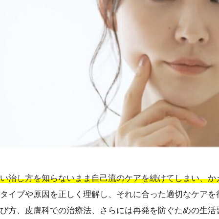
い治し方を知らないまま自己流のケアを続けてしまい、か
タイプや原因を正しく理解し、それに合った適切なケアを
び方、皮膚科での治療法、さらには再発を防ぐための生活