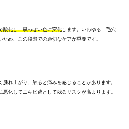
で酸化し、黒っぽい色に変化
します。いわゆる「毛穴
いため、この段階での適切なケアが重要です。
く腫れ上がり、触ると痛みを感じることがあります。
に悪化してニキビ跡として残るリスクが高まります。