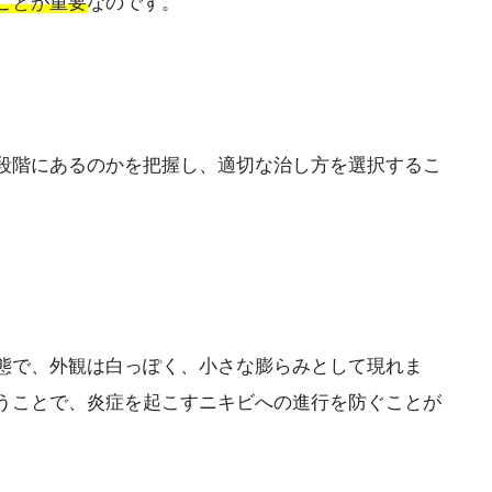
ことが重要
なのです。
段階にあるのかを把握し、適切な治し方を選択するこ
態で、外観は白っぽく、小さな膨らみとして現れま
うことで、炎症を起こすニキビへの進行を防ぐことが