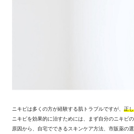
ニキビは多くの方が経験する肌トラブルですが、
正し
ニキビを効果的に治すためには、まず自分のニキビの
原因から、自宅でできるスキンケア方法、市販薬の選