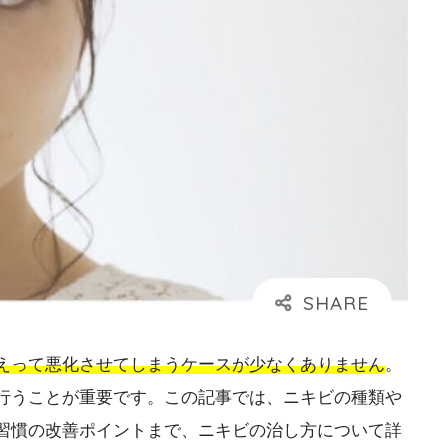
えって悪化させてしまうケースが少なくありません
。
行うことが重要です。この記事では、ニキビの種類や
習慣の改善ポイントまで、ニキビの治し方について詳