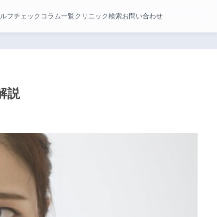
ルフチェック
コラム一覧
クリニック検索
お問い合わせ
解説