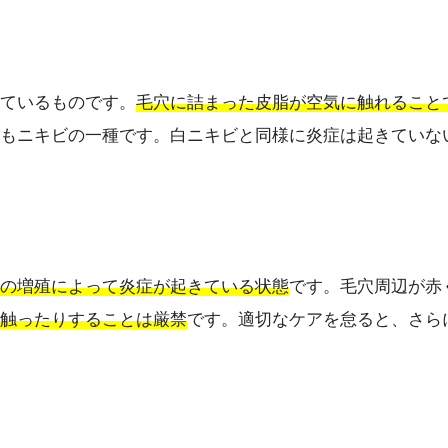
ているものです。
毛穴に詰まった皮脂が空気に触れること
もニキビの一種です。白ニキビと同様に炎症は起きていな
の増殖によって炎症が起きている状態
です。毛穴周辺が赤
触ったりすることは厳禁
です。適切なケアを怠ると、さら