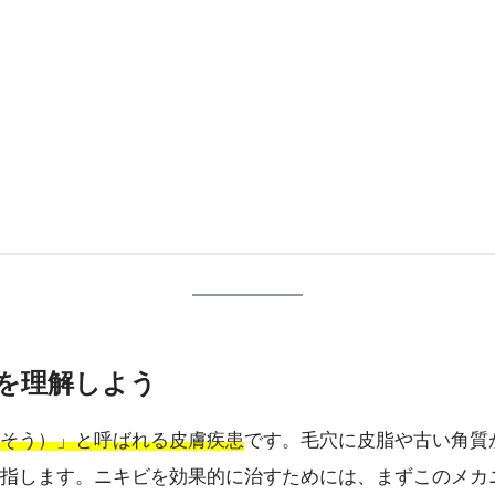
ムを理解しよう
そう）」と呼ばれる皮膚疾患
です。毛穴に皮脂や古い角質
指します。ニキビを効果的に治すためには、まずこのメカ