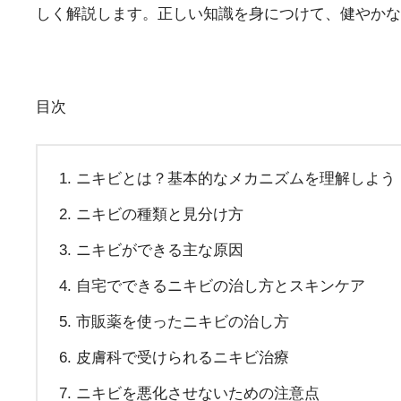
しく解説します。正しい知識を身につけて、健やかな
目次
ニキビとは？基本的なメカニズムを理解しよう
ニキビの種類と見分け方
ニキビができる主な原因
自宅でできるニキビの治し方とスキンケア
市販薬を使ったニキビの治し方
皮膚科で受けられるニキビ治療
ニキビを悪化させないための注意点