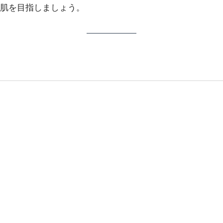
肌を目指しましょう。