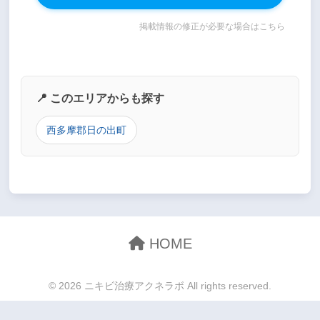
掲載情報の修正が必要な場合はこちら
📍 このエリアからも探す
西多摩郡日の出町
HOME
© 2026 ニキビ治療アクネラボ All rights reserved.