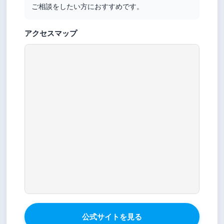
ご相談をしたい方におすすめです。
アクセスマップ
公式サイトを見る