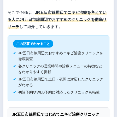
そこで今回は、
JR五日市線周辺でニキビ治療を考えてい
る人にJR五日市線周辺でおすすめのクリニックを徹底リ
サーチ
して紹介していきます。
この記事でわかること
JR五日市線周辺のおすすめニキビ治療クリニックを
徹底調査
各クリニックの営業時間や診療メニューの特徴など
をわかりやすく掲載
JR五日市線周辺で土日・夜間に対応したクリニック
がわかる
初診予約やWEB予約に対応したクリニックも掲載
JR五日市線周辺ではじめてニキビ治療クリニック