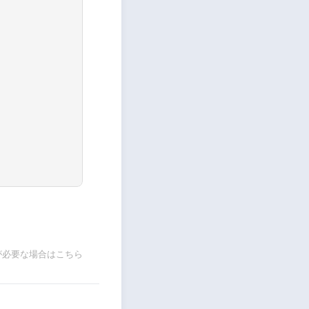
が必要な場合はこちら