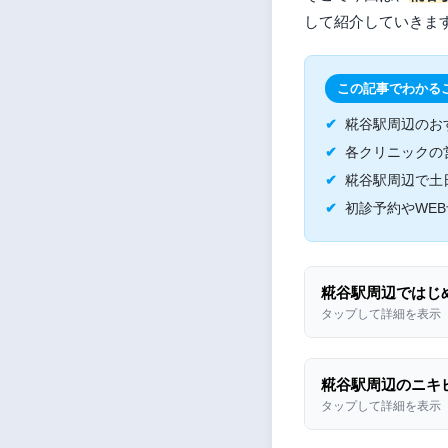
して紹介していきま
この記事でわかる
糀谷駅周辺のお
各クリニックの
糀谷駅周辺で土
初診予約やWE
糀谷駅周辺ではじ
タップして詳細を表示
糀谷駅周辺のニキ
タップして詳細を表示