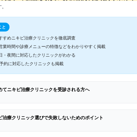
す。
こと
すすめニキビ治療クリニックを徹底調査
営業時間や診療メニューの特徴などをわかりやすく掲載
日・夜間に対応したクリニックがわかる
B予約に対応したクリニックも掲載
めてニキビ治療クリニックを受診される方へ
ビ治療クリニック選びで失敗しないためのポイント