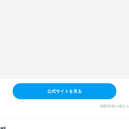
公式サイトを見る
掲載情報の修正