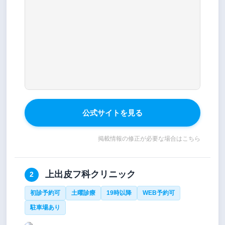
公式サイトを見る
掲載情報の修正が必要な場合はこちら
上出皮フ科クリニック
2
初診予約可
土曜診療
19時以降
WEB予約可
駐車場あり