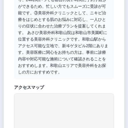
ができるため、忙しい方でもスムーズに受診が可
能です。③美容外科クリニックとして、ニキビ治
療をはじめとする肌のお悩みに対応し、一人ひと
りの症状に合わせた治療プランを提案してくれま
す。 あさひ美容外科和歌山院は和歌山市美園町に
位置する美容外科クリニックです。和歌山駅から
アクセス可能な立地で、新ヰゲタビル2階にありま
す。美容医療に関心をお持ちの方は、事前に診療
内容や対応可能な施術について確認されることを
おすすめします。和歌山エリアで美容外科をお探
しの方におすすめです。
アクセスマップ