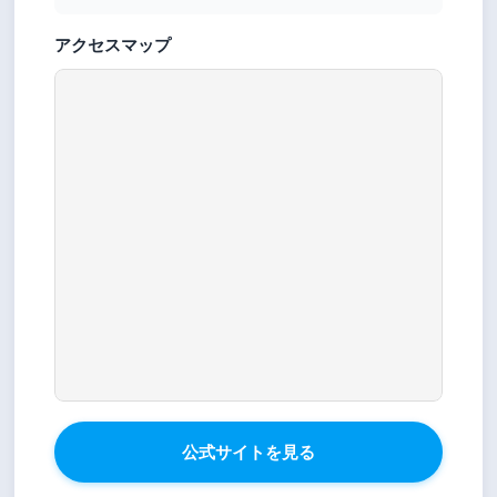
アクセスマップ
公式サイトを見る