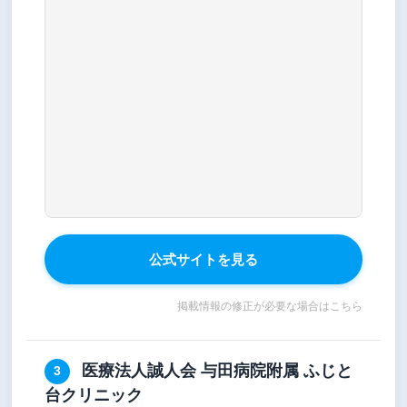
公式サイトを見る
掲載情報の修正が必要な場合はこちら
医療法人誠人会 与田病院附属 ふじと
3
台クリニック