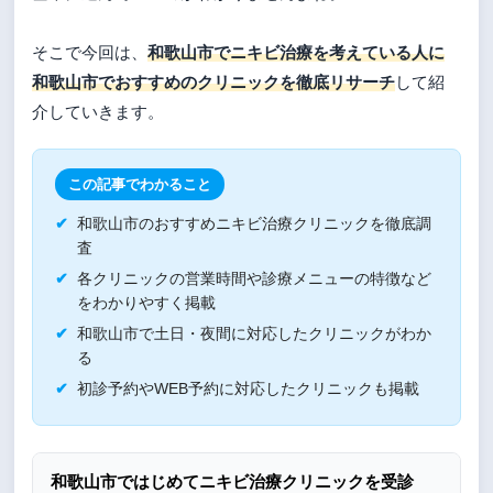
そこで今回は、
和歌山市でニキビ治療を考えている人に
和歌山市でおすすめのクリニックを徹底リサーチ
して紹
介していきます。
この記事でわかること
和歌山市のおすすめニキビ治療クリニックを徹底調
査
各クリニックの営業時間や診療メニューの特徴など
をわかりやすく掲載
和歌山市で土日・夜間に対応したクリニックがわか
る
初診予約やWEB予約に対応したクリニックも掲載
和歌山市ではじめてニキビ治療クリニックを受診