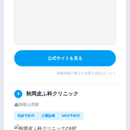
公式サイトを見る
掲載情報の修正が必要な場合はこちら
秋岡皮ふ科クリニック
4
🚉
和歌山市駅
初診予約可
土曜診療
WEB予約可