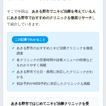
そこで今回は、
あきる野市でニキビ治療を考えている人
にあきる野市でおすすめのクリニックを徹底リサーチ
し
て紹介していきます。
この記事でわかること
あきる野市のおすすめニキビ治療クリニックを徹底
調査
各クリニックの営業時間や診療メニューの特徴など
をわかりやすく掲載
あきる野市で土日・夜間に対応したクリニックがわ
かる
初診予約やWEB予約に対応したクリニックも掲載
あきる野市ではじめてニキビ治療クリニックを受