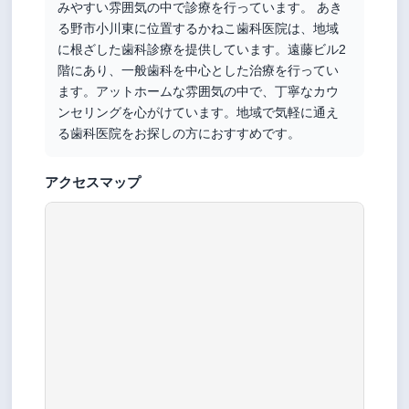
みやすい雰囲気の中で診療を行っています。 あき
る野市小川東に位置するかねこ歯科医院は、地域
に根ざした歯科診療を提供しています。遠藤ビル2
階にあり、一般歯科を中心とした治療を行ってい
ます。アットホームな雰囲気の中で、丁寧なカウ
ンセリングを心がけています。地域で気軽に通え
る歯科医院をお探しの方におすすめです。
アクセスマップ