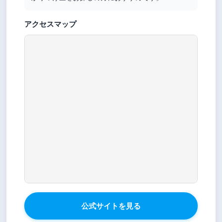
アクセスマップ
公式サイトを見る