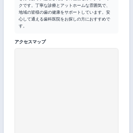
クです。丁寧な診療とアットホームな雰囲気で、
地域の皆様の歯の健康をサポートしています。安
心して通える歯科医院をお探しの方におすすめで
す。
アクセスマップ