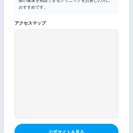
眼の健康を相談できるクリニックをお探しの方に
おすすめです。
アクセスマップ
公式サイトを見る