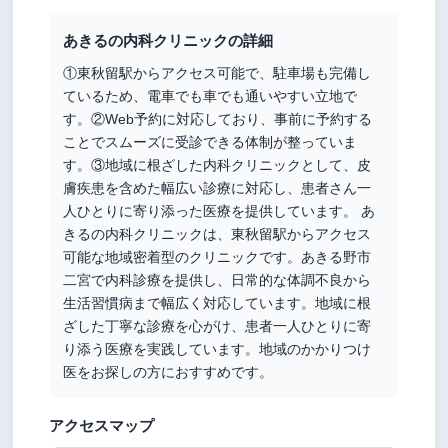
あきるの内科クリニックの詳細
①東秋留駅からアクセス可能で、駐車場も完備し
ているため、電車でも車でも通いやすい立地で
す。②Web予約に対応しており、事前に予約する
ことでスムーズに受診できる体制が整っていま
す。③地域に根ざした内科クリニックとして、皮
膚疾患を含めた幅広い診療に対応し、患者さん一
人ひとりに寄り添った医療を提供しています。 あ
きるの内科クリニックは、東秋留駅からアクセス
可能な地域密着型のクリニックです。あきる野市
二宮で内科診療を提供し、日常的な体調不良から
生活習慣病まで幅広く対応しています。地域に根
ざした丁寧な診療を心がけ、患者一人ひとりに寄
り添う医療を実践しています。地域のかかりつけ
医をお探しの方におすすめです。
アクセスマップ