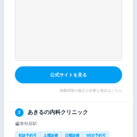
公式サイトを見る
掲載情報の修正が必要な場合はこちら
あきるの内科クリニック
2
🚉
東秋留駅
初診予約可
土曜診療
日曜診療
WEB予約可