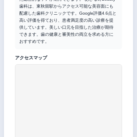
歯科は、東秋留駅からアクセス可能な美容面にも
配慮した歯科クリニックです。Google評価4.6点と
高い評価を得ており、患者満足度の高い診療を提
供しています。美しい口元を目指した治療が期待
できます。歯の健康と審美性の両立を求める方に
おすすめです。
アクセスマップ