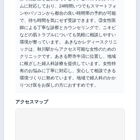
ムに対応しており、24時間いつでもスマートフォ
ンやパソコンから都合の良い時間帯の予約が可能
で、待ち時間を気にせず受診できます。③女性医
師による丁寧な診察とカウンセリングで、ニキビ
などの肌トラブルについても気軽に相談しやすい
環境が整っています。 あきなかレディースクリニ
ックは、秋川駅からアクセス可能な女性のための
クリニックです。あきる野市牛沼に位置し、地域
に根ざした婦人科診療を提供しています。女性特
有のお悩みに丁寧に対応し、安心して相談できる
環境づくりに努めています。地域で婦人科のかか
りつけ医をお探しの方におすすめです。
アクセスマップ