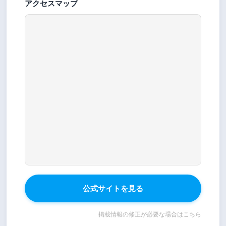
アクセスマップ
公式サイトを見る
掲載情報の修正が必要な場合はこちら