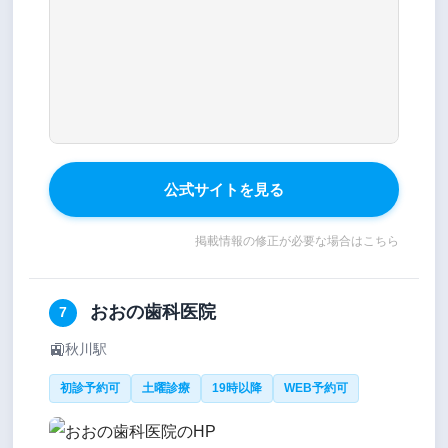
公式サイトを見る
掲載情報の修正が必要な場合はこちら
おおの歯科医院
7
🚉
秋川駅
初診予約可
土曜診療
19時以降
WEB予約可