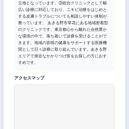
立地となっています。③総合クリニックとして幅
広い診療に対応しており、ニキビ治療をはじめと
する皮膚トラブルについても相談しやすい体制が
整っています。 あきる野市草花にある地域密着型
のクリニックです。東京都心から離れた自然豊か
な環境の中で、落ち着いて診療を受けることがで
きます。地域の皆様の健康をサポートする医療機
関として日々診療に取り組んでいます。あきる野
エリアで身近なかかりつけ医をお探しの方におす
すめです。
アクセスマップ