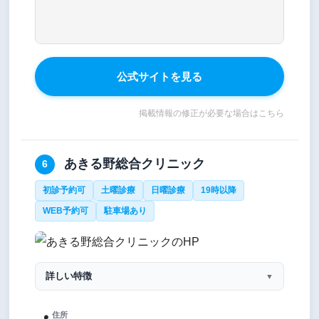
公式サイトを見る
掲載情報の修正が必要な場合はこちら
あきる野総合クリニック
6
初診予約可
土曜診療
日曜診療
19時以降
WEB予約可
駐車場あり
詳しい特徴
▼
住所