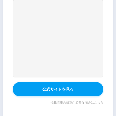
公式サイトを見る
掲載情報の修正が必要な場合はこちら