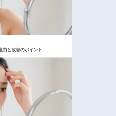
理由と改善のポイント