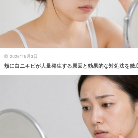
2026年8月3日
頬に白ニキビが大量発生する原因と効果的な対処法を徹