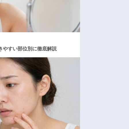
きやすい部位別に徹底解説