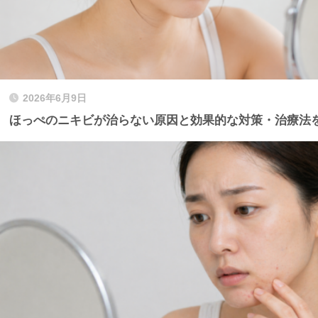
2026年6月9日
ほっぺのニキビが治らない原因と効果的な対策・治療法