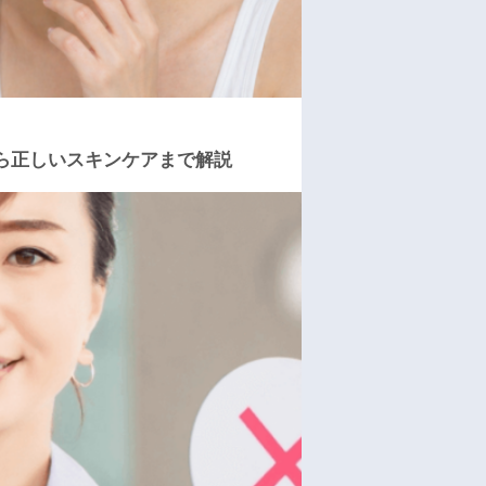
ら正しいスキンケアまで解説