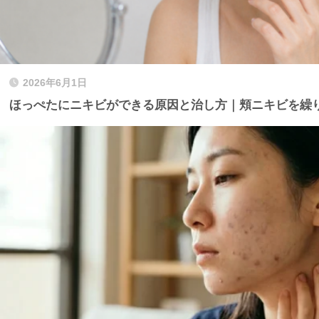
2026年6月1日
ほっぺたにニキビができる原因と治し方｜頬ニキビを繰