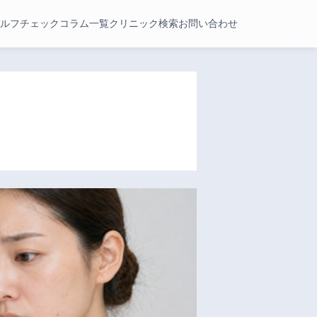
ルフチェック
コラム一覧
クリニック検索
お問い合わせ