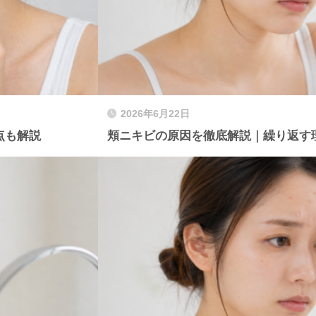
2026年6月22日
点も解説
頬ニキビの原因を徹底解説｜繰り返す