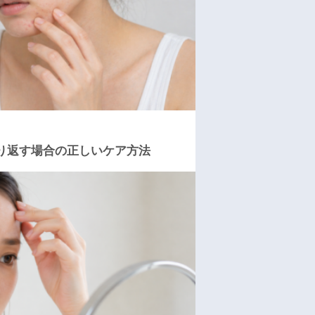
り返す場合の正しいケア方法