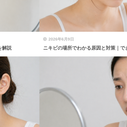
2026年6月9日
を解説
ニキビの場所でわかる原因と対策｜で