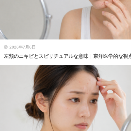
2026年7月6日
左頬のニキビとスピリチュアルな意味｜東洋医学的な視