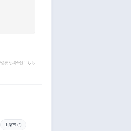
が必要な場合はこちら
山梨市
(2)