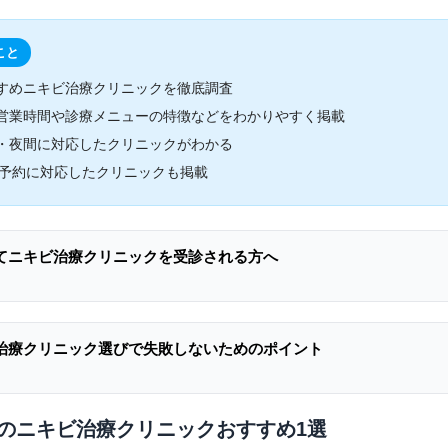
こと
すめニキビ治療クリニックを徹底調査
営業時間や診療メニューの特徴などをわかりやすく掲載
・夜間に対応したクリニックがわかる
B予約に対応したクリニックも掲載
てニキビ治療クリニックを受診される方へ
治療クリニック選びで失敗しないためのポイント
のニキビ治療クリニックおすすめ1選