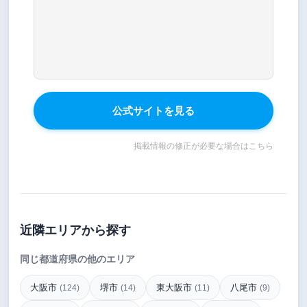
公式サイトを見る
掲載情報の修正が必要な場合はこちら
近隣エリアから探す
同じ都道府県の他のエリア
大阪市
堺市
東大阪市
八尾市
(124)
(14)
(11)
(9)