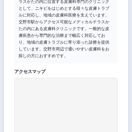
ラスかたの内に位置する皮膚科専門のクリニック
として、ニキビをはじめとする様々な皮膚トラブ
ルに対応し、地域の皮膚科医療を支えています。
交野市駅からアクセス可能なメディカルテラスか
たの内にある皮膚科クリニックです。一般的な皮
膚疾患から専門的な治療まで幅広く対応してお
り、地域の皮膚トラブルに寄り添った診療を提供
しています。交野市周辺で通いやすい皮膚科をお
探しの方におすすめです。
アクセスマップ