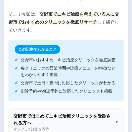
そこで今回は、
交野市でニキビ治療を考えている人に交
野市でおすすめのクリニックを徹底リサーチ
して紹介し
ていきます。
この記事でわかること
交野市のおすすめニキビ治療クリニックを徹底調査
各クリニックの営業時間や診療メニューの特徴など
をわかりやすく掲載
交野市で土日・夜間に対応したクリニックがわかる
初診予約やWEB予約に対応したクリニックも掲載
交野市ではじめてニキビ治療クリニックを受診さ
▼
れる方へ
タップして詳細を表示