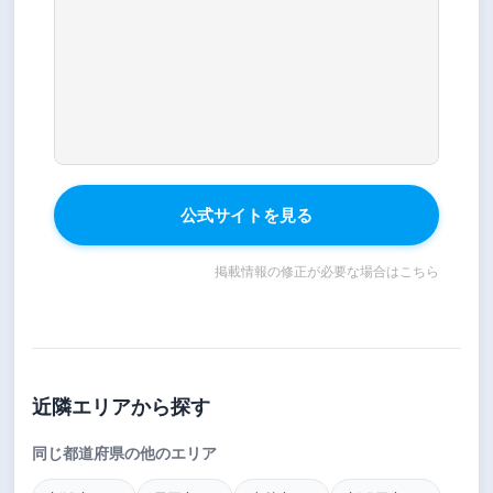
公式サイトを見る
掲載情報の修正が必要な場合はこちら
近隣エリアから探す
同じ都道府県の他のエリア