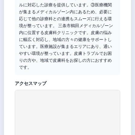
ルに対応した診療を提供しています。③医療機関
が集まるメディカルゾーン内にあるため、必要に
応じて他の診療科との連携もスムーズに行える環
境が整っています。 三条市鶴田メディカルゾーン
内に位置する皮膚科クリニックです。皮膚の悩み
に幅広く対応し、地域の方々の健康をサポートし
ています。医療施設が集まるエリアにあり、通い
やすい環境が整っています。皮膚トラブルでお困
りの方や、地域で皮膚科をお探しの方におすすめ
です。
アクセスマップ