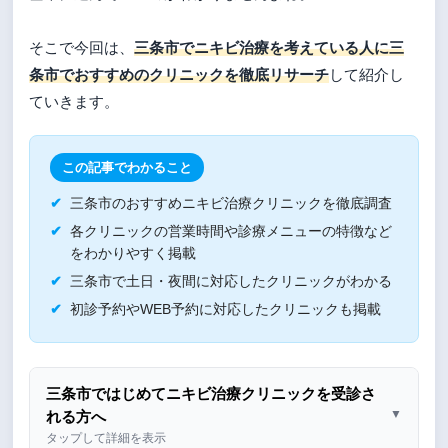
そこで今回は、
三条市でニキビ治療を考えている人に三
条市でおすすめのクリニックを徹底リサーチ
して紹介し
ていきます。
この記事でわかること
三条市のおすすめニキビ治療クリニックを徹底調査
各クリニックの営業時間や診療メニューの特徴など
をわかりやすく掲載
三条市で土日・夜間に対応したクリニックがわかる
初診予約やWEB予約に対応したクリニックも掲載
三条市ではじめてニキビ治療クリニックを受診さ
▼
れる方へ
タップして詳細を表示