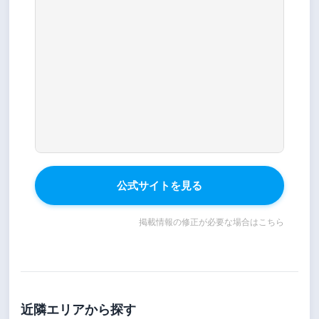
公式サイトを見る
掲載情報の修正が必要な場合はこちら
近隣エリアから探す