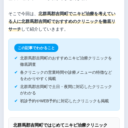
そこで今回は、
北群馬郡吉岡町でニキビ治療を考えてい
る人に北群馬郡吉岡町でおすすめのクリニックを徹底リ
サーチ
して紹介していきます。
この記事でわかること
北群馬郡吉岡町のおすすめニキビ治療クリニックを
徹底調査
各クリニックの営業時間や診療メニューの特徴など
をわかりやすく掲載
北群馬郡吉岡町で土日・夜間に対応したクリニック
がわかる
初診予約やWEB予約に対応したクリニックも掲載
北群馬郡吉岡町ではじめてニキビ治療クリニック