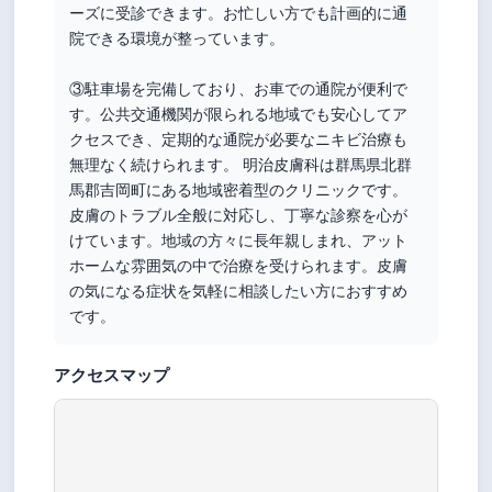
ーズに受診できます。お忙しい方でも計画的に通
院できる環境が整っています。
③駐車場を完備しており、お車での通院が便利で
す。公共交通機関が限られる地域でも安心してア
クセスでき、定期的な通院が必要なニキビ治療も
無理なく続けられます。 明治皮膚科は群馬県北群
馬郡吉岡町にある地域密着型のクリニックです。
皮膚のトラブル全般に対応し、丁寧な診察を心が
けています。地域の方々に長年親しまれ、アット
ホームな雰囲気の中で治療を受けられます。皮膚
の気になる症状を気軽に相談したい方におすすめ
です。
アクセスマップ