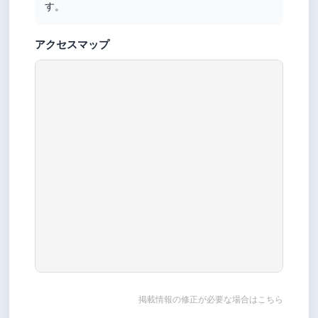
す。
アクセスマップ
掲載情報の修正が必要な場合はこちら