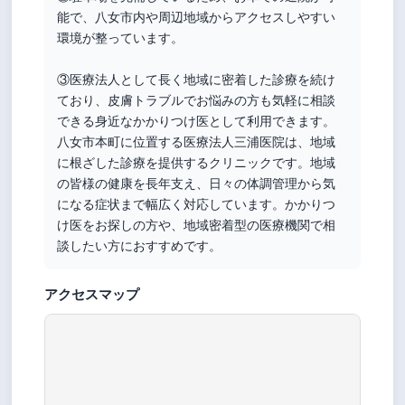
能で、八女市内や周辺地域からアクセスしやすい
環境が整っています。
③医療法人として長く地域に密着した診療を続け
ており、皮膚トラブルでお悩みの方も気軽に相談
できる身近なかかりつけ医として利用できます。
八女市本町に位置する医療法人三浦医院は、地域
に根ざした診療を提供するクリニックです。地域
の皆様の健康を長年支え、日々の体調管理から気
になる症状まで幅広く対応しています。かかりつ
け医をお探しの方や、地域密着型の医療機関で相
談したい方におすすめです。
アクセスマップ