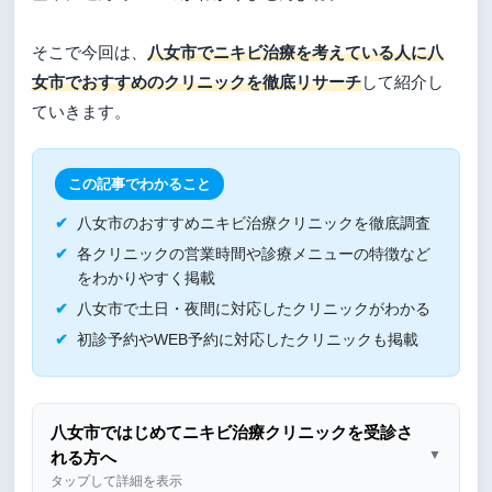
そこで今回は、
八女市でニキビ治療を考えている人に八
女市でおすすめのクリニックを徹底リサーチ
して紹介し
ていきます。
この記事でわかること
八女市のおすすめニキビ治療クリニックを徹底調査
各クリニックの営業時間や診療メニューの特徴など
をわかりやすく掲載
八女市で土日・夜間に対応したクリニックがわかる
初診予約やWEB予約に対応したクリニックも掲載
八女市ではじめてニキビ治療クリニックを受診さ
▼
れる方へ
タップして詳細を表示