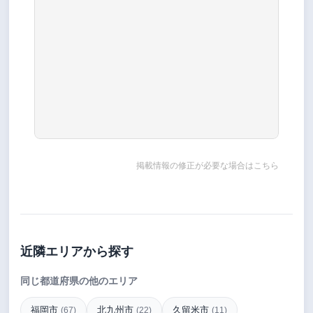
掲載情報の修正が必要な場合はこちら
近隣エリアから探す
同じ都道府県の他のエリア
福岡市
北九州市
久留米市
(67)
(22)
(11)