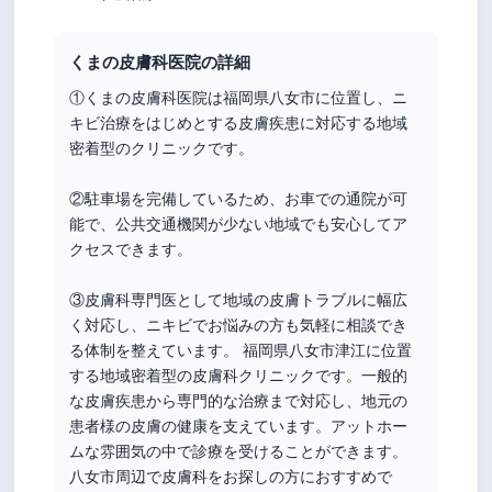
くまの皮膚科医院の詳細
①くまの皮膚科医院は福岡県八女市に位置し、ニ
キビ治療をはじめとする皮膚疾患に対応する地域
密着型のクリニックです。
②駐車場を完備しているため、お車での通院が可
能で、公共交通機関が少ない地域でも安心してア
クセスできます。
③皮膚科専門医として地域の皮膚トラブルに幅広
く対応し、ニキビでお悩みの方も気軽に相談でき
る体制を整えています。 福岡県八女市津江に位置
する地域密着型の皮膚科クリニックです。一般的
な皮膚疾患から専門的な治療まで対応し、地元の
患者様の皮膚の健康を支えています。アットホー
ムな雰囲気の中で診療を受けることができます。
八女市周辺で皮膚科をお探しの方におすすめで