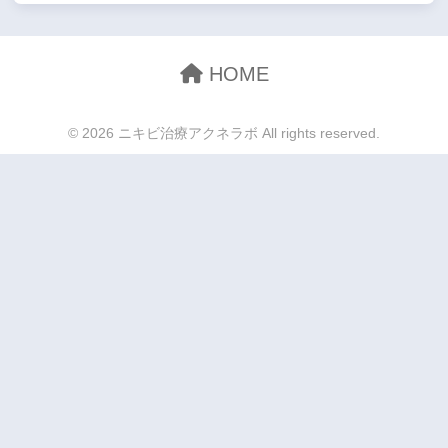
HOME
© 2026 ニキビ治療アクネラボ All rights reserved.