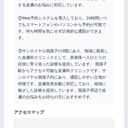
する皮膚のお悩みに対応しています。
②Web予約システムを導入しており、24時間いつ
でもスマートフォンやパソコンから予約が可能で
す。待ち時間を気にせず計画的な通院ができま
す。
③サンロイヤル我孫子の3階にあり、地域に根差し
た皮膚科クリニックとして、患者様一人ひとりの
症状に寄り添った診療を提供しています。 我孫子
駅からアクセス可能な皮膚科クリニックです。サ
ンロイヤル我孫子内にあり、通院しやすい立地が
特徴です。皮膚疾患全般に対応しており、地域に
根ざした診療を提供しています。我孫子周辺で皮
膚のお悩みをお持ちの方におすすめです。
アクセスマップ