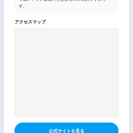
す。
アクセスマップ
公式サイトを見る