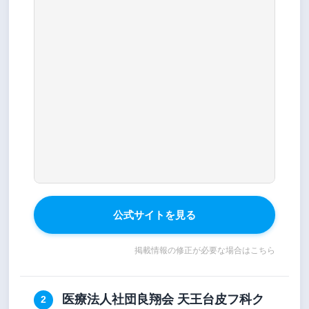
公式サイトを見る
掲載情報の修正が必要な場合はこちら
医療法人社団良翔会 天王台皮フ科ク
2