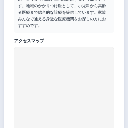
す。地域のかかりつけ医として、小児科から高齢
者医療まで総合的な診療を提供しています。家族
みんなで通える身近な医療機関をお探しの方にお
すすめです。
アクセスマップ