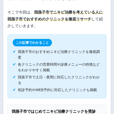
そこで今回は、
我孫子市でニキビ治療を考えている人に
我孫子市でおすすめのクリニックを徹底リサーチ
して紹
介していきます。
この記事でわかること
我孫子市のおすすめニキビ治療クリニックを徹底調
査
各クリニックの営業時間や診療メニューの特徴など
をわかりやすく掲載
我孫子市で土日・夜間に対応したクリニックがわか
る
初診予約やWEB予約に対応したクリニックも掲載
我孫子市ではじめてニキビ治療クリニックを受診